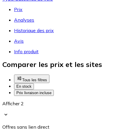
Prix
Analyses
Historique des prix
Avis
Info produit
Comparer les prix et les sites
Tous les filtres
En stock
Prix livraison incluse
Afficher 2
Offres sans lien direct