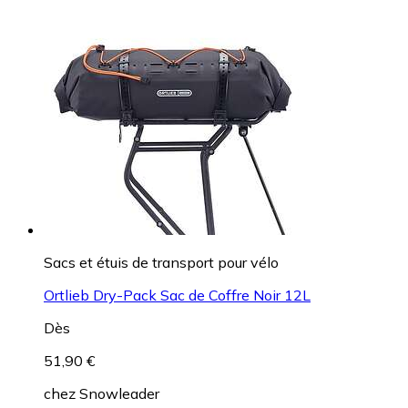
Sacs et étuis de transport pour vélo
Ortlieb Dry-Pack Sac de Coffre Noir 12L
Dès
51,90 €
chez
Snowleader