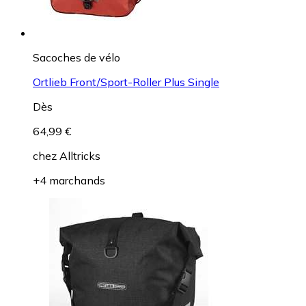
Sacoches de vélo
Ortlieb Front/Sport-Roller Plus Single
Dès
64,99 €
chez
Alltricks
+4 marchands