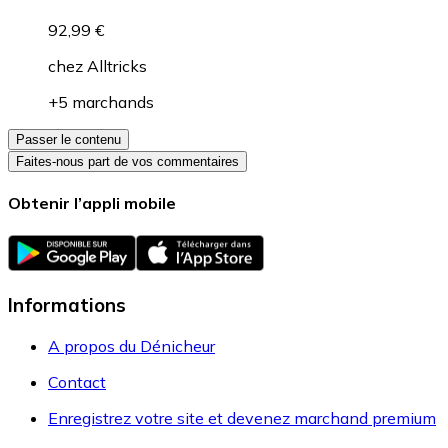
92,99 €
chez
Alltricks
+5 marchands
Passer le contenu
Faites-nous part de vos commentaires
Obtenir l’appli mobile
Informations
A propos du Dénicheur
Contact
Enregistrez votre site et devenez marchand premium