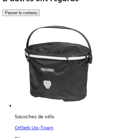
Passer le contenu
Sacoches de vélo
Ortlieb Up-Town