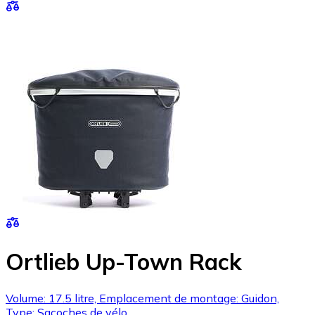
Ortlieb Up-Town Rack
Volume: 17.5 litre, Emplacement de montage: Guidon,
Type: Sacoches de vélo