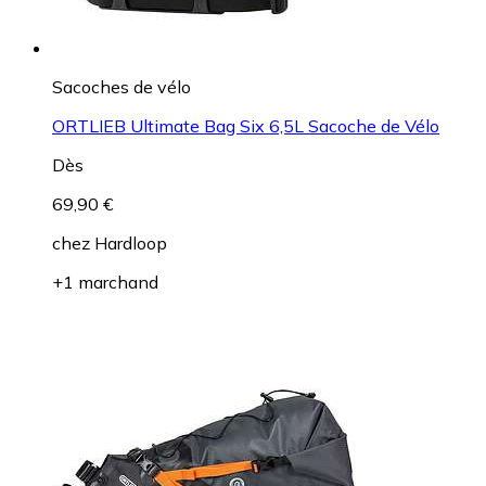
Sacoches de vélo
ORTLIEB Ultimate Bag Six 6,5L Sacoche de Vélo
Dès
69,90 €
chez
Hardloop
+1 marchand