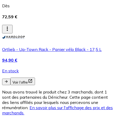
Dès
72,59 €
Ortlieb - Up-Town Rack - Panier vélo Black - 17,5 L
94,90 €
En stock
Voir l’offre
Nous avons trouvé le produit chez 3 marchands, dont 1
sont des partenaires du Dénicheur. Cette page contient
des liens affiliés pour lesquels nous percevons une
rémunération.
En savoir plus sur l'affichage des prix et des
marchands.