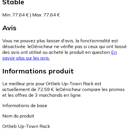
Stable
Min
:
77,64 €
|
Max
:
77,64 €
Avis
Vous ne pouvez plus laisser d'avis, la fonctionnalité est
désactivée. leDénicheur ne vérifie pas si ceux qui ont laissé
des avis ont utilisé ou acheté le produit en question
En
savoir plus sur les avis.
Informations produit
Le meilleur prix pour Ortlieb Up-Town Rack est
actuellement de 72,59 €.
leDénicheur compare les promos
et les offres de 3 marchands en ligne.
Informations de base
Nom du produit
Ortlieb Up-Town Rack