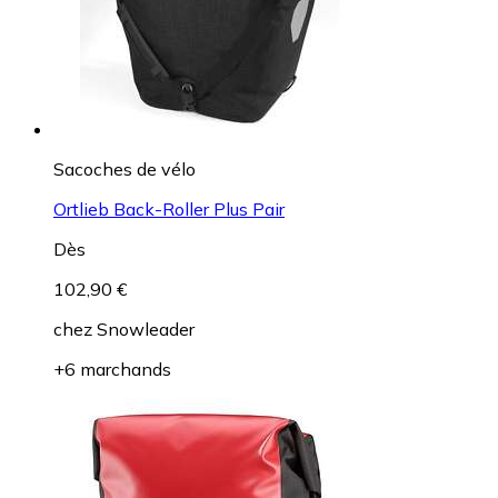
Sacoches de vélo
Ortlieb Back-Roller Plus Pair
Dès
102,90 €
chez
Snowleader
+6 marchands