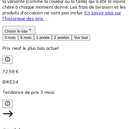
la variante (comme la couleur ou la taille) qui a été la moins
chère à chaque moment donné. Les frais de livraison et les
produits d'occasion ne sont pas inclus.
En savoir plus sur
l'historique des prix.
Choisir le site
3 mois
6 mois
1 année
2 années
Voir tout
Prix neuf le plus bas actuel
72,59 €
BIKE24
Tendance de prix
3
mois