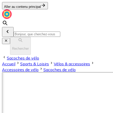
Aller au contenu principal
Rechercher
Sacoches de vélo
Accueil
Sports & Loisirs
Vélos & accessoires
Accessoires de vélo
Sacoches de vélo