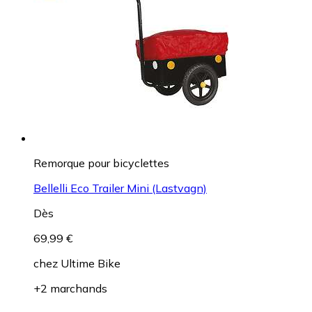
Remorque pour bicyclettes
Bellelli Eco Trailer Mini (Lastvagn)
Dès
69,99 €
chez
Ultime Bike
+2 marchands