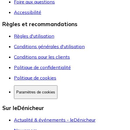
Foire aux questions
Accessibilité
Règles et recommandations
Règles d'utilisation
Conditions générales d'utilisation
Conditions pour les clients
Politique de confidentialité
Politique de cookies
Paramètres de cookies
Sur leDénicheur
Actualité & événements - leDénicheur