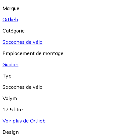
Marque
Ortlieb
Catégorie
Sacoches de vélo
Emplacement de montage
Guidon
Typ
Sacoches de vélo
Volym
17.5 litre
Voir plus de Ortlieb
Design