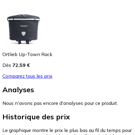
Ortlieb Up-Town Rack
Dès
72,59 €
Comparez tous les prix
Analyses
Nous n'avons pas encore d'analyses pour ce produit.
Historique des prix
Le graphique montre le prix le plus bas au fil du temps pour