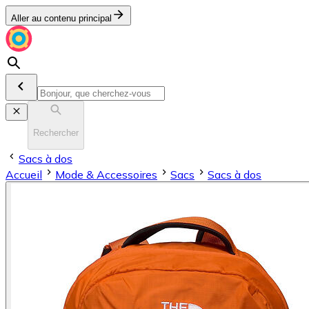
Aller au contenu principal
Rechercher
Sacs à dos
Accueil
Mode & Accessoires
Sacs
Sacs à dos