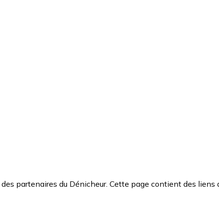
des partenaires du Dénicheur. Cette page contient des liens 