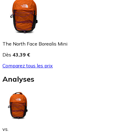
The North Face Borealis Mini
Dès
43,39 €
Comparez tous les prix
Analyses
vs.