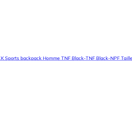
Sports backpack Homme TNF Black-TNF Black-NPF Taill