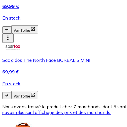
69,99 €
En stock
Voir l’offre
Sac a dos The North Face BOREALIS MINI
69,99 €
En stock
Voir l’offre
Nous avons trouvé le produit chez 7 marchands, dont 5 sont 
savoir plus sur l'affichage des prix et des marchands.