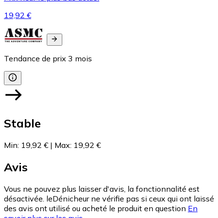
19,92 €
Tendance de prix
3
mois
Stable
Min
:
19,92 €
|
Max
:
19,92 €
Avis
Vous ne pouvez plus laisser d'avis, la fonctionnalité est
désactivée. leDénicheur ne vérifie pas si ceux qui ont laissé
des avis ont utilisé ou acheté le produit en question
En