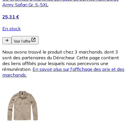
Army Safari Gr. S-5XL
25,31 €
En stock
Voir l’offre
Nous avons trouvé le produit chez 3 marchands, dont 3
sont des partenaires du Dénicheur. Cette page contient
des liens affiliés pour lesquels nous percevons une
rémunération.
En savoir plus sur l'affichage des prix et des
marchands.