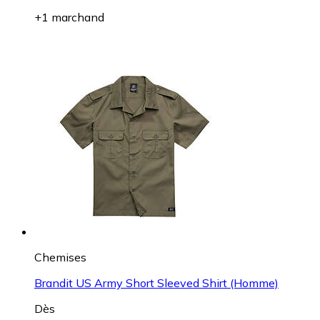
+1 marchand
Chemises
Brandit US Army Short Sleeved Shirt (Homme)
Dès