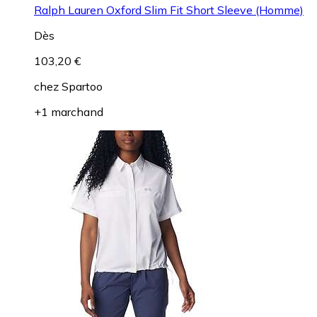
Ralph Lauren Oxford Slim Fit Short Sleeve (Homme)
Dès
103,20 €
chez
Spartoo
+1 marchand