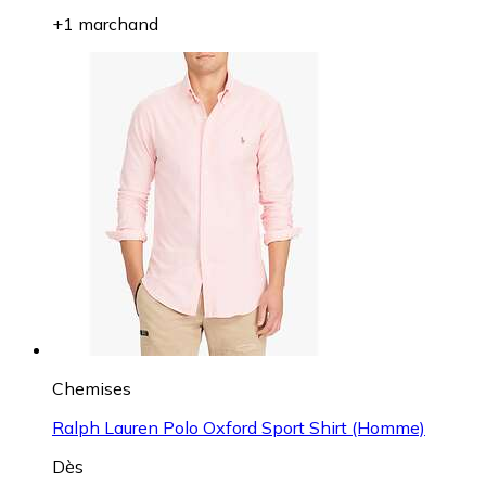
+1 marchand
Chemises
Ralph Lauren Polo Oxford Sport Shirt (Homme)
Dès