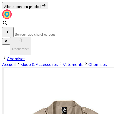
Aller au contenu principal
Rechercher
Chemises
Accueil
Mode & Accessoires
Vêtements
Chemises