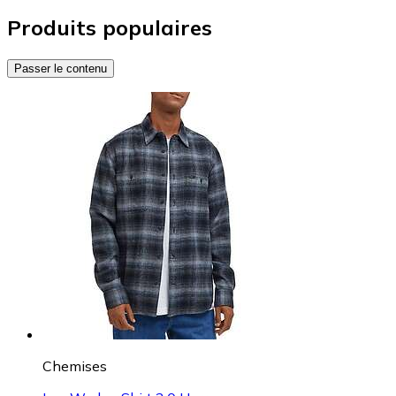
Produits populaires
Passer le contenu
Chemises