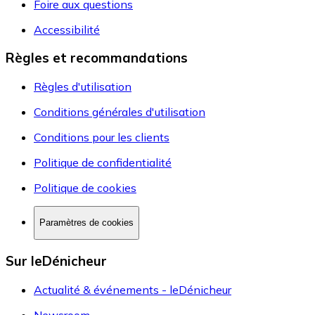
Foire aux questions
Accessibilité
Règles et recommandations
Règles d'utilisation
Conditions générales d'utilisation
Conditions pour les clients
Politique de confidentialité
Politique de cookies
Paramètres de cookies
Sur leDénicheur
Actualité & événements - leDénicheur