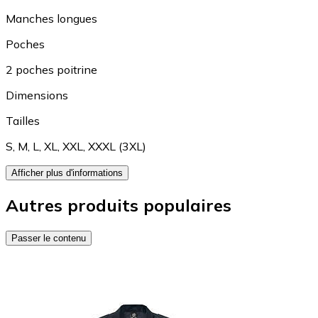
Manches longues
Poches
2 poches poitrine
Dimensions
Tailles
S
,
M
,
L
,
XL
,
XXL
,
XXXL (3XL)
Afficher plus d'informations
Autres produits populaires
Passer le contenu