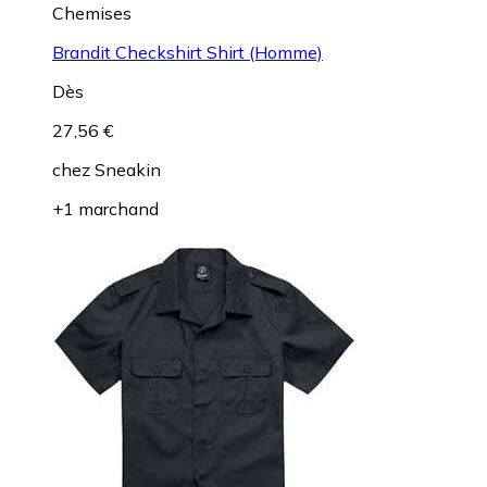
Chemises
Brandit Checkshirt Shirt (Homme)
Dès
27,56 €
chez
Sneakin
+1 marchand