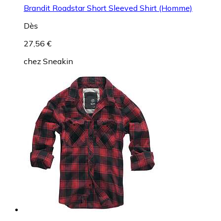
Brandit Roadstar Short Sleeved Shirt (Homme)
Dès
27,56 €
chez
Sneakin