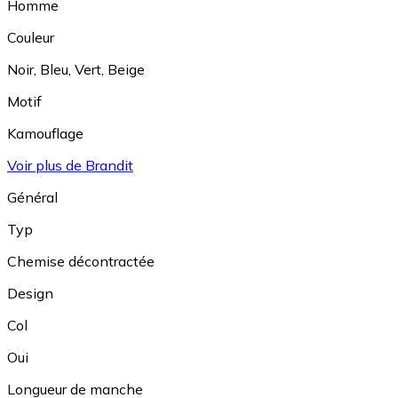
Homme
Couleur
Noir
,
Bleu
,
Vert
,
Beige
Motif
Kamouflage
Voir plus de Brandit
Général
Typ
Chemise décontractée
Design
Col
Oui
Longueur de manche