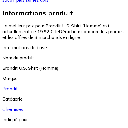
savoir plus sur les avis.
Informations produit
Le meilleur prix pour Brandit U.S. Shirt (Homme) est
actuellement de 19,92 €.
leDénicheur compare les promos
et les offres de 3 marchands en ligne.
Informations de base
Nom du produit
Brandit U.S. Shirt (Homme)
Marque
Brandit
Catégorie
Chemises
Indiqué pour