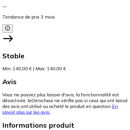
—
Tendance de prix
3
mois
Stable
Min
:
140,00 €
|
Max
:
140,00 €
Avis
Vous ne pouvez plus laisser d'avis, la fonctionnalité est
désactivée. leDénicheur ne vérifie pas si ceux qui ont laissé
des avis ont utilisé ou acheté le produit en question
En
savoir plus sur les avis.
Informations produit