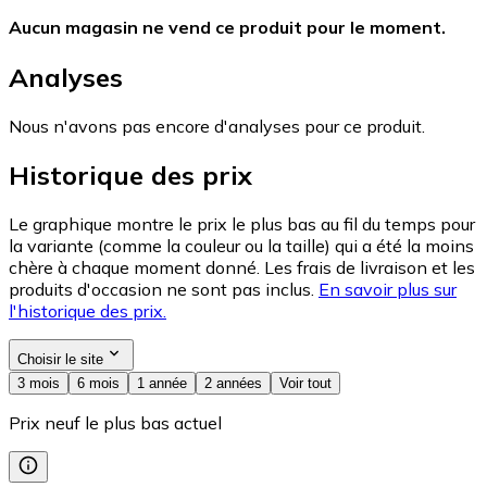
Aucun magasin ne vend ce produit pour le moment.
Analyses
Nous n'avons pas encore d'analyses pour ce produit.
Historique des prix
Le graphique montre le prix le plus bas au fil du temps pour
la variante (comme la couleur ou la taille) qui a été la moins
chère à chaque moment donné. Les frais de livraison et les
produits d'occasion ne sont pas inclus.
En savoir plus sur
l'historique des prix.
Choisir le site
3 mois
6 mois
1 année
2 années
Voir tout
Prix neuf le plus bas actuel