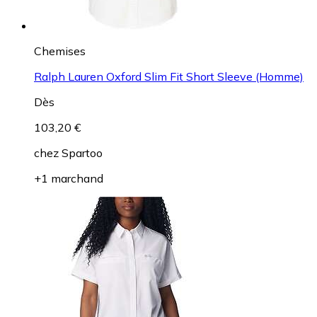
Chemises
Ralph Lauren Oxford Slim Fit Short Sleeve (Homme)
Dès
103,20 €
chez
Spartoo
+1 marchand