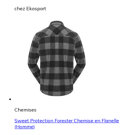
chez
Ekosport
Chemises
Sweet Protection Forester Chemise en Flanelle
(Homme)