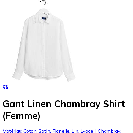
Gant Linen Chambray Shirt
(Femme)
Matériau: Coton, Satin, Flanelle, Lin, Lyocell, Chambray,