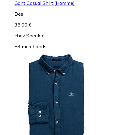
Gant Casual Shirt (Homme)
Dès
36,00 €
chez
Sneakin
+3 marchands