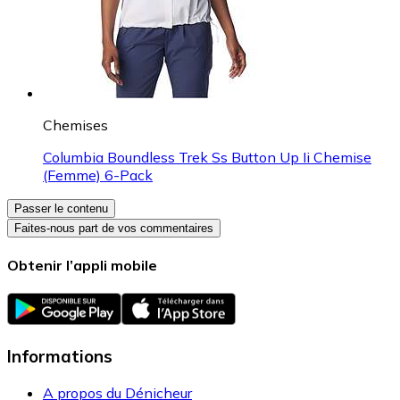
Chemises
Columbia Boundless Trek Ss Button Up Ii Chemise
(Femme) 6-Pack
Passer le contenu
Faites-nous part de vos commentaires
Obtenir l’appli mobile
Informations
A propos du Dénicheur