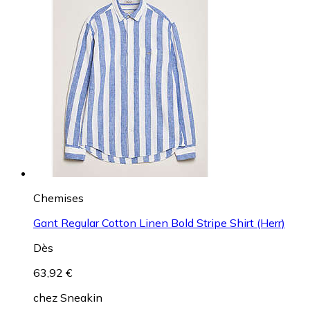
Chemises
Gant Regular Cotton Linen Bold Stripe Shirt (Herr)
Dès
63,92 €
chez
Sneakin