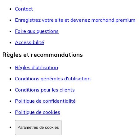
Contact
Enregistrez votre site et devenez marchand premium
Foire aux questions
Accessibilité
Règles et recommandations
Règles d'utilisation
Conditions générales d'utilisation
Conditions pour les clients
Politique de confidentialité
Politique de cookies
Paramètres de cookies