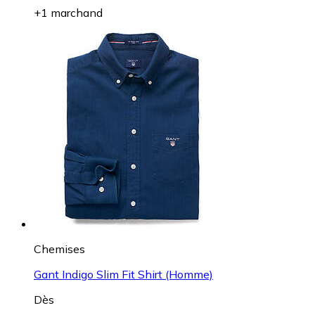
+1 marchand
Chemises
Gant Indigo Slim Fit Shirt (Homme)
Dès