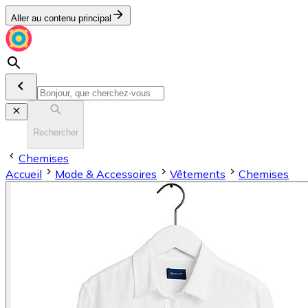
Aller au contenu principal
Rechercher
Chemises
Accueil
Mode & Accessoires
Vêtements
Chemises