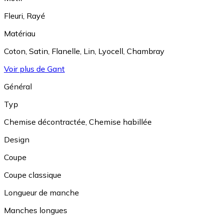
Fleuri
,
Rayé
Matériau
Coton
,
Satin
,
Flanelle
,
Lin
,
Lyocell
,
Chambray
Voir plus de Gant
Général
Typ
Chemise décontractée
,
Chemise habillée
Design
Coupe
Coupe classique
Longueur de manche
Manches longues