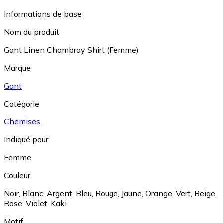
Informations de base
Nom du produit
Gant Linen Chambray Shirt (Femme)
Marque
Gant
Catégorie
Chemises
Indiqué pour
Femme
Couleur
Noir
,
Blanc
,
Argent
,
Bleu
,
Rouge
,
Jaune
,
Orange
,
Vert
,
Beige
,
Rose
,
Violet
,
Kaki
Motif