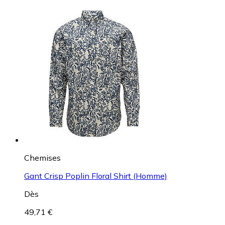
Chemises
Gant Crisp Poplin Floral Shirt (Homme)
Dès
49,71 €