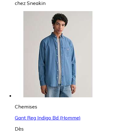
chez
Sneakin
Chemises
Gant Reg Indigo Bd (Homme)
Dès