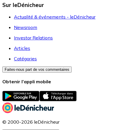
Sur leDénicheur
Actualité & événements - leDénicheur
Newsroom
Investor Relations
Articles
Catégories
Faites-nous part de vos commentaires
Obtenir l’appli mobile
© 2000-2026 leDénicheur