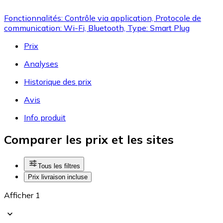
Fonctionnalités: Contrôle via application, Protocole de
communication: Wi-Fi, Bluetooth, Type: Smart Plug
Prix
Analyses
Historique des prix
Avis
Info produit
Comparer les prix et les sites
Tous les filtres
Prix livraison incluse
Afficher 1