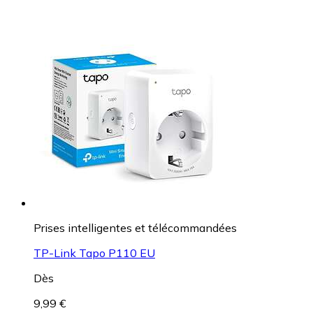
Prises intelligentes et télécommandées
TP-Link Tapo P110 EU
Dès
9,99 €