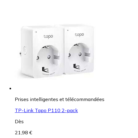
Prises intelligentes et télécommandées
TP-Link Tapo P110 2-pack
Dès
21,98 €