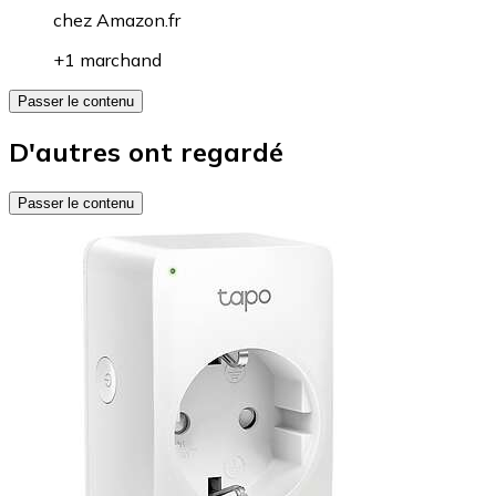
chez
Amazon.fr
+1 marchand
Passer le contenu
D'autres ont regardé
Passer le contenu