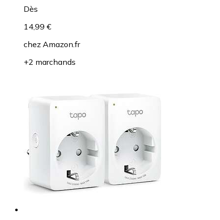
Dès
14,99 €
chez
Amazon.fr
+2 marchands