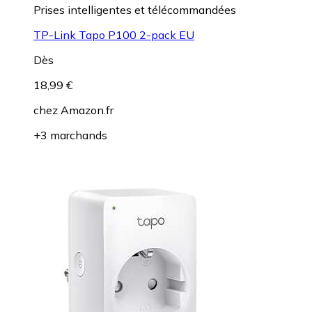
Prises intelligentes et télécommandées
TP-Link Tapo P100 2-pack EU
Dès
18,99 €
chez
Amazon.fr
+3 marchands