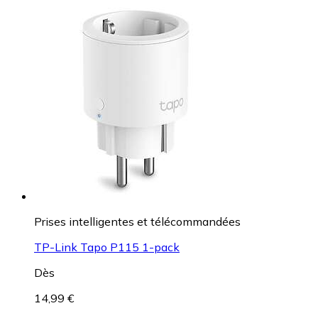
Prises intelligentes et télécommandées
TP-Link Tapo P115 1-pack
Dès
14,99 €