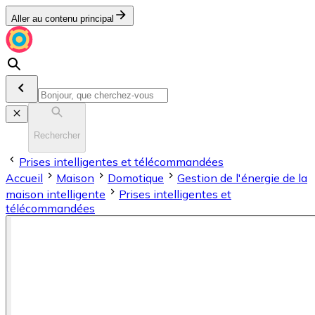
Aller au contenu principal
Rechercher
Prises intelligentes et télécommandées
Accueil
Maison
Domotique
Gestion de l'énergie de la
maison intelligente
Prises intelligentes et
télécommandées