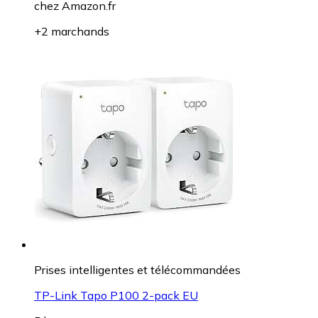
chez
Amazon.fr
+2 marchands
Prises intelligentes et télécommandées
TP-Link Tapo P100 2-pack EU