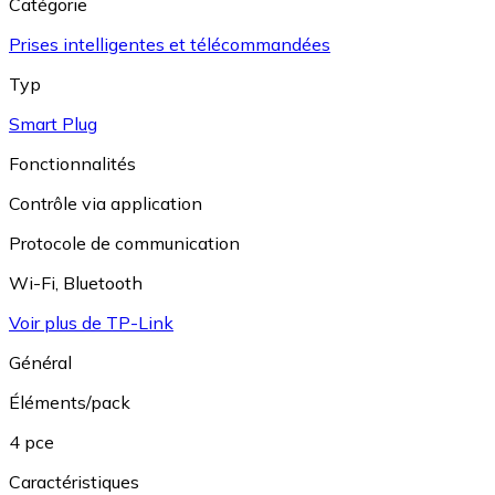
Catégorie
Prises intelligentes et télécommandées
Typ
Smart Plug
Fonctionnalités
Contrôle via application
Protocole de communication
Wi-Fi
,
Bluetooth
Voir plus de TP-Link
Général
Éléments/pack
4 pce
Caractéristiques