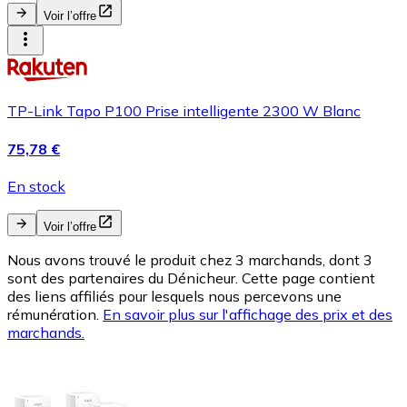
Voir l’offre
TP-Link Tapo P100 Prise intelligente 2300 W Blanc
75,78 €
En stock
Voir l’offre
Nous avons trouvé le produit chez 3 marchands, dont 3
sont des partenaires du Dénicheur. Cette page contient
des liens affiliés pour lesquels nous percevons une
rémunération.
En savoir plus sur l'affichage des prix et des
marchands.