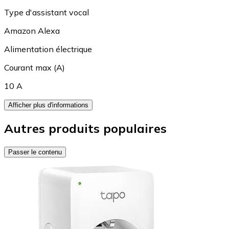
Type d'assistant vocal
Amazon Alexa
Alimentation électrique
Courant max (A)
10 A
Afficher plus d'informations
Autres produits populaires
Passer le contenu