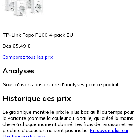
TP-Link Tapo P100 4-pack EU
Dès
65,49 €
Comparez tous les prix
Analyses
Nous n'avons pas encore d'analyses pour ce produit.
Historique des prix
Le graphique montre le prix le plus bas au fil du temps pour
la variante (comme la couleur ou la taille) qui a été la moins
chère à chaque moment donné. Les frais de livraison et les
produits d'occasion ne sont pas inclus.
En savoir plus sur
l'historique des prix.