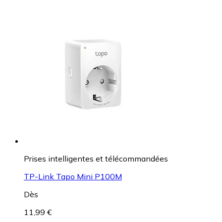
Prises intelligentes et télécommandées
TP-Link Tapo Mini P100M
Dès
11,99 €