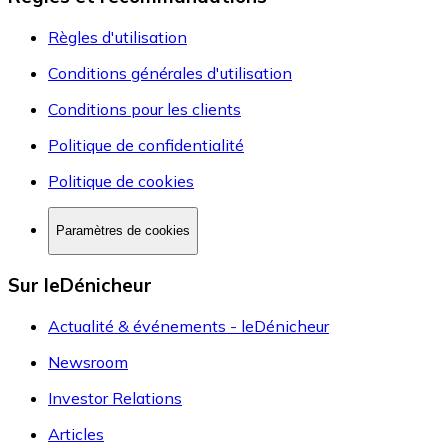
Règles d'utilisation
Conditions générales d'utilisation
Conditions pour les clients
Politique de confidentialité
Politique de cookies
Paramètres de cookies
Sur leDénicheur
Actualité & événements - leDénicheur
Newsroom
Investor Relations
Articles