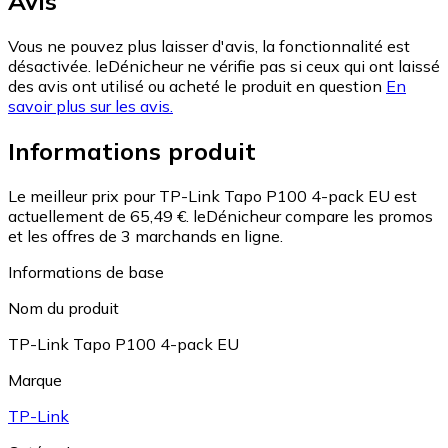
Avis
Vous ne pouvez plus laisser d'avis, la fonctionnalité est
désactivée. leDénicheur ne vérifie pas si ceux qui ont laissé
des avis ont utilisé ou acheté le produit en question
En
savoir plus sur les avis.
Informations produit
Le meilleur prix pour TP-Link Tapo P100 4-pack EU est
actuellement de 65,49 €.
leDénicheur compare les promos
et les offres de 3 marchands en ligne.
Informations de base
Nom du produit
TP-Link Tapo P100 4-pack EU
Marque
TP-Link