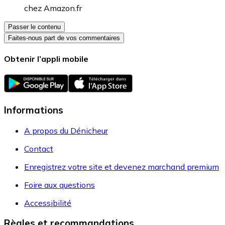
chez
Amazon.fr
Passer le contenu
Faites-nous part de vos commentaires
Obtenir l’appli mobile
Informations
A propos du Dénicheur
Contact
Enregistrez votre site et devenez marchand premium
Foire aux questions
Accessibilité
Règles et recommandations