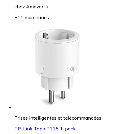
chez
Amazon.fr
+11 marchands
Prises intelligentes et télécommandées
TP-Link Tapo P115 1-pack