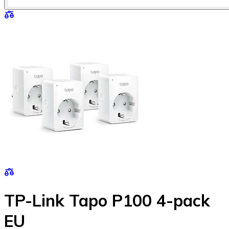
TP-Link Tapo P100 4-pack
EU