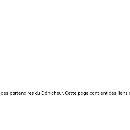
des partenaires du Dénicheur. Cette page contient des liens 