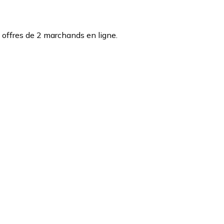
 offres de 2 marchands en ligne.