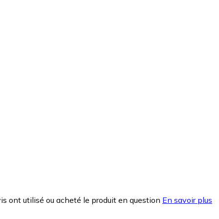
is ont utilisé ou acheté le produit en question
En savoir plus