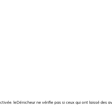
ctivée. leDénicheur ne vérifie pas si ceux qui ont laissé des av