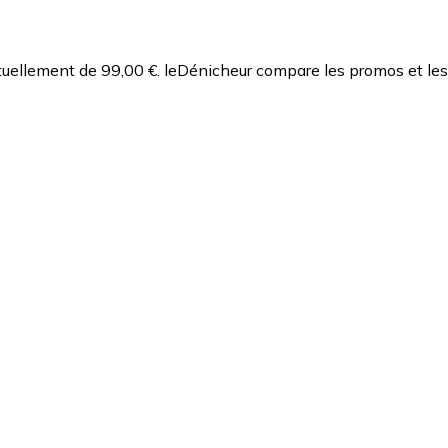
uellement de 99,00 €.
leDénicheur compare les promos et les