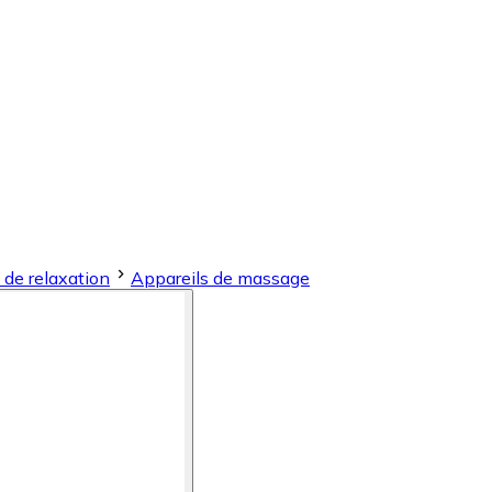
 de relaxation
Appareils de massage