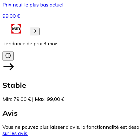
Prix neuf le plus bas actuel
99,00 €
Tendance de prix
3
mois
Stable
Min
:
79,00 €
|
Max
:
99,00 €
Avis
Vous ne pouvez plus laisser d'avis, la fonctionnalité est désa
sur les avis.