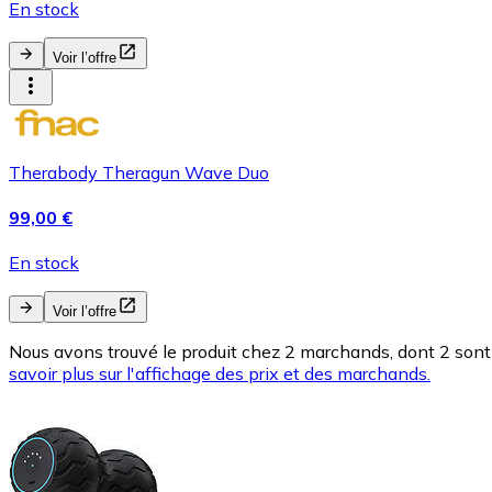
En stock
Voir l’offre
Therabody Theragun Wave Duo
99,00 €
En stock
Voir l’offre
Nous avons trouvé le produit chez 2 marchands, dont 2 sont 
savoir plus sur l'affichage des prix et des marchands.