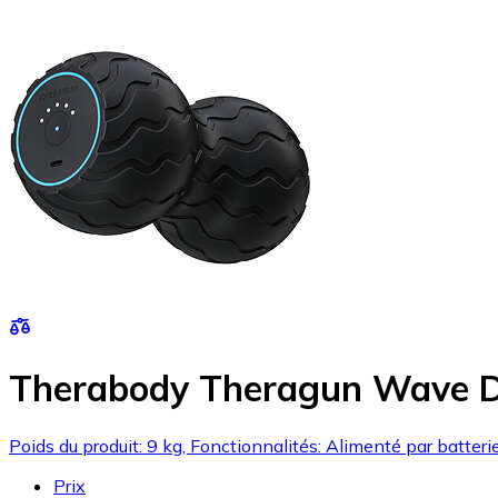
Therabody Theragun Wave 
Poids du produit: 9 kg, Fonctionnalités: Alimenté par batter
Prix