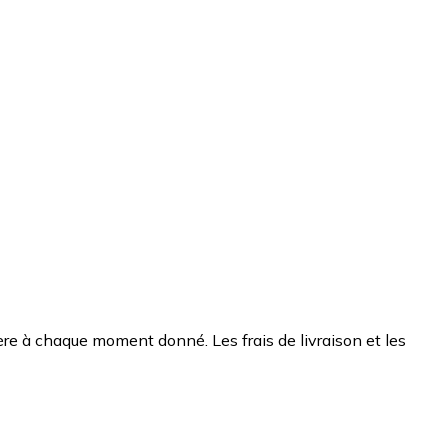
chère à chaque moment donné. Les frais de livraison et les