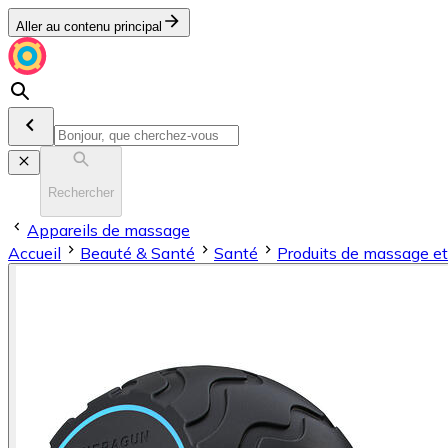
Aller au contenu principal
Rechercher
Appareils de massage
Accueil
Beauté & Santé
Santé
Produits de massage et