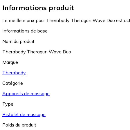
Informations produit
Le meilleur prix pour Therabody Theragun Wave Duo est act
Informations de base
Nom du produit
Therabody Theragun Wave Duo
Marque
Therabody
Catégorie
Appareils de massage
Type
Pistolet de massage
Poids du produit