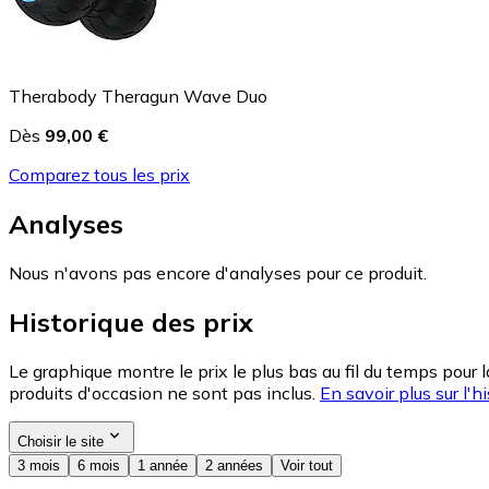
Therabody Theragun Wave Duo
Dès
99,00 €
Comparez tous les prix
Analyses
Nous n'avons pas encore d'analyses pour ce produit.
Historique des prix
Le graphique montre le prix le plus bas au fil du temps pour 
produits d'occasion ne sont pas inclus.
En savoir plus sur l'hi
Choisir le site
3 mois
6 mois
1 année
2 années
Voir tout