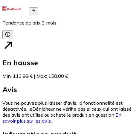
Tendance de prix
3
mois
En hausse
Min
:
113,99 €
|
Max
:
158,00 €
Avis
Vous ne pouvez plus laisser d'avis, la fonctionnalité est
désactivée. leDénicheur ne vérifie pas si ceux qui ont laissé
des avis ont utilisé ou acheté le produit en question
En
savoir plus sur les avis.