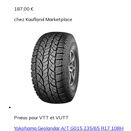
187,00 €
chez
Kaufland Marketplace
Pneus pour VTT et VUTT
Yokohama Geolandar A/T G015 235/65 R17 108H