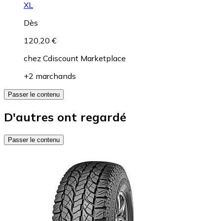
XL
Dès
120,20 €
chez
Cdiscount Marketplace
+2 marchands
Passer le contenu
D'autres ont regardé
Passer le contenu