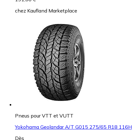
chez
Kaufland Marketplace
Pneus pour VTT et VUTT
Yokohama Geolandar A/T G015 275/65 R18 116H
Dès