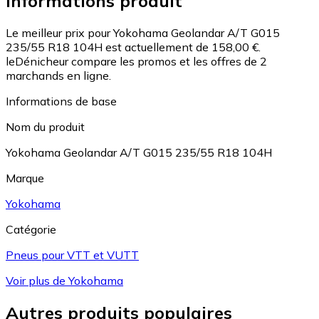
Informations produit
Le meilleur prix pour Yokohama Geolandar A/T G015
235/55 R18 104H est actuellement de 158,00 €.
leDénicheur compare les promos et les offres de 2
marchands en ligne.
Informations de base
Nom du produit
Yokohama Geolandar A/T G015 235/55 R18 104H
Marque
Yokohama
Catégorie
Pneus pour VTT et VUTT
Voir plus de Yokohama
Autres produits populaires