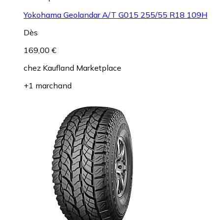
Yokohama Geolandar A/T G015 255/55 R18 109H
Dès
169,00 €
chez
Kaufland Marketplace
+1 marchand