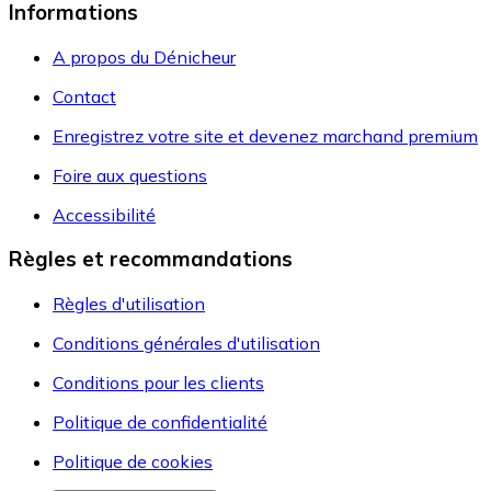
Informations
A propos du Dénicheur
Contact
Enregistrez votre site et devenez marchand premium
Foire aux questions
Accessibilité
Règles et recommandations
Règles d'utilisation
Conditions générales d'utilisation
Conditions pour les clients
Politique de confidentialité
Politique de cookies