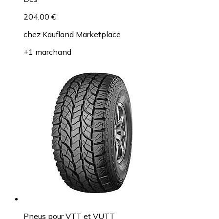
204,00 €
chez
Kaufland Marketplace
+1 marchand
Pneus pour VTT et VUTT