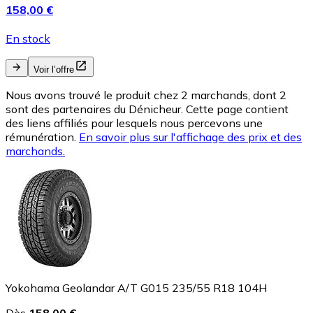
158,00 €
En stock
Voir l’offre
Nous avons trouvé le produit chez 2 marchands, dont 2
sont des partenaires du Dénicheur. Cette page contient
des liens affiliés pour lesquels nous percevons une
rémunération.
En savoir plus sur l'affichage des prix et des
marchands.
Yokohama Geolandar A/T G015 235/55 R18 104H
Dès
158,00 €