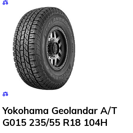
Yokohama Geolandar A/T
G015 235/55 R18 104H