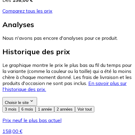
Comparez tous les prix
Analyses
Nous n'avons pas encore d'analyses pour ce produit.
Historique des prix
Le graphique montre le prix le plus bas au fil du temps pour
la variante (comme la couleur ou la taille) qui a été la moins
chère à chaque moment donné. Les frais de livraison et les
produits d'occasion ne sont pas inclus.
En savoir plus sur
l'historique des prix.
Choisir le site
3 mois
6 mois
1 année
2 années
Voir tout
Prix neuf le plus bas actuel
158,00 €