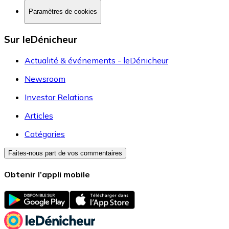
Paramètres de cookies
Sur leDénicheur
Actualité & événements - leDénicheur
Newsroom
Investor Relations
Articles
Catégories
Faites-nous part de vos commentaires
Obtenir l’appli mobile