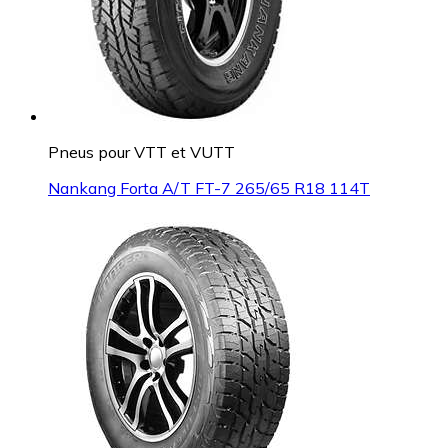
Pneus pour VTT et VUTT
Nankang Forta A/T FT-7 265/65 R18 114T