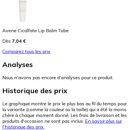
Avene Cicalfate Lip Balm Tube
Dès
7,04 €
Comparez tous les prix
Analyses
Nous n'avons pas encore d'analyses pour ce produit.
Historique des prix
Le graphique montre le prix le plus bas au fil du temps pour
la variante (comme la couleur ou la taille) qui a été la moins
chère à chaque moment donné. Les frais de livraison et les
produits d'occasion ne sont pas inclus.
En savoir plus sur
l'historique des prix.