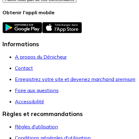
Obtenir l’appli mobile
Informations
A propos du Dénicheur
Contact
Enregistrez votre site et devenez marchand premium
Foire aux questions
Accessibilité
Règles et recommandations
Règles d'utilisation
Conditions générales d'utilisation