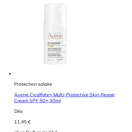
Protection solaire
Avene Cicalfate+ Multi-Protective Skin Repair
Cream SPF 50+ 30ml
Dès
11,45 €