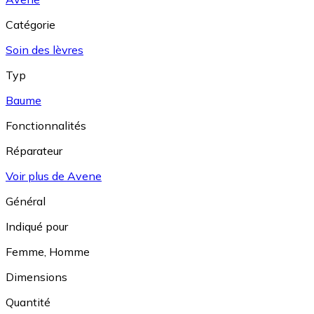
Catégorie
Soin des lèvres
Typ
Baume
Fonctionnalités
Réparateur
Voir plus de Avene
Général
Indiqué pour
Femme
,
Homme
Dimensions
Quantité