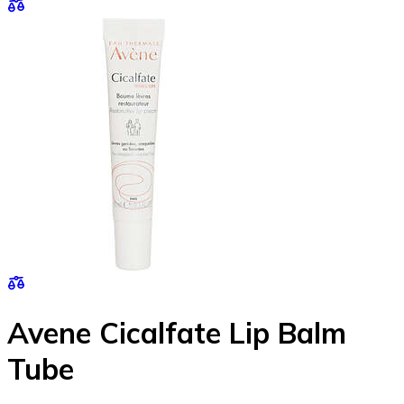
Avene Cicalfate Lip Balm
Tube