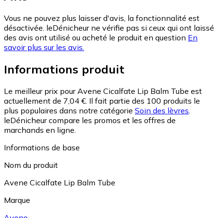
Vous ne pouvez plus laisser d'avis, la fonctionnalité est
désactivée. leDénicheur ne vérifie pas si ceux qui ont laissé
des avis ont utilisé ou acheté le produit en question
En
savoir plus sur les avis.
Informations produit
Le meilleur prix pour Avene Cicalfate Lip Balm Tube est
actuellement de 7,04 €.
Il fait partie des 100 produits le
plus populaires dans notre catégorie
Soin des lèvres
.
leDénicheur compare les promos et les offres de
marchands en ligne.
Informations de base
Nom du produit
Avene Cicalfate Lip Balm Tube
Marque
Avene