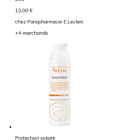
13,00 €
chez
Parapharmacie E.Leclerc
+4 marchands
Protection solaire