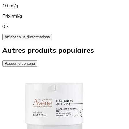
10 ml/g
Prix /ml/g
0.7
Afficher plus d'informations
Autres produits populaires
Passer le contenu