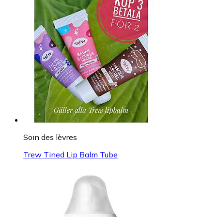
Soin des lèvres
Trew Tined Lip Balm Tube