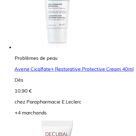
Problèmes de peau
Avene Cicalfate+ Restorative Protective Cream 40ml
Dès
10,90 €
chez
Parapharmacie E.Leclerc
+4 marchands