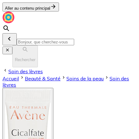
Aller au contenu principal
Rechercher
Soin des lèvres
Accueil
Beauté & Santé
Soins de la peau
Soin des
lèvres