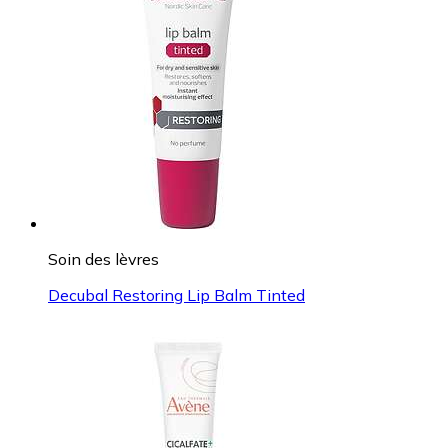
Soin des lèvres
Decubal Restoring Lip Balm Tinted