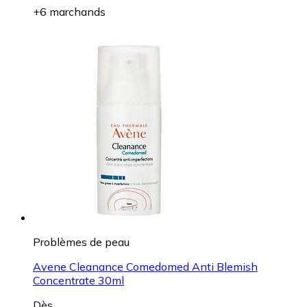
+6 marchands
Problèmes de peau
Avene Cleanance Comedomed Anti Blemish
Concentrate 30ml
Dès