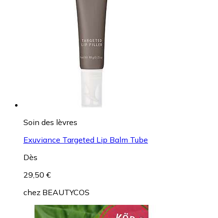
Soin des lèvres
Exuviance Targeted Lip Balm Tube
Dès
29,50 €
chez
BEAUTYCOS