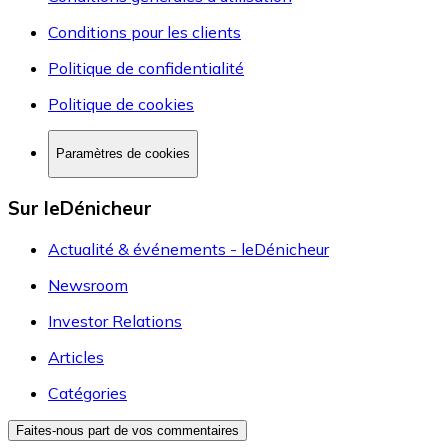
Conditions pour les clients
Politique de confidentialité
Politique de cookies
Paramètres de cookies
Sur leDénicheur
Actualité & événements - leDénicheur
Newsroom
Investor Relations
Articles
Catégories
Faites-nous part de vos commentaires