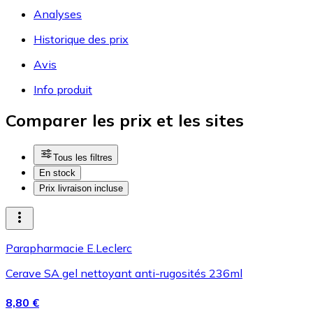
Analyses
Historique des prix
Avis
Info produit
Comparer les prix et les sites
Tous les filtres
En stock
Prix livraison incluse
Parapharmacie E.Leclerc
Cerave SA gel nettoyant anti-rugosités 236ml
8,80 €