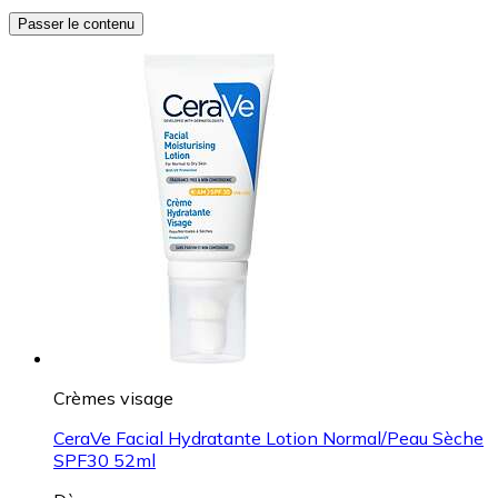
Passer le contenu
Crèmes visage
CeraVe Facial Hydratante Lotion Normal/Peau Sèche
SPF30 52ml