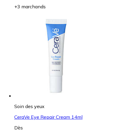
+3 marchands
Soin des yeux
CeraVe Eye Repair Cream 14ml
Dès