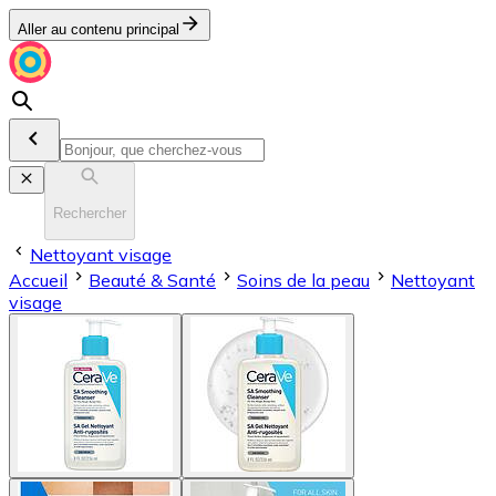
Aller au contenu principal
Rechercher
Nettoyant visage
Accueil
Beauté & Santé
Soins de la peau
Nettoyant
visage