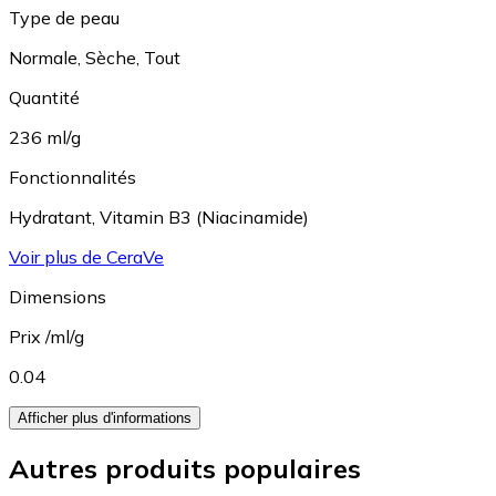
Type de peau
Normale
,
Sèche
,
Tout
Quantité
236 ml/g
Fonctionnalités
Hydratant
,
Vitamin B3 (Niacinamide)
Voir plus de CeraVe
Dimensions
Prix /ml/g
0.04
Afficher plus d'informations
Autres produits populaires