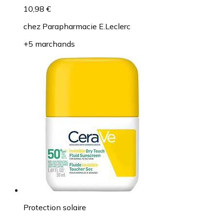
10,98 €
chez
Parapharmacie E.Leclerc
+5 marchands
Protection solaire