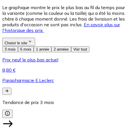
Le graphique montre le prix le plus bas au fil du temps pour
la variante (comme la couleur ou la taille) qui a été la moins
chère à chaque moment donné. Les frais de livraison et les
produits d'occasion ne sont pas inclus.
En savoir plus sur
l'historique des prix.
Choisir le site
3 mois
6 mois
1 année
2 années
Voir tout
Prix neuf le plus bas actuel
8,80 €
Parapharmacie E.Leclerc
Tendance de prix
3
mois