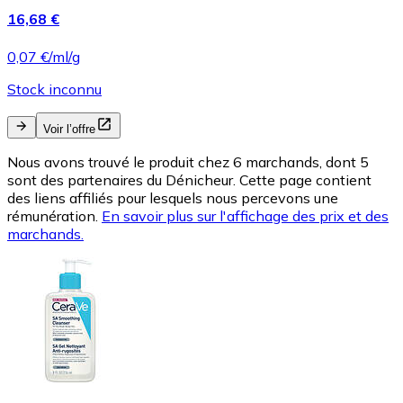
16,68 €
0,07 €/ml/g
Stock inconnu
Voir l’offre
Nous avons trouvé le produit chez 6 marchands, dont 5
sont des partenaires du Dénicheur. Cette page contient
des liens affiliés pour lesquels nous percevons une
rémunération.
En savoir plus sur l'affichage des prix et des
marchands.