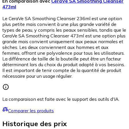
En comparaison avec
CeraVe SA Smoothing Cleanser
473ml
Le CeraVe SA Smoothing Cleanser 236ml est une option
plus petite mais convient à une plus grande variété de
types de peau, y compris les peaux sensibles, tandis que le
CeraVe SA Smoothing Cleanser 473ml est une option plus
grande mais convient uniquement aux peaux normales et
sèches. Les deux conviennent aux hommes et aux
femmes, offrant une polyvalence pour tous les utilisateurs.
La différence de taille de la bouteille peut être un facteur
déterminant lors du choix du produit adapté à vos besoins.
Il est important de tenir compte de la quantité de produit
nécessaire pour un usage régulier.
La comparaison est faite avec le support des outils d'IA.
Comparer les produits
Historique des prix