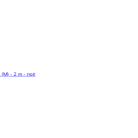
M) - 2 m - noir