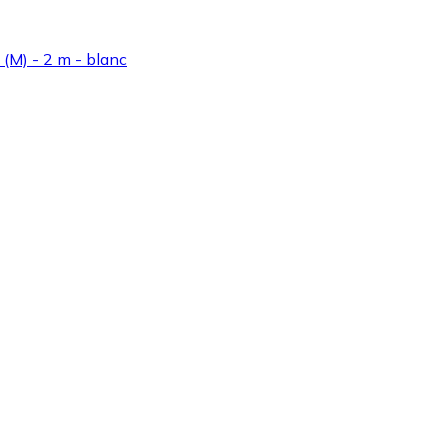
M) - 2 m - blanc