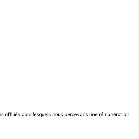
s affiliés pour lesquels nous percevons une rémunération.