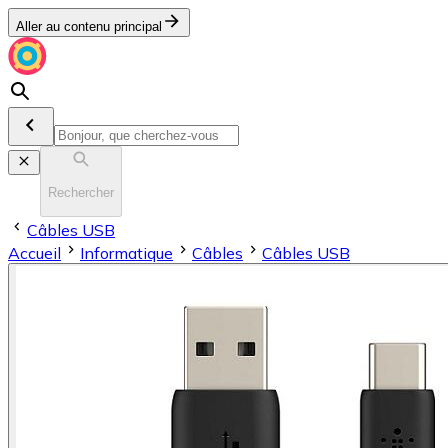
Aller au contenu principal
Rechercher
Câbles USB
Accueil
Informatique
Câbles
Câbles USB