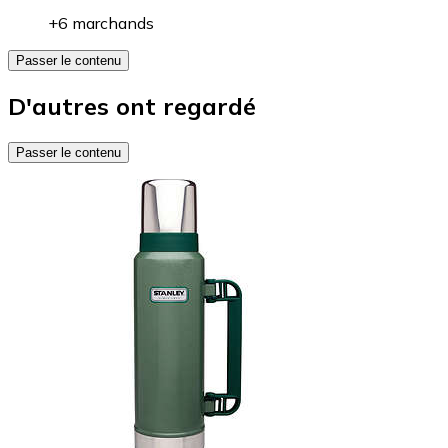
+6 marchands
Passer le contenu
D'autres ont regardé
Passer le contenu