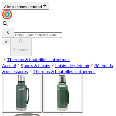
Aller au contenu principal
Rechercher
Thermos & bouteilles isothermes
Accueil
Sports & Loisirs
Loisirs de plein air
Réchauds
& accessoires
Thermos & bouteilles isothermes