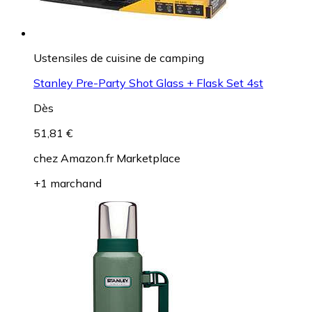
Ustensiles de cuisine de camping
Stanley Pre-Party Shot Glass + Flask Set 4st
Dès
51,81 €
chez
Amazon.fr Marketplace
+1 marchand