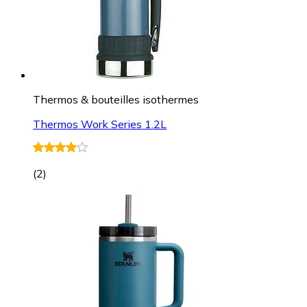
Thermos & bouteilles isothermes
Thermos Work Series 1.2L
(
2
)