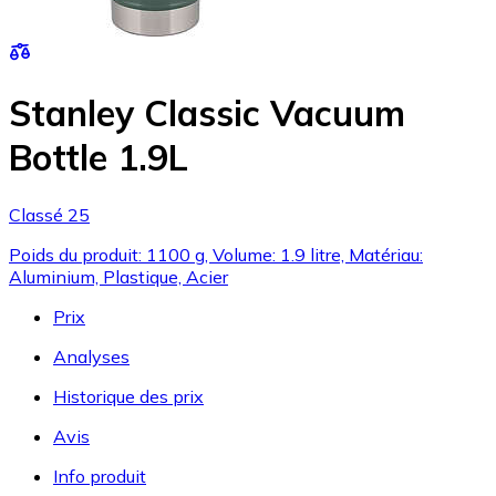
Stanley Classic Vacuum
Bottle 1.9L
Classé 25
Poids du produit: 1100 g, Volume: 1.9 litre, Matériau:
Aluminium, Plastique, Acier
Prix
Analyses
Historique des prix
Avis
Info produit