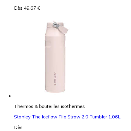
Dès 49,67 €
Thermos & bouteilles isothermes
Stanley The Iceflow Flip Straw 2.0 Tumbler 1.06L
Dès