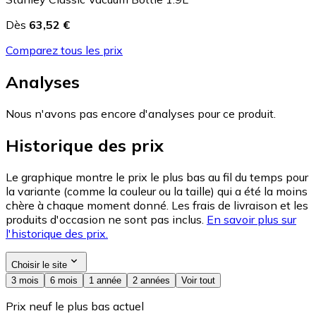
Dès
63,52 €
Comparez tous les prix
Analyses
Nous n'avons pas encore d'analyses pour ce produit.
Historique des prix
Le graphique montre le prix le plus bas au fil du temps pour
la variante (comme la couleur ou la taille) qui a été la moins
chère à chaque moment donné. Les frais de livraison et les
produits d'occasion ne sont pas inclus.
En savoir plus sur
l'historique des prix.
Choisir le site
3 mois
6 mois
1 année
2 années
Voir tout
Prix neuf le plus bas actuel