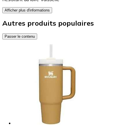
Afficher plus d'informations
Autres produits populaires
Passer le contenu