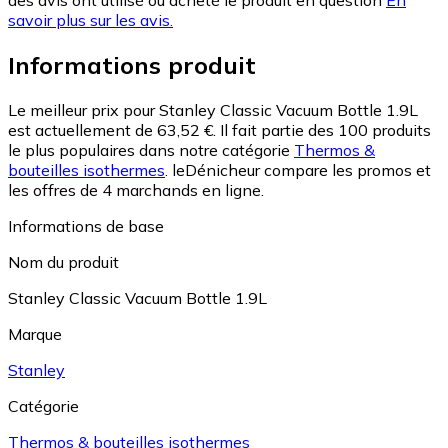
savoir plus sur les avis.
Informations produit
Le meilleur prix pour Stanley Classic Vacuum Bottle 1.9L
est actuellement de 63,52 €.
Il fait partie des 100 produits
le plus populaires dans notre catégorie
Thermos &
bouteilles isothermes
.
leDénicheur compare les promos et
les offres de 4 marchands en ligne.
Informations de base
Nom du produit
Stanley Classic Vacuum Bottle 1.9L
Marque
Stanley
Catégorie
Thermos & bouteilles isothermes