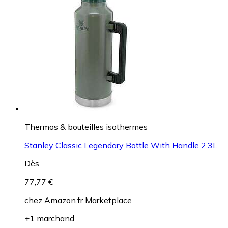
Thermos & bouteilles isothermes
Stanley Classic Legendary Bottle With Handle 2.3L
Dès
77,77 €
chez
Amazon.fr Marketplace
+1 marchand