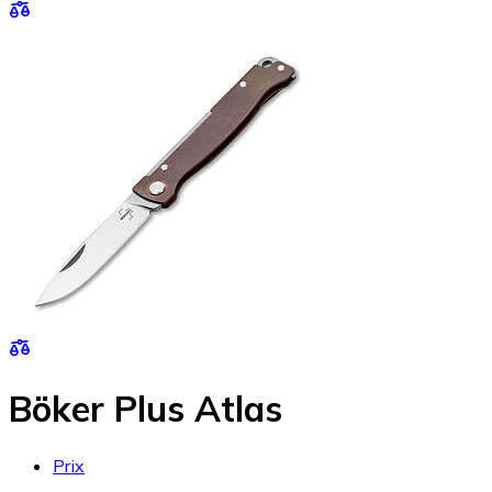
Böker Plus Atlas
Prix