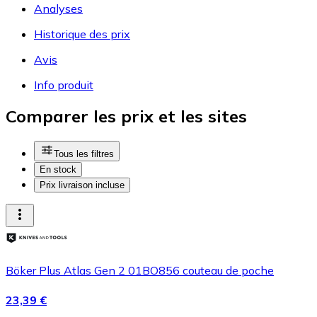
Analyses
Historique des prix
Avis
Info produit
Comparer les prix et les sites
Tous les filtres
En stock
Prix livraison incluse
Böker Plus Atlas Gen 2 01BO856 couteau de poche
23,39 €