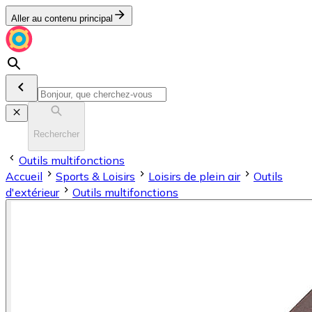
Aller au contenu principal
Rechercher
Outils multifonctions
Accueil
Sports & Loisirs
Loisirs de plein air
Outils
d'extérieur
Outils multifonctions