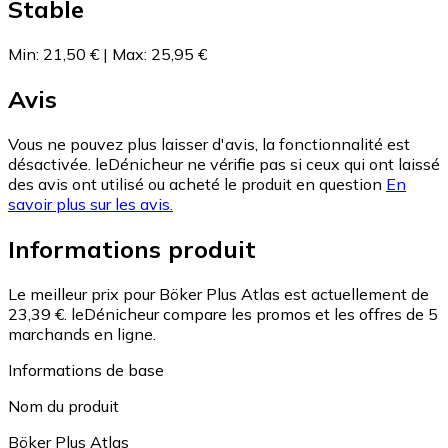
Stable
Min
:
21,50 €
|
Max
:
25,95 €
Avis
Vous ne pouvez plus laisser d'avis, la fonctionnalité est
désactivée. leDénicheur ne vérifie pas si ceux qui ont laissé
des avis ont utilisé ou acheté le produit en question
En
savoir plus sur les avis.
Informations produit
Le meilleur prix pour Böker Plus Atlas est actuellement de
23,39 €.
leDénicheur compare les promos et les offres de 5
marchands en ligne.
Informations de base
Nom du produit
Böker Plus Atlas