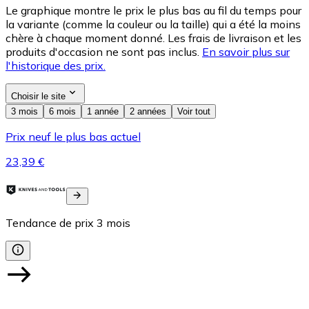
Le graphique montre le prix le plus bas au fil du temps pour
la variante (comme la couleur ou la taille) qui a été la moins
chère à chaque moment donné. Les frais de livraison et les
produits d'occasion ne sont pas inclus.
En savoir plus sur
l'historique des prix.
Choisir le site
3 mois
6 mois
1 année
2 années
Voir tout
Prix neuf le plus bas actuel
23,39 €
Tendance de prix
3
mois