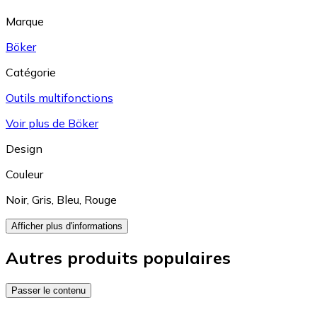
Marque
Böker
Catégorie
Outils multifonctions
Voir plus de Böker
Design
Couleur
Noir
,
Gris
,
Bleu
,
Rouge
Afficher plus d'informations
Autres produits populaires
Passer le contenu