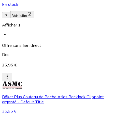
En stock
Voir l’offre
Afficher 1
Offre sans lien direct
Dès
25,95 €
Böker Plus Couteau de Poche Atlas Backlock Clippoint
argenté - Default Title
35,95 €