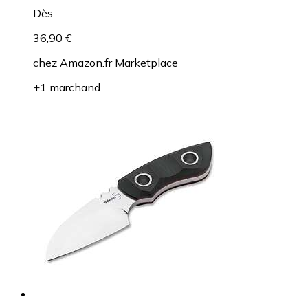
Dès
36,90 €
chez
Amazon.fr Marketplace
+1 marchand