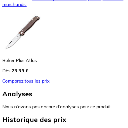
marchands.
Böker Plus Atlas
Dès
23,39 €
Comparez tous les prix
Analyses
Nous n'avons pas encore d'analyses pour ce produit.
Historique des prix