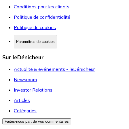
Conditions pour les clients
Politique de confidentialité
Politique de cookies
Paramètres de cookies
Sur leDénicheur
Actualité & événements - leDénicheur
Newsroom
Investor Relations
Articles
Catégories
Faites-nous part de vos commentaires