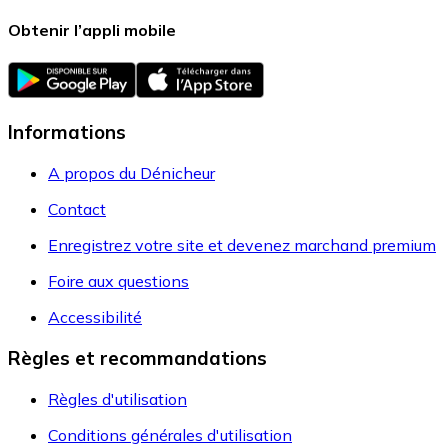
Obtenir l’appli mobile
Informations
A propos du Dénicheur
Contact
Enregistrez votre site et devenez marchand premium
Foire aux questions
Accessibilité
Règles et recommandations
Règles d'utilisation
Conditions générales d'utilisation