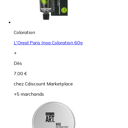
Coloration
L'Oreal Paris Inoa Coloration 60g
+
Dès
7,00 €
chez
Cdiscount Marketplace
+5 marchands