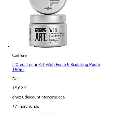
Coiffure
L'Oreal Tecni. Art Web Force 5 Sculpting Paste
150ml
Dès
15,62 €
chez
Cdiscount Marketplace
+7 marchands