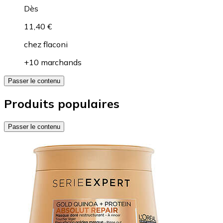
Dès
11,40 €
chez
flaconi
+10 marchands
Passer le contenu
Produits populaires
Passer le contenu