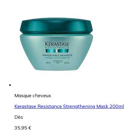
Masque cheveux
Kerastase Resistance Strengthening Mask 200ml
Dès
35,95 €