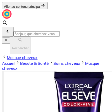
Aller au contenu principal
Rechercher
Masque cheveux
Accueil
Beauté & Santé
Soins cheveux
Masque
cheveux