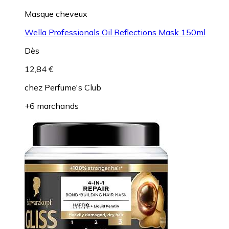
Masque cheveux
Wella Professionals Oil Reflections Mask 150ml
Dès
12,84 €
chez
Perfume's Club
+6 marchands