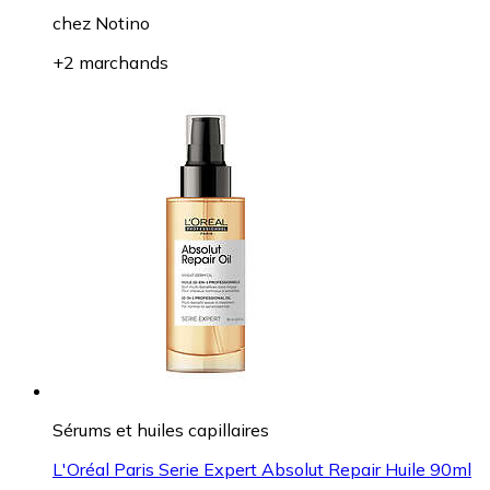
chez
Notino
+2 marchands
Sérums et huiles capillaires
L'Oréal Paris Serie Expert Absolut Repair Huile 90ml