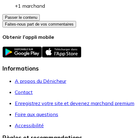
+1 marchand
Passer le contenu
Faites-nous part de vos commentaires
Obtenir l’appli mobile
Informations
A propos du Dénicheur
Contact
Enregistrez votre site et devenez marchand premium
Foire aux questions
Accessibilité
Règles et recommandations