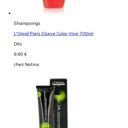
Shampoings
L'Oreal Paris Elseve Color-Vive 700ml
Dès
9,90 €
chez
Notino