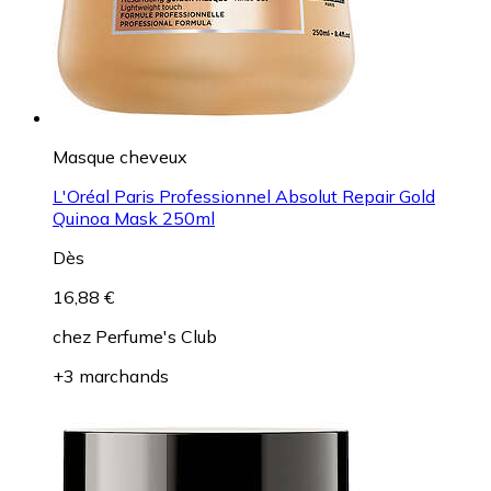
Masque cheveux
L'Oréal Paris Professionnel Absolut Repair Gold
Quinoa Mask 250ml
Dès
16,88 €
chez
Perfume's Club
+3 marchands