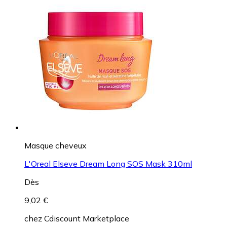
Masque cheveux
L'Oreal Elseve Dream Long SOS Mask 310ml
Dès
9,02 €
chez
Cdiscount Marketplace