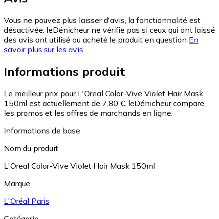
Vous ne pouvez plus laisser d'avis, la fonctionnalité est
désactivée. leDénicheur ne vérifie pas si ceux qui ont laissé
des avis ont utilisé ou acheté le produit en question
En
savoir plus sur les avis.
Informations produit
Le meilleur prix pour L'Oreal Color-Vive Violet Hair Mask
150ml est actuellement de 7,80 €.
leDénicheur compare
les promos et les offres de marchands en ligne.
Informations de base
Nom du produit
L'Oreal Color-Vive Violet Hair Mask 150ml
Marque
L'Oréal Paris
Catégorie