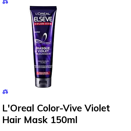
L'Oreal Color-Vive Violet
Hair Mask 150ml