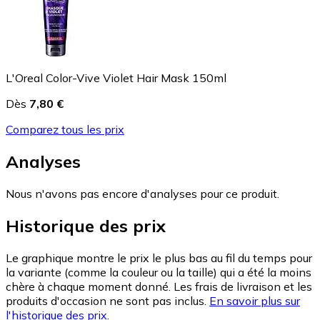
L'Oreal Color-Vive Violet Hair Mask 150ml
Dès
7,80 €
Comparez tous les prix
Analyses
Nous n'avons pas encore d'analyses pour ce produit.
Historique des prix
Le graphique montre le prix le plus bas au fil du temps pour
la variante (comme la couleur ou la taille) qui a été la moins
chère à chaque moment donné. Les frais de livraison et les
produits d'occasion ne sont pas inclus.
En savoir plus sur
l'historique des prix.