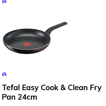
Tefal Easy Cook & Clean Fry
Pan 24cm