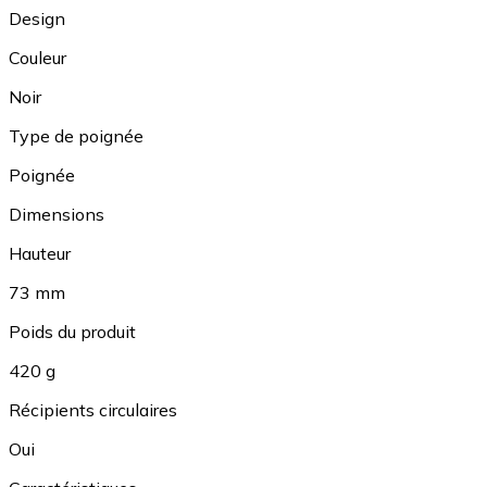
Design
Couleur
Noir
Type de poignée
Poignée
Dimensions
Hauteur
73 mm
Poids du produit
420 g
Récipients circulaires
Oui