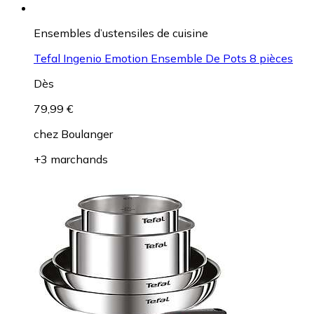
Ensembles d’ustensiles de cuisine
Tefal Ingenio Emotion Ensemble De Pots 8 pièces
Dès
79,99 €
chez
Boulanger
+3 marchands