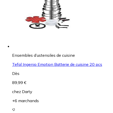
Ensembles d’ustensiles de cuisine
Tefal Ingenio Emotion Batterie de cuisine 20 pcs
Dès
89,99 €
chez
Darty
+6 marchands