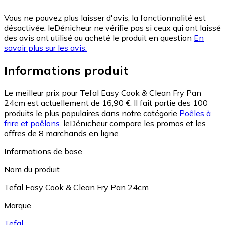
Vous ne pouvez plus laisser d'avis, la fonctionnalité est
désactivée. leDénicheur ne vérifie pas si ceux qui ont laissé
des avis ont utilisé ou acheté le produit en question
En
savoir plus sur les avis.
Informations produit
Le meilleur prix pour Tefal Easy Cook & Clean Fry Pan
24cm est actuellement de 16,90 €.
Il fait partie des 100
produits le plus populaires dans notre catégorie
Poêles à
frire et poêlons
.
leDénicheur compare les promos et les
offres de 8 marchands en ligne.
Informations de base
Nom du produit
Tefal Easy Cook & Clean Fry Pan 24cm
Marque
Tefal