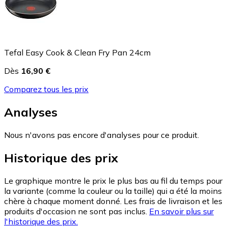
Tefal Easy Cook & Clean Fry Pan 24cm
Dès
16,90 €
Comparez tous les prix
Analyses
Nous n'avons pas encore d'analyses pour ce produit.
Historique des prix
Le graphique montre le prix le plus bas au fil du temps pour
la variante (comme la couleur ou la taille) qui a été la moins
chère à chaque moment donné. Les frais de livraison et les
produits d'occasion ne sont pas inclus.
En savoir plus sur
l'historique des prix.