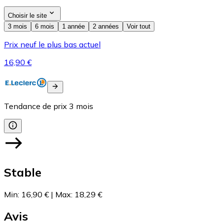
Choisir le site
3 mois
6 mois
1 année
2 années
Voir tout
Prix neuf le plus bas actuel
16,90 €
Tendance de prix
3
mois
Stable
Min
:
16,90 €
|
Max
:
18,29 €
Avis