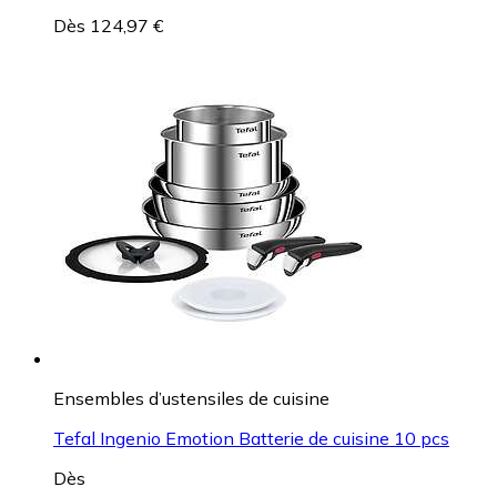
Dès 124,97 €
Ensembles d’ustensiles de cuisine
Tefal Ingenio Emotion Batterie de cuisine 10 pcs
Dès