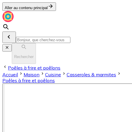
Aller au contenu principal
Rechercher
Poêles à frire et poêlons
Accueil
Maison
Cuisine
Casseroles & marmites
Poêles à frire et poêlons