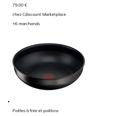
79,00 €
chez
Cdiscount Marketplace
+6 marchands
Poêles à frire et poêlons