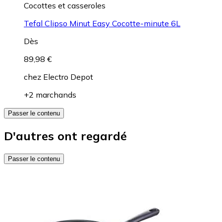
Cocottes et casseroles
Tefal Clipso Minut Easy Cocotte-minute 6L
Dès
89,98 €
chez
Electro Depot
+2 marchands
Passer le contenu
D'autres ont regardé
Passer le contenu