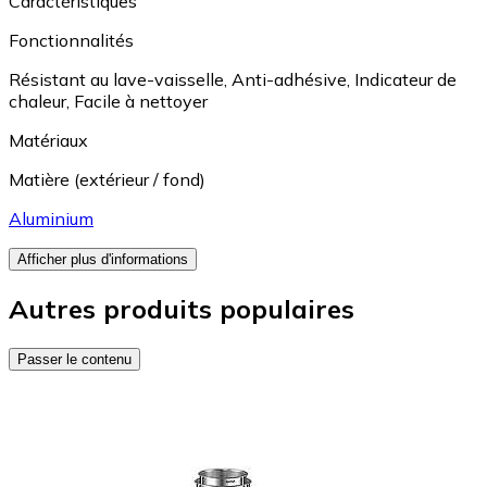
Caractéristiques
Fonctionnalités
Résistant au lave-vaisselle
,
Anti-adhésive
,
Indicateur de
chaleur
,
Facile à nettoyer
Matériaux
Matière (extérieur / fond)
Aluminium
Afficher plus d'informations
Autres produits populaires
Passer le contenu