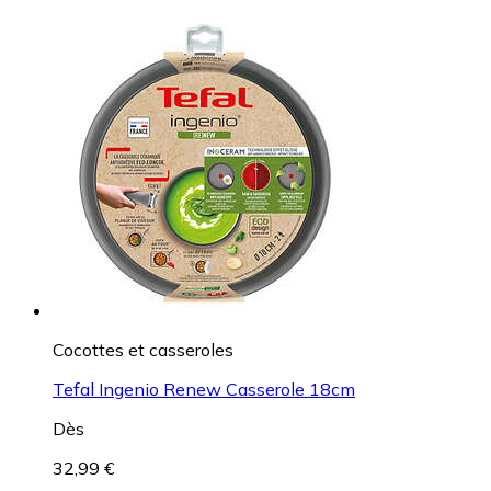
Cocottes et casseroles
Tefal Ingenio Renew Casserole 18cm
Dès
32,99 €