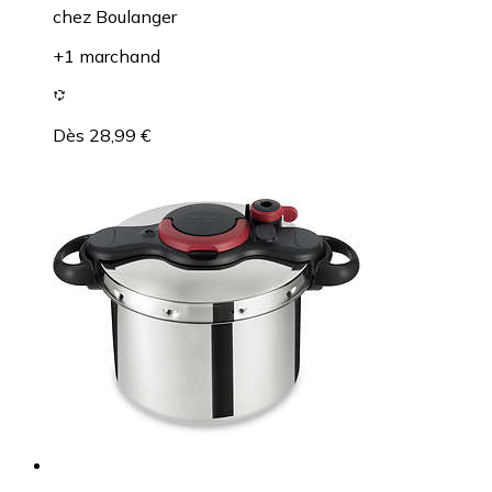
chez
Boulanger
+1 marchand
Dès 28,99 €