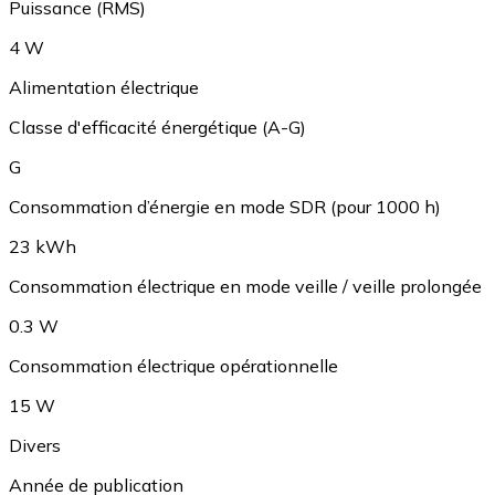
Puissance (RMS)
4 W
Alimentation électrique
Classe d'efficacité énergétique (A-G)
G
Consommation d’énergie en mode SDR (pour 1000 h)
23 kWh
Consommation électrique en mode veille / veille prolongée
0.3 W
Consommation électrique opérationnelle
15 W
Divers
Année de publication