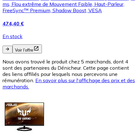
ms, Flou extrême de Mouvement Faible, Haut-Parleur,
FreeSync™ Premium, Shadow Boost, VESA
474,40 €
En stock
Voir l’offre
Nous avons trouvé le produit chez 5 marchands, dont 4
sont des partenaires du Dénicheur. Cette page contient
des liens affiliés pour lesquels nous percevons une
rémunération.
En savoir plus sur l'affichage des prix et des
marchands.