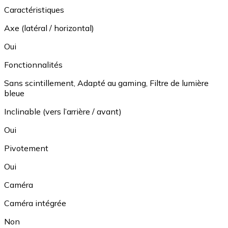
Caractéristiques
Axe (latéral / horizontal)
Oui
Fonctionnalités
Sans scintillement
,
Adapté au gaming
,
Filtre de lumière
bleue
Inclinable (vers l’arrière / avant)
Oui
Pivotement
Oui
Caméra
Caméra intégrée
Non