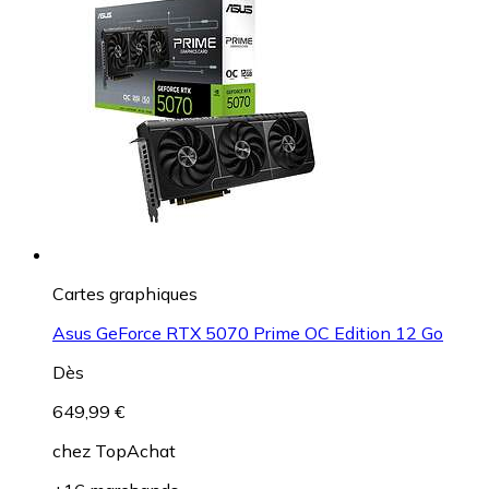
Cartes graphiques
Asus GeForce RTX 5070 Prime OC Edition 12 Go
Dès
649,99 €
chez
TopAchat