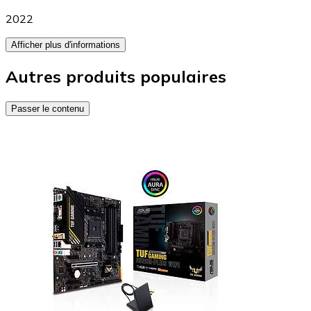
2022
Afficher plus d'informations
Autres produits populaires
Passer le contenu