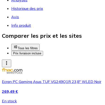
Historique des prix
Avis
Info produit
Comparer les prix et les sites
Tous les filtres
Prix livraison incluse
Ecran PC Gaming Asus TUF VG249Q1R 23,8" WLED Noir
269,49 €
En stock