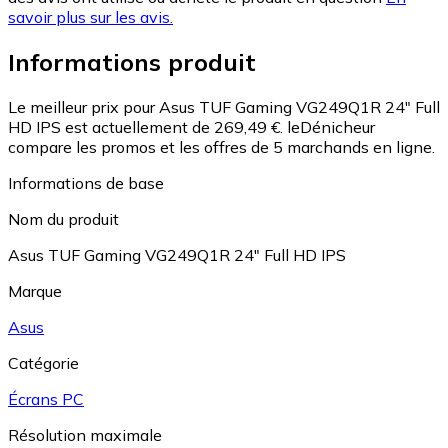
savoir plus sur les avis.
Informations produit
Le meilleur prix pour Asus TUF Gaming VG249Q1R 24" Full
HD IPS est actuellement de 269,49 €.
leDénicheur
compare les promos et les offres de 5 marchands en ligne.
Informations de base
Nom du produit
Asus TUF Gaming VG249Q1R 24" Full HD IPS
Marque
Asus
Catégorie
Écrans PC
Résolution maximale