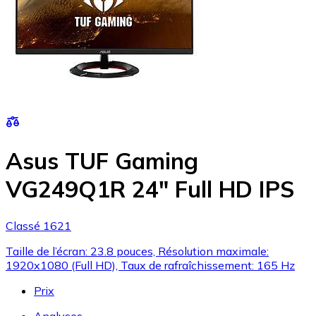
Asus TUF Gaming
VG249Q1R 24" Full HD IPS
Classé 1621
Taille de l’écran: 23.8 pouces, Résolution maximale:
1920x1080 (Full HD), Taux de rafraîchissement: 165 Hz
Prix
Analyses