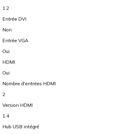
1.2
Entrée DVI
Non
Entrée VGA
Oui
HDMI
Oui
Nombre d'entrées HDMI
2
Version HDMI
1.4
Hub USB intégré