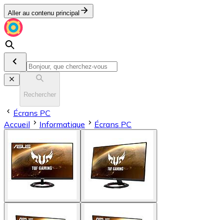
Aller au contenu principal
Rechercher
Écrans PC
Accueil
Informatique
Écrans PC