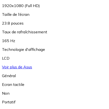
1920x1080 (Full HD)
Taille de l’écran
23.8 pouces
Taux de rafraîchissement
165 Hz
Technologie d'affichage
LCD
Voir plus de Asus
Général
Ecran tactile
Non
Portatif