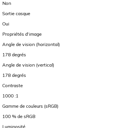
Non
Sortie casque
Oui
Propriétés d'image
Angle de vision (horizontal)
178 degrés
Angle de vision (vertical)
178 degrés
Contraste
1000 :1
Gamme de couleurs (sRGB)
100 % de sRGB
Luminosité