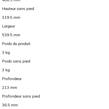
Hauteur sans pied
319.5 mm
Largeur
539.5 mm
Poids du produit
3 kg
Poids sans pied
3 kg
Profondeur
213 mm
Profondeur sans pied
36.5 mm