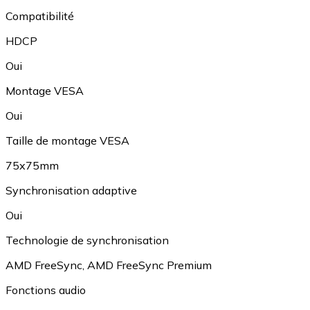
Compatibilité
HDCP
Oui
Montage VESA
Oui
Taille de montage VESA
75x75mm
Synchronisation adaptive
Oui
Technologie de synchronisation
AMD FreeSync
,
AMD FreeSync Premium
Fonctions audio