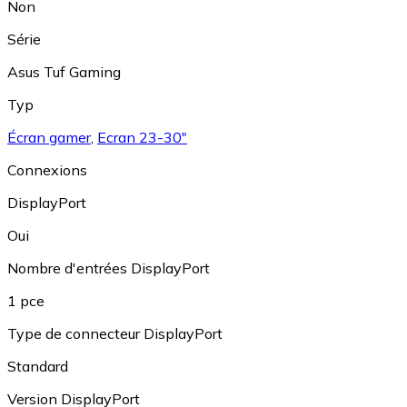
Non
Série
Asus Tuf Gaming
Typ
Écran gamer
,
Ecran 23-30"
Connexions
DisplayPort
Oui
Nombre d'entrées DisplayPort
1 pce
Type de connecteur DisplayPort
Standard
Version DisplayPort