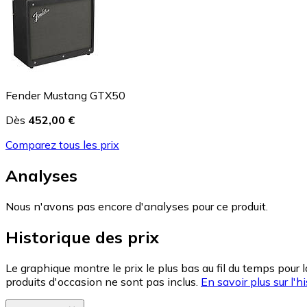
Fender Mustang GTX50
Dès
452,00 €
Comparez tous les prix
Analyses
Nous n'avons pas encore d'analyses pour ce produit.
Historique des prix
Le graphique montre le prix le plus bas au fil du temps pour 
produits d'occasion ne sont pas inclus.
En savoir plus sur l'hi