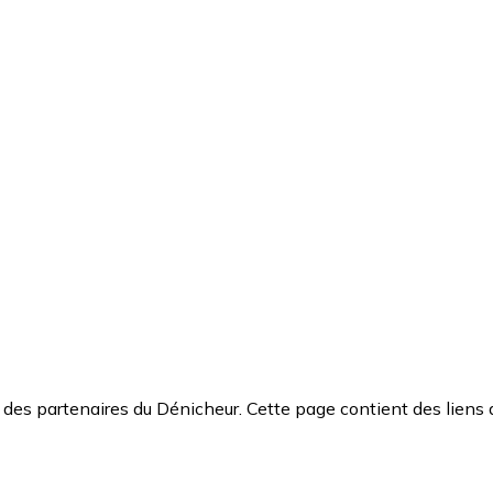
des partenaires du Dénicheur. Cette page contient des liens 