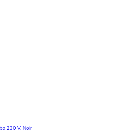
o 230 V, Noir