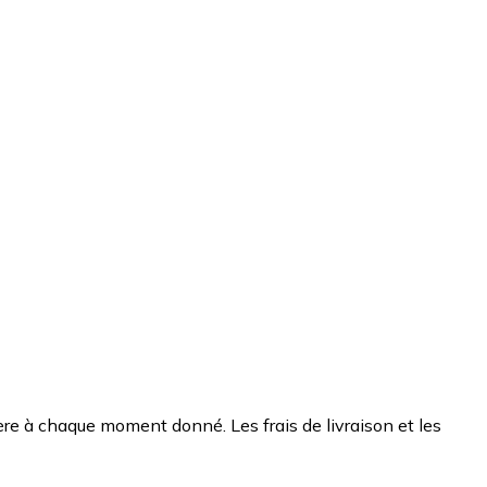
chère à chaque moment donné. Les frais de livraison et les