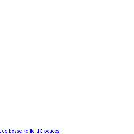
e basse, taille: 10 pouces