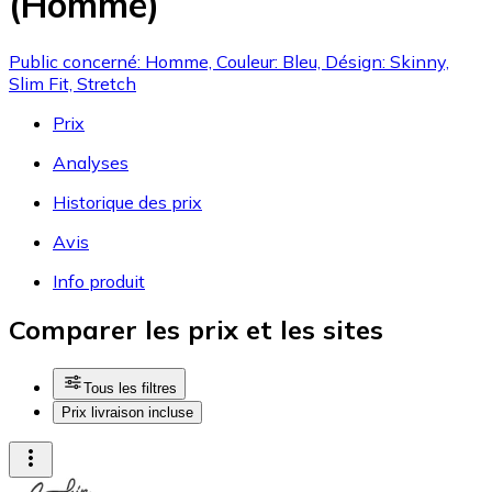
(Homme)
Public concerné: Homme, Couleur: Bleu, Désign: Skinny,
Slim Fit, Stretch
Prix
Analyses
Historique des prix
Avis
Info produit
Comparer les prix et les sites
Tous les filtres
Prix livraison incluse