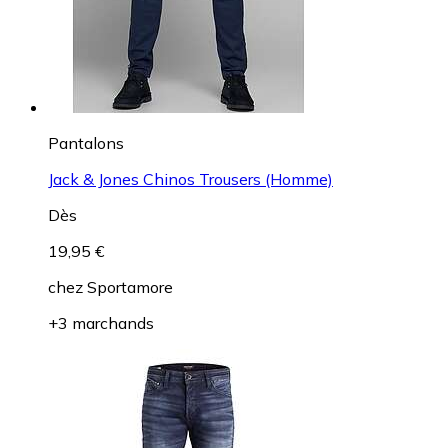
Pantalons
Jack & Jones Chinos Trousers (Homme)
Dès
19,95 €
chez
Sportamore
+3 marchands