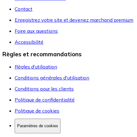
Contact
Enregistrez votre site et devenez marchand premium
Foire aux questions
Accessibilité
Règles et recommandations
Règles d'utilisation
Conditions générales d'utilisation
Conditions pour les clients
Politique de confidentialité
Politique de cookies
Paramètres de cookies