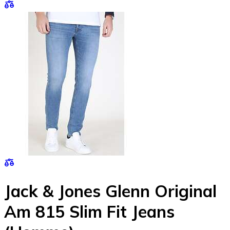
Jack & Jones Glenn Original
Am 815 Slim Fit Jeans