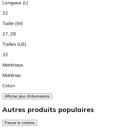
Longueur (L)
32
Taille (W)
27
,
28
Tailles (UE)
32
Matériaux
Matériau
Coton
Afficher plus d'informations
Autres produits populaires
Passer le contenu