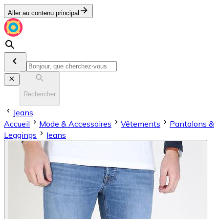
Aller au contenu principal
Rechercher
Jeans
Accueil
Mode & Accessoires
Vêtements
Pantalons &
Leggings
Jeans