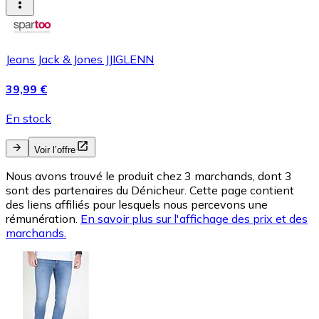
Jeans Jack & Jones JJIGLENN
39,99 €
En stock
Voir l’offre
Nous avons trouvé le produit chez 3 marchands, dont 3
sont des partenaires du Dénicheur. Cette page contient
des liens affiliés pour lesquels nous percevons une
rémunération.
En savoir plus sur l'affichage des prix et des
marchands.