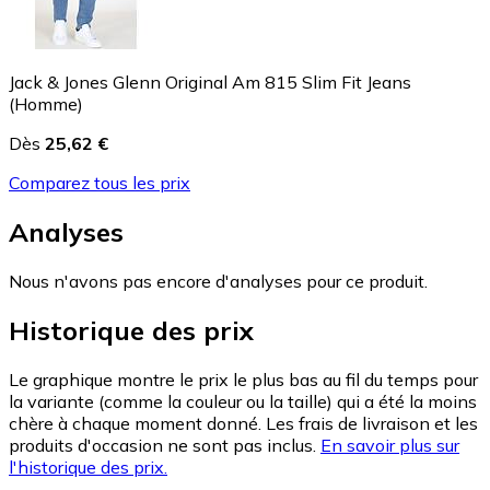
Jack & Jones Glenn Original Am 815 Slim Fit Jeans
(Homme)
Dès
25,62 €
Comparez tous les prix
Analyses
Nous n'avons pas encore d'analyses pour ce produit.
Historique des prix
Le graphique montre le prix le plus bas au fil du temps pour
la variante (comme la couleur ou la taille) qui a été la moins
chère à chaque moment donné. Les frais de livraison et les
produits d'occasion ne sont pas inclus.
En savoir plus sur
l'historique des prix.