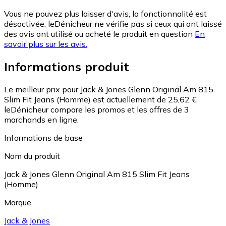
Vous ne pouvez plus laisser d'avis, la fonctionnalité est
désactivée. leDénicheur ne vérifie pas si ceux qui ont laissé
des avis ont utilisé ou acheté le produit en question
En
savoir plus sur les avis.
Informations produit
Le meilleur prix pour Jack & Jones Glenn Original Am 815
Slim Fit Jeans (Homme) est actuellement de 25,62 €.
leDénicheur compare les promos et les offres de 3
marchands en ligne.
Informations de base
Nom du produit
Jack & Jones Glenn Original Am 815 Slim Fit Jeans
(Homme)
Marque
Jack & Jones