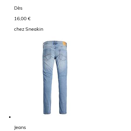
Dès
16,00 €
chez
Sneakin
Jeans