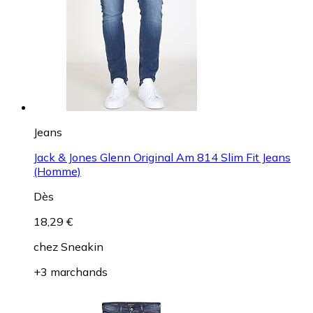
Jeans
Jack & Jones Glenn Original Am 814 Slim Fit Jeans
(Homme)
Dès
18,29 €
chez
Sneakin
+3 marchands