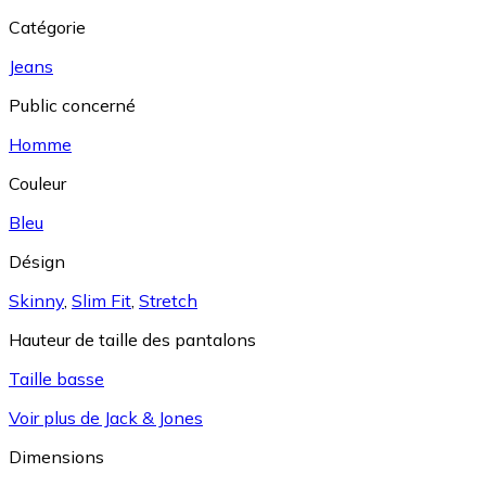
Catégorie
Jeans
Public concerné
Homme
Couleur
Bleu
Désign
Skinny
,
Slim Fit
,
Stretch
Hauteur de taille des pantalons
Taille basse
Voir plus de Jack & Jones
Dimensions