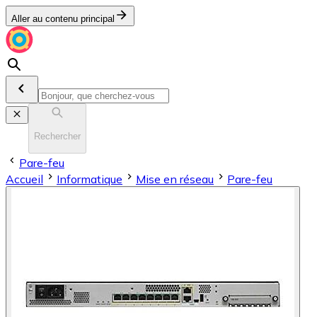
Aller au contenu principal
Rechercher
Pare-feu
Accueil
Informatique
Mise en réseau
Pare-feu