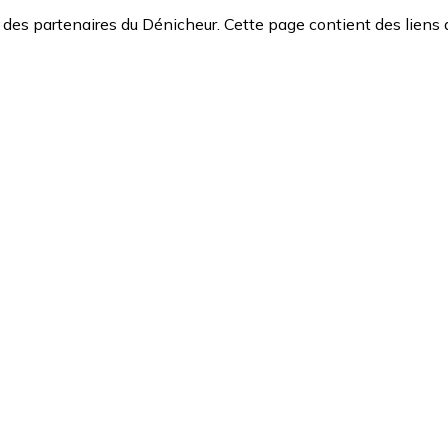
des partenaires du Dénicheur. Cette page contient des liens 