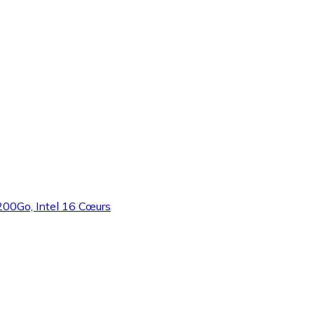
200Go, Intel 16 Cœurs