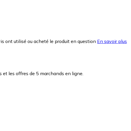
is ont utilisé ou acheté le produit en question
En savoir plus
et les offres de 5 marchands en ligne.