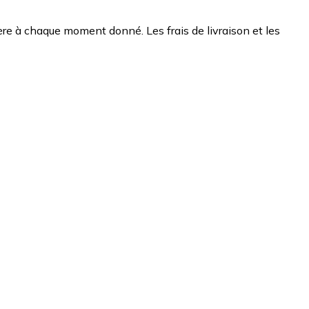
chère à chaque moment donné. Les frais de livraison et les