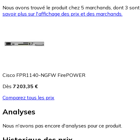
Nous avons trouvé le produit chez 5 marchands, dont 3 sont 
savoir plus sur l'affichage des prix et des marchands.
Cisco FPR1140-NGFW FirePOWER
Dès
7 203,35 €
Comparez tous les prix
Analyses
Nous n'avons pas encore d'analyses pour ce produit.
Historique des prix