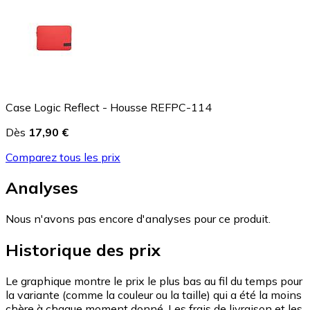
Case Logic Reflect - Housse REFPC-114
Dès
17,90 €
Comparez tous les prix
Analyses
Nous n'avons pas encore d'analyses pour ce produit.
Historique des prix
Le graphique montre le prix le plus bas au fil du temps pour
la variante (comme la couleur ou la taille) qui a été la moins
chère à chaque moment donné. Les frais de livraison et les