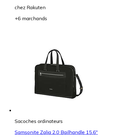
chez
Rakuten
+6 marchands
Sacoches ordinateurs
Samsonite Zalia 2.0 Bailhandle 15.6"