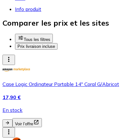
Info produit
Comparer les prix et les sites
Tous les filtres
Prix livraison incluse
Case Logic Ordinateur Portable 14" Coral G/Abricot
17,90 €
En stock
Voir l’offre