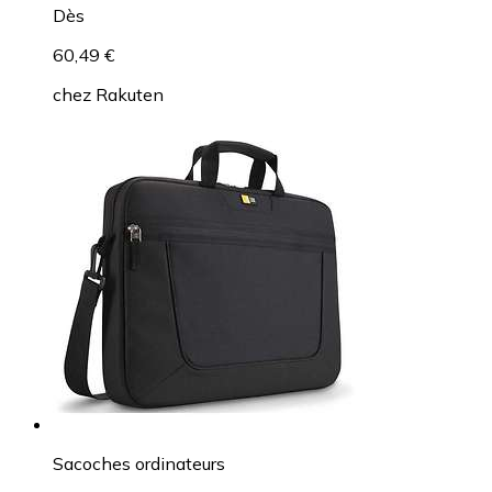
Dès
60,49 €
chez
Rakuten
Sacoches ordinateurs