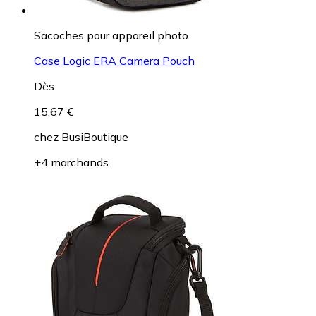
Sacoches pour appareil photo
Case Logic ERA Camera Pouch
Dès
15,67 €
chez
BusiBoutique
+4 marchands