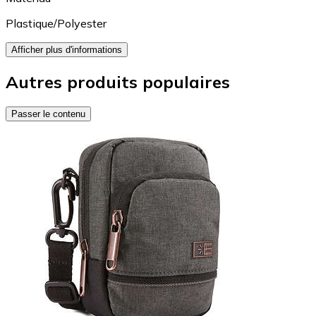
Plastique/Polyester
Afficher plus d'informations
Autres produits populaires
Passer le contenu