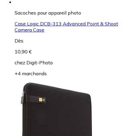
Sacoches pour appareil photo
Case Logic DCB-313 Advanced Point & Shoot
Camera Case
Dès
10,90 €
chez
Digit-Photo
+4 marchands