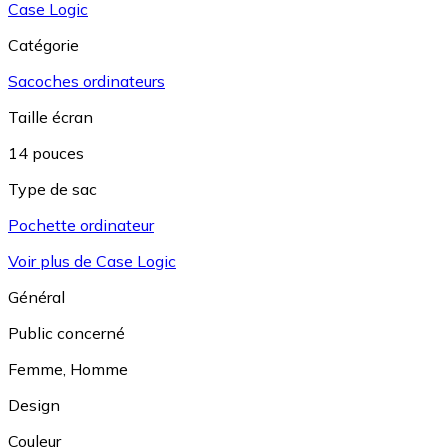
Case Logic
Catégorie
Sacoches ordinateurs
Taille écran
14 pouces
Type de sac
Pochette ordinateur
Voir plus de Case Logic
Général
Public concerné
Femme
,
Homme
Design
Couleur