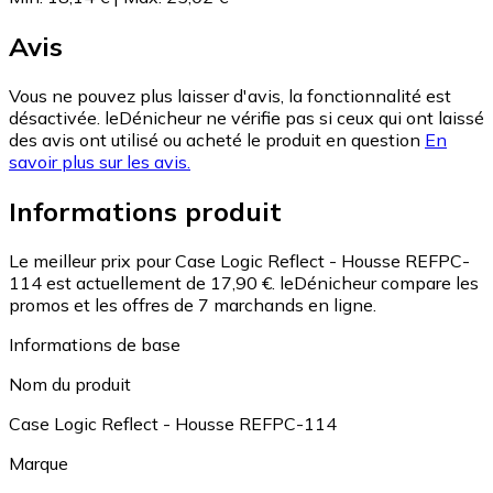
Avis
Vous ne pouvez plus laisser d'avis, la fonctionnalité est
désactivée. leDénicheur ne vérifie pas si ceux qui ont laissé
des avis ont utilisé ou acheté le produit en question
En
savoir plus sur les avis.
Informations produit
Le meilleur prix pour Case Logic Reflect - Housse REFPC-
114 est actuellement de 17,90 €.
leDénicheur compare les
promos et les offres de 7 marchands en ligne.
Informations de base
Nom du produit
Case Logic Reflect - Housse REFPC-114
Marque