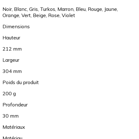
Noir
,
Blanc
,
Gris
,
Turkos
,
Marron
,
Bleu
,
Rouge
,
Jaune
,
Orange
,
Vert
,
Beige
,
Rose
,
Violet
Dimensions
Hauteur
212 mm
Largeur
304 mm
Poids du produit
200 g
Profondeur
30 mm
Matériaux
Matériau