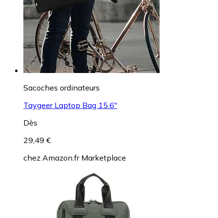
Sacoches ordinateurs
Taygeer Laptop Bag 15.6"
Dès
29,49 €
chez
Amazon.fr Marketplace