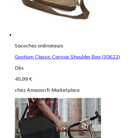
Sacoches ordinateurs
Gootium Classic Canvas Shoulder Bag (30622)
Dès
45,99 €
chez
Amazon.fr Marketplace