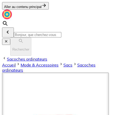
Aller au contenu principal
Rechercher
Sacoches ordinateurs
Accueil
Mode & Accessoires
Sacs
Sacoches
ordinateurs