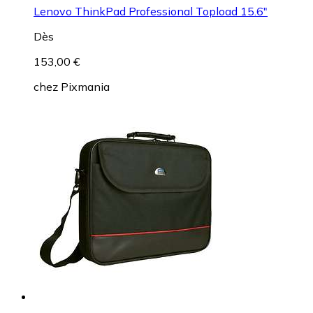
Lenovo ThinkPad Professional Topload 15.6"
Dès
153,00 €
chez
Pixmania