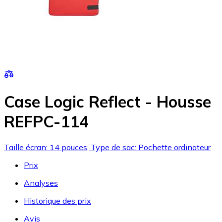
Case Logic Reflect - Housse
REFPC-114
Taille écran: 14 pouces, Type de sac: Pochette ordinateur
Prix
Analyses
Historique des prix
Avis