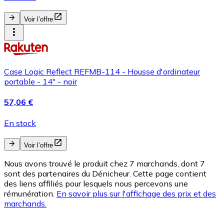
Voir l’offre
Case Logic Reflect REFMB-114 - Housse d'ordinateur
portable - 14" - noir
57,06 €
En stock
Voir l’offre
Nous avons trouvé le produit chez 7 marchands, dont 7
sont des partenaires du Dénicheur. Cette page contient
des liens affiliés pour lesquels nous percevons une
rémunération.
En savoir plus sur l'affichage des prix et des
marchands.