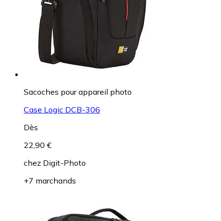
Sacoches pour appareil photo
Case Logic DCB-306
Dès
22,90 €
chez
Digit-Photo
+7 marchands