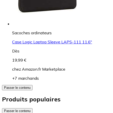
Sacoches ordinateurs
Case Logic Laptop Sleeve LAPS-111 11.6"
Dès
19,99 €
chez
Amazon.fr Marketplace
+7 marchands
Passer le contenu
Produits populaires
Passer le contenu