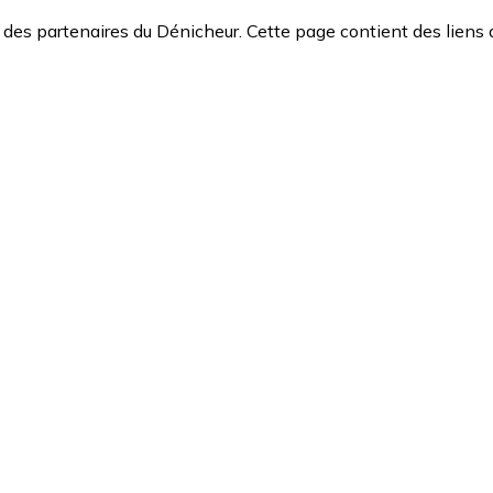
des partenaires du Dénicheur. Cette page contient des liens 