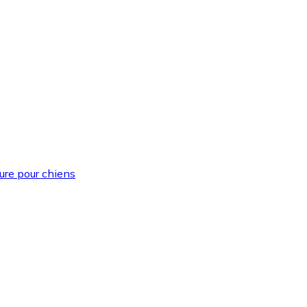
ture pour chiens