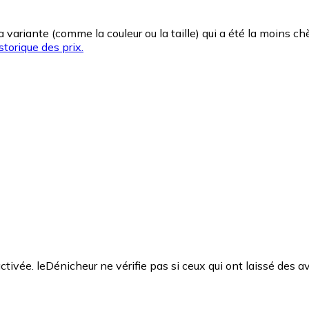
la variante (comme la couleur ou la taille) qui a été la moins 
storique des prix.
ctivée. leDénicheur ne vérifie pas si ceux qui ont laissé des av