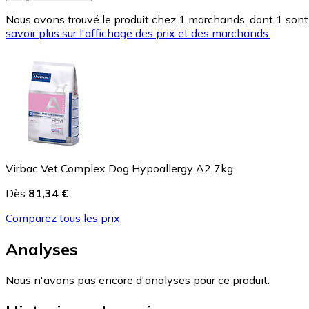
Nous avons trouvé le produit chez 1 marchands, dont 1 sont 
savoir plus sur l'affichage des prix et des marchands.
Virbac Vet Complex Dog Hypoallergy A2 7kg
Dès
81,34 €
Comparez tous les prix
Analyses
Nous n'avons pas encore d'analyses pour ce produit.