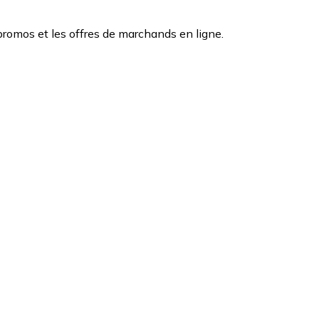
romos et les offres de marchands en ligne.