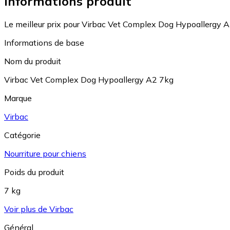
Informations produit
Le meilleur prix pour Virbac Vet Complex Dog Hypoallergy A
Informations de base
Nom du produit
Virbac Vet Complex Dog Hypoallergy A2 7kg
Marque
Virbac
Catégorie
Nourriture pour chiens
Poids du produit
7 kg
Voir plus de Virbac
Général