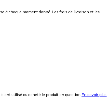
chère à chaque moment donné. Les frais de livraison et les
is ont utilisé ou acheté le produit en question
En savoir plus