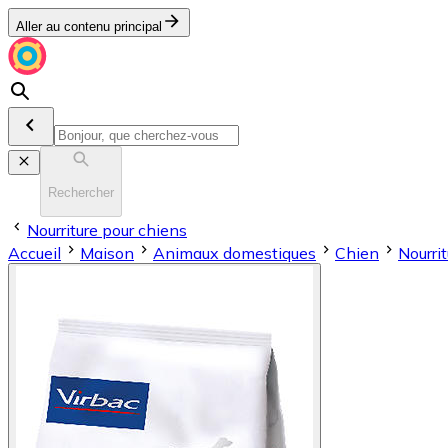
Aller au contenu principal
Rechercher
Nourriture pour chiens
Accueil
Maison
Animaux domestiques
Chien
Nourri