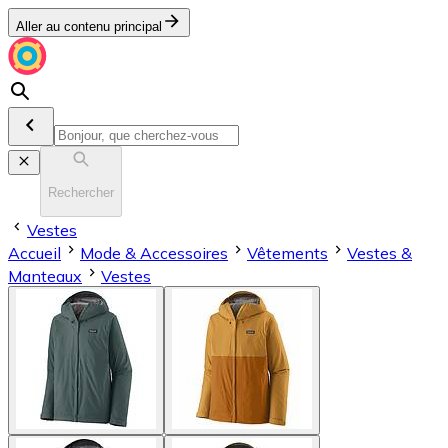
Aller au contenu principal
Rechercher
Vestes
Accueil
Mode & Accessoires
Vêtements
Vestes &
Manteaux
Vestes