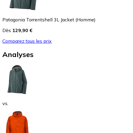
Patagonia Torrentshell 3L Jacket (Homme)
Dès
129,90 €
Comparez tous les prix
Analyses
vs.