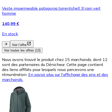
Veste impermeable patagonia torrentshell 3l rain vert
homme
140,99 €
En stock
Voir l’offre
Voir toutes les offres (13)
Nous avons trouvé le produit chez 15 marchands, dont 12
sont des partenaires du Dénicheur. Cette page contient
des liens affiliés pour lesquels nous percevons une
rémunération.
En savoir plus sur l'affichage des prix et des
marchands.