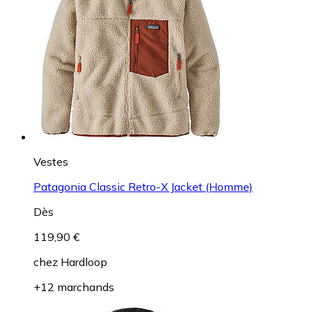
Vestes
Patagonia Classic Retro-X Jacket (Homme)
Dès
119,90 €
chez
Hardloop
+12 marchands