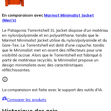
En comparaison avec
Marmot Minimalist Jacket
(Men's)
Le Patagonia Torrentshell 3L Jacket dispose d'un matériau
en nylon/polyamide et en polyuréthane, tandis que le
Marmot Minimalist Jacket utilise du nylon/polyamide et du
Gore-Tex. Le Torrentshell est doté d'une capuche, tandis
que le Minimalist met en avant des réflecteurs pour une
visibilité accrue. Alors que le Torrentshell est fabriqué à
partir de matériaux recyclés, le Minimalist propose un
design minimaliste avec des caractéristiques
réfléchissantes.
La comparaison est faite avec le support des outils d'IA.
Comparer les produits
Historique des prix