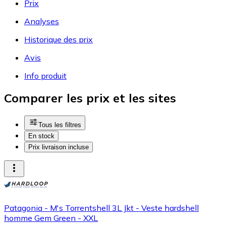
Prix
Analyses
Historique des prix
Avis
Info produit
Comparer les prix et les sites
Tous les filtres
En stock
Prix livraison incluse
Patagonia - M's Torrentshell 3L Jkt - Veste hardshell
homme Gem Green - XXL