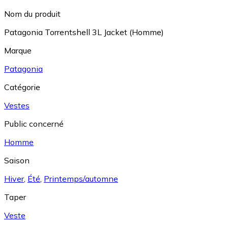
Nom du produit
Patagonia Torrentshell 3L Jacket (Homme)
Marque
Patagonia
Catégorie
Vestes
Public concerné
Homme
Saison
Hiver
,
Été
,
Printemps/automne
Taper
Veste