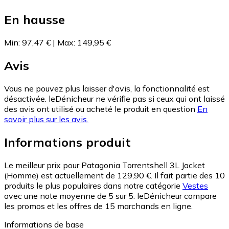
En hausse
Min
:
97,47 €
|
Max
:
149,95 €
Avis
Vous ne pouvez plus laisser d'avis, la fonctionnalité est
désactivée. leDénicheur ne vérifie pas si ceux qui ont laissé
des avis ont utilisé ou acheté le produit en question
En
savoir plus sur les avis.
Informations produit
Le meilleur prix pour Patagonia Torrentshell 3L Jacket
(Homme) est actuellement de 129,90 €.
Il fait partie des 10
produits le plus populaires dans notre catégorie
Vestes
avec une note moyenne de 5 sur 5.
leDénicheur compare
les promos et les offres de 15 marchands en ligne.
Informations de base