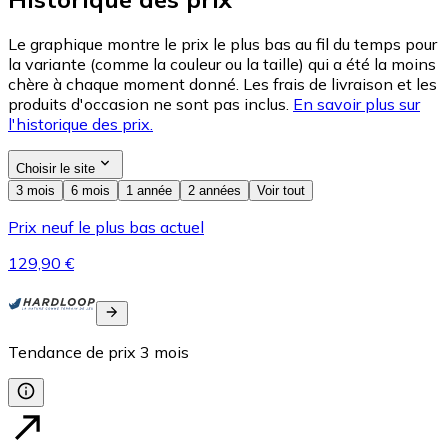
Le graphique montre le prix le plus bas au fil du temps pour
la variante (comme la couleur ou la taille) qui a été la moins
chère à chaque moment donné. Les frais de livraison et les
produits d'occasion ne sont pas inclus.
En savoir plus sur
l'historique des prix.
Choisir le site
3 mois
6 mois
1 année
2 années
Voir tout
Prix neuf le plus bas actuel
129,90 €
Tendance de prix
3
mois