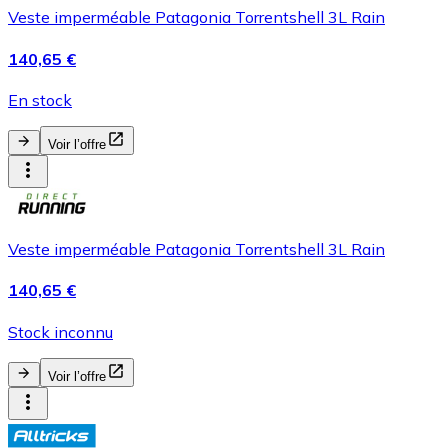
Veste imperméable Patagonia Torrentshell 3L Rain
140,65 €
En stock
Voir l’offre
Veste imperméable Patagonia Torrentshell 3L Rain
140,65 €
Stock inconnu
Voir l’offre