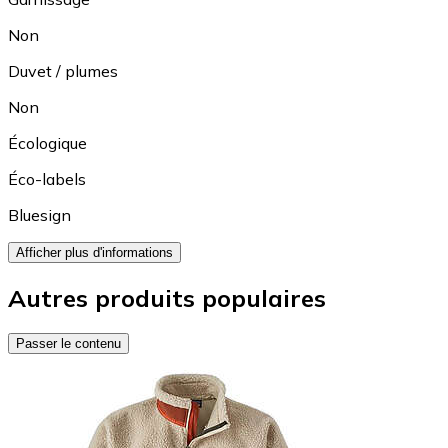
Non
Duvet / plumes
Non
Écologique
Éco-labels
Bluesign
Afficher plus d'informations
Autres produits populaires
Passer le contenu