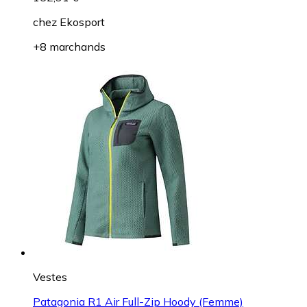
chez
Ekosport
+8 marchands
Vestes
Patagonia R1 Air Full-Zip Hoody (Femme)