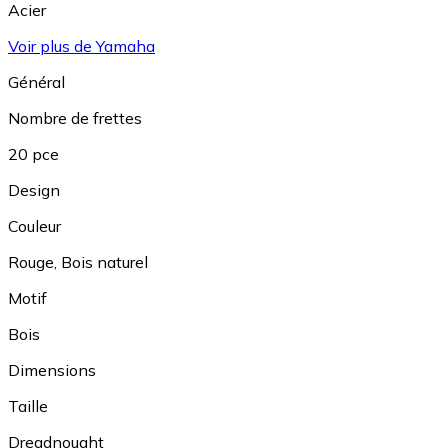
Acier
Voir plus de Yamaha
Général
Nombre de frettes
20 pce
Design
Couleur
Rouge
,
Bois naturel
Motif
Bois
Dimensions
Taille
Dreadnought