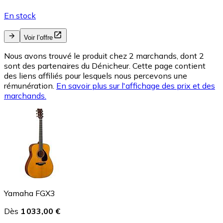
En stock
Voir l’offre
Nous avons trouvé le produit chez 2 marchands, dont 2
sont des partenaires du Dénicheur. Cette page contient
des liens affiliés pour lesquels nous percevons une
rémunération.
En savoir plus sur l'affichage des prix et des
marchands.
Yamaha FGX3
Dès
1 033,00 €