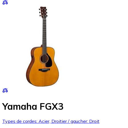
Yamaha FGX3
Types de cordes: Acier, Droitier / gaucher: Droit