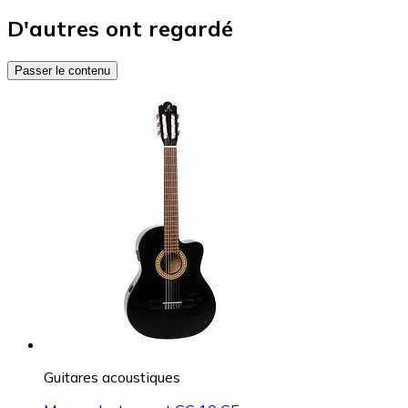
D'autres ont regardé
Passer le contenu
Guitares acoustiques