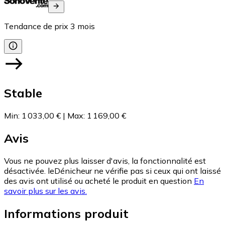
Tendance de prix
3
mois
Stable
Min
:
1 033,00 €
|
Max
:
1 169,00 €
Avis
Vous ne pouvez plus laisser d'avis, la fonctionnalité est
désactivée. leDénicheur ne vérifie pas si ceux qui ont laissé
des avis ont utilisé ou acheté le produit en question
En
savoir plus sur les avis.
Informations produit