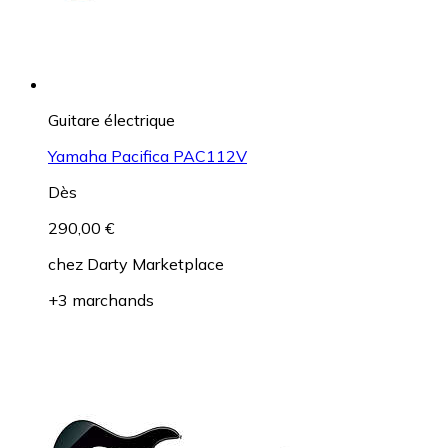
Guitare électrique
Yamaha Pacifica PAC112V
Dès
290,00 €
chez
Darty Marketplace
+3 marchands