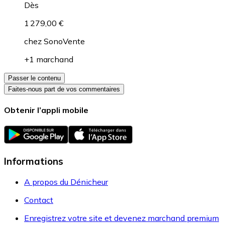
Dès
1 279,00 €
chez
SonoVente
+1 marchand
Passer le contenu
Faites-nous part de vos commentaires
Obtenir l’appli mobile
Informations
A propos du Dénicheur
Contact
Enregistrez votre site et devenez marchand premium