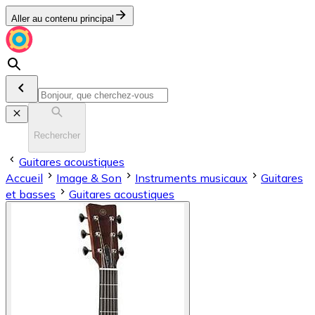
Aller au contenu principal
Rechercher
Guitares acoustiques
Accueil
Image & Son
Instruments musicaux
Guitares
et basses
Guitares acoustiques