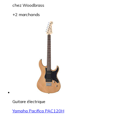
chez
Woodbrass
+2 marchands
Guitare électrique
Yamaha Pacifica PAC120H