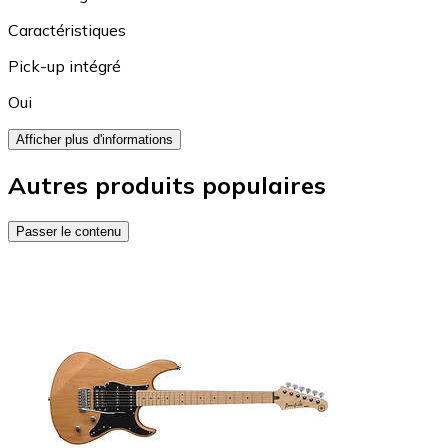
Caractéristiques
Pick-up intégré
Oui
Afficher plus d'informations
Autres produits populaires
Passer le contenu