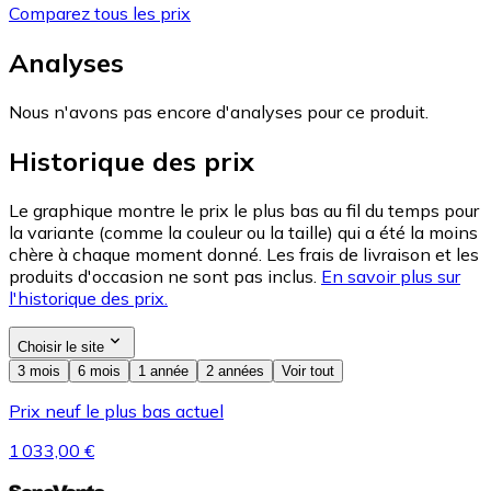
Comparez tous les prix
Analyses
Nous n'avons pas encore d'analyses pour ce produit.
Historique des prix
Le graphique montre le prix le plus bas au fil du temps pour
la variante (comme la couleur ou la taille) qui a été la moins
chère à chaque moment donné. Les frais de livraison et les
produits d'occasion ne sont pas inclus.
En savoir plus sur
l'historique des prix.
Choisir le site
3 mois
6 mois
1 année
2 années
Voir tout
Prix neuf le plus bas actuel
1 033,00 €