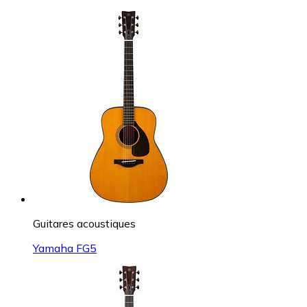
Guitares acoustiques
Yamaha FG5