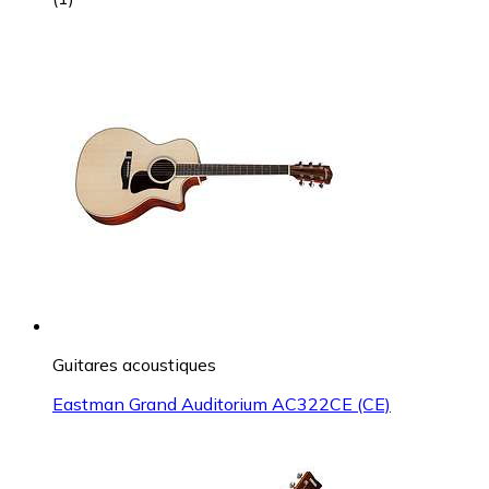
Guitares acoustiques
Eastman Grand Auditorium AC322CE (CE)