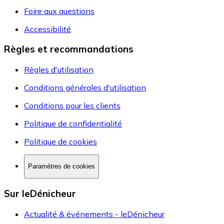
Foire aux questions
Accessibilité
Règles et recommandations
Règles d'utilisation
Conditions générales d'utilisation
Conditions pour les clients
Politique de confidentialité
Politique de cookies
Paramètres de cookies
Sur leDénicheur
Actualité & événements - leDénicheur