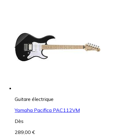
Guitare électrique
Yamaha Pacifica PAC112VM
Dès
289,00 €