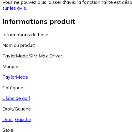
Vous ne pouvez plus laisser d'avis, la fonctionnalité est désa
sur les avis.
Informations produit
Informations de base
Nom du produit
TaylorMade SIM Max Driver
Marque
TaylorMade
Catégorie
Clubs de golf
Droit/Gauche
Droit
,
Gauche
Sexe