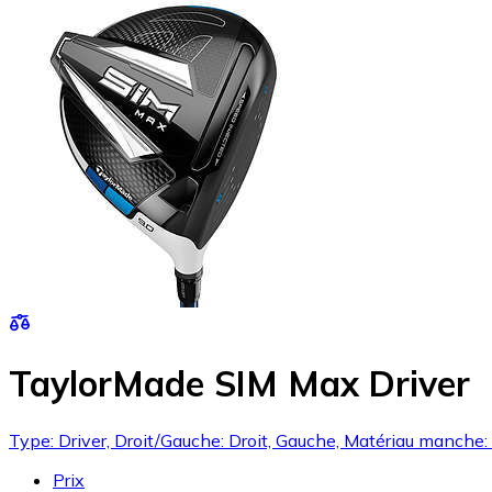
TaylorMade SIM Max Driver
Type: Driver, Droit/Gauche: Droit, Gauche, Matériau manche
Prix