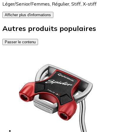
Léger/Senior/Femmes
,
Régulier
,
Stiff
,
X-stiff
Afficher plus d'informations
Autres produits populaires
Passer le contenu