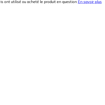
is ont utilisé ou acheté le produit en question
En savoir plus