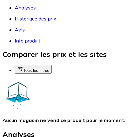
Analyses
Historique des prix
Avis
Info produit
Comparer les prix et les sites
Tous les filtres
Aucun magasin ne vend ce produit pour le moment.
Analyses