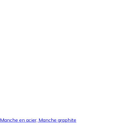
: Manche en acier, Manche graphite