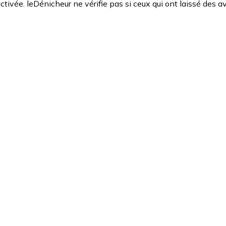
ctivée. leDénicheur ne vérifie pas si ceux qui ont laissé des av