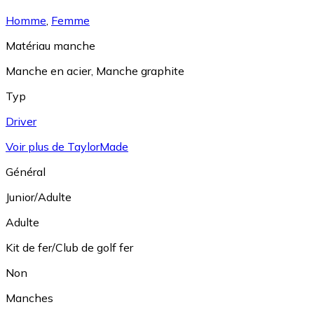
Homme
,
Femme
Matériau manche
Manche en acier
,
Manche graphite
Typ
Driver
Voir plus de TaylorMade
Général
Junior/Adulte
Adulte
Kit de fer/Club de golf fer
Non
Manches