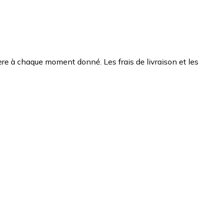
chère à chaque moment donné. Les frais de livraison et les