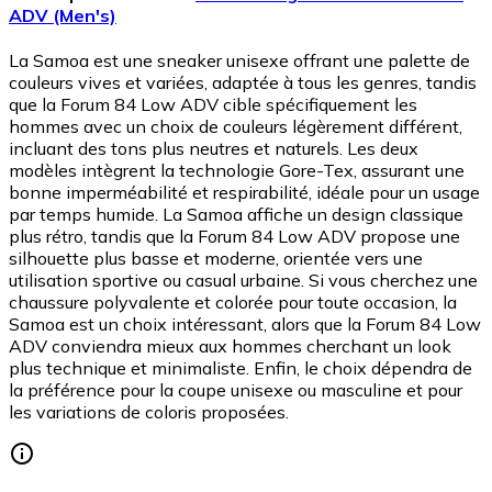
ADV (Men's)
La Samoa est une sneaker unisexe offrant une palette de
couleurs vives et variées, adaptée à tous les genres, tandis
que la Forum 84 Low ADV cible spécifiquement les
hommes avec un choix de couleurs légèrement différent,
incluant des tons plus neutres et naturels. Les deux
modèles intègrent la technologie Gore-Tex, assurant une
bonne imperméabilité et respirabilité, idéale pour un usage
par temps humide. La Samoa affiche un design classique
plus rétro, tandis que la Forum 84 Low ADV propose une
silhouette plus basse et moderne, orientée vers une
utilisation sportive ou casual urbaine. Si vous cherchez une
chaussure polyvalente et colorée pour toute occasion, la
Samoa est un choix intéressant, alors que la Forum 84 Low
ADV conviendra mieux aux hommes cherchant un look
plus technique et minimaliste. Enfin, le choix dépendra de
la préférence pour la coupe unisexe ou masculine et pour
les variations de coloris proposées.