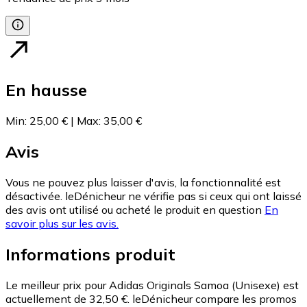
En hausse
Min
:
25,00 €
|
Max
:
35,00 €
Avis
Vous ne pouvez plus laisser d'avis, la fonctionnalité est
désactivée. leDénicheur ne vérifie pas si ceux qui ont laissé
des avis ont utilisé ou acheté le produit en question
En
savoir plus sur les avis.
Informations produit
Le meilleur prix pour Adidas Originals Samoa (Unisexe) est
actuellement de 32,50 €.
leDénicheur compare les promos