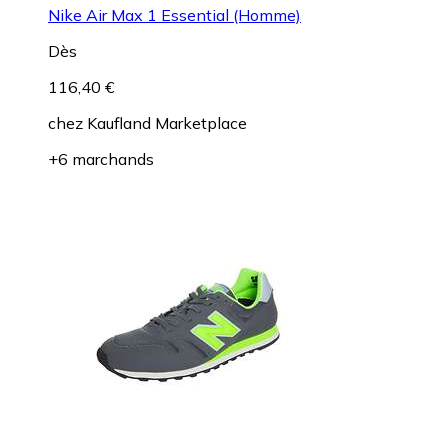
Nike Air Max 1 Essential (Homme)
Dès
116,40 €
chez
Kaufland Marketplace
+6 marchands