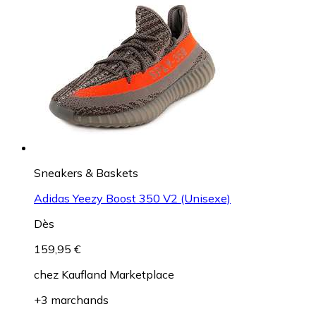
Sneakers & Baskets
Adidas Yeezy Boost 350 V2 (Unisexe)
Dès
159,95 €
chez
Kaufland Marketplace
+3 marchands