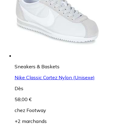
Sneakers & Baskets
Nike Classic Cortez Nylon (Unisexe)
Dès
58,00 €
chez
Footway
+2 marchands