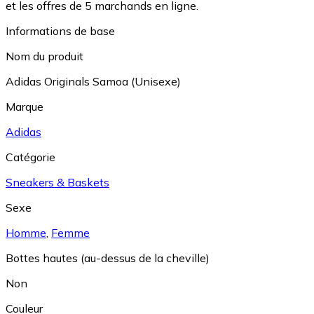
et les offres de 5 marchands en ligne.
Informations de base
Nom du produit
Adidas Originals Samoa (Unisexe)
Marque
Adidas
Catégorie
Sneakers & Baskets
Sexe
Homme
,
Femme
Bottes hautes (au-dessus de la cheville)
Non
Couleur