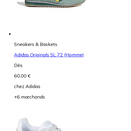
Sneakers & Baskets
Adidas Originals SL 72 (Homme)
Dès
60,00 €
chez
Adidas
+6 marchands