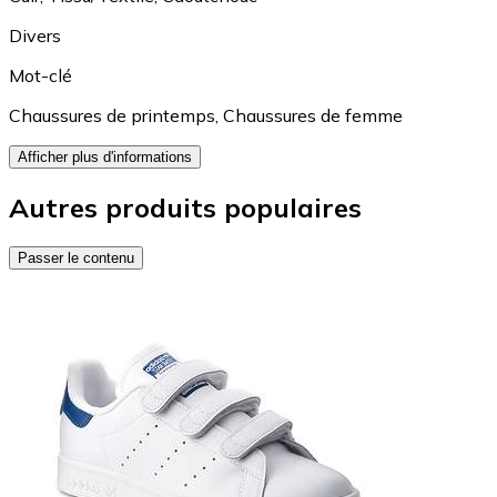
Divers
Mot-clé
Chaussures de printemps
,
Chaussures de femme
Afficher plus d'informations
Autres produits populaires
Passer le contenu