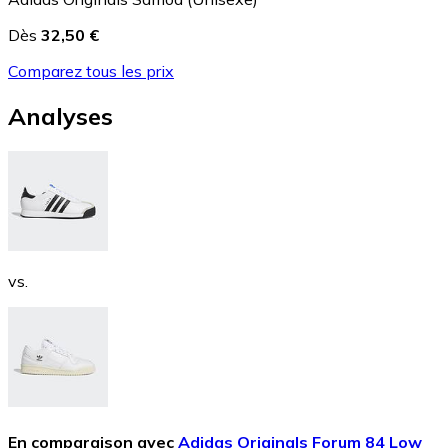
Dès
32,50 €
Comparez tous les prix
Analyses
vs.
En comparaison avec
Adidas Originals Forum 84 Low