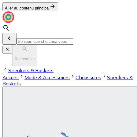
Aller au contenu principal
Rechercher
Sneakers & Baskets
Accueil
Mode & Accessoires
Chaussures
Sneakers &
Baskets