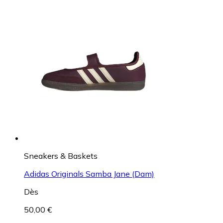
Sneakers & Baskets
Adidas Originals Samba Jane (Dam)
Dès
50,00 €