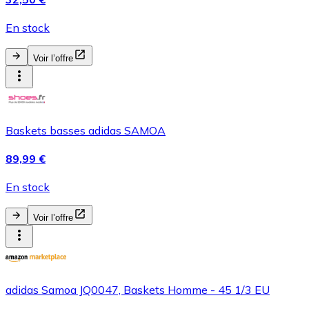
En stock
Voir l’offre
Baskets basses adidas SAMOA
89,99 €
En stock
Voir l’offre
adidas Samoa JQ0047, Baskets Homme - 45 1/3 EU