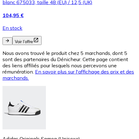
blanc 675033, taille 48 (EU) / 12,5 (UK)
104,95 €
En stock
Voir l’offre
Nous avons trouvé le produit chez 5 marchands, dont 5
sont des partenaires du Dénicheur. Cette page contient
des liens affiliés pour lesquels nous percevons une
rémunération.
En savoir plus sur l'affichage des prix et des
marchands.
Adidas Originals Samoa (Unisexe)