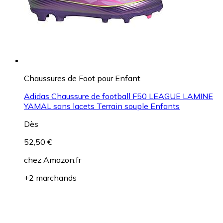
Chaussures de Foot pour Enfant
Adidas Chaussure de football F50 LEAGUE LAMINE
YAMAL sans lacets Terrain souple Enfants
Dès
52,50 €
chez
Amazon.fr
+2 marchands