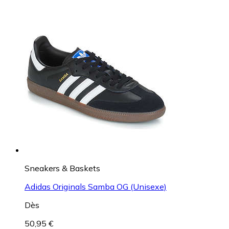
Sneakers & Baskets
Adidas Originals Samba OG (Unisexe)
Dès
50,95 €