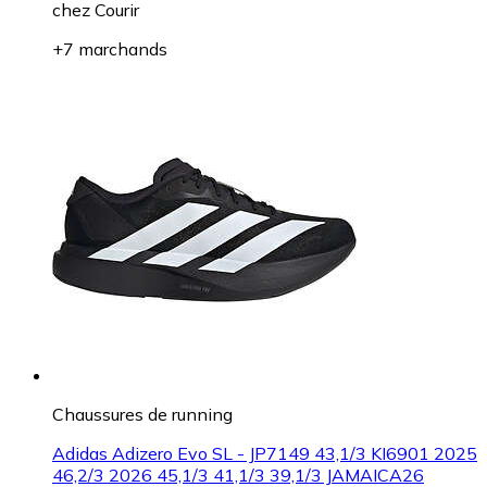
chez
Courir
+7 marchands
Chaussures de running
Adidas Adizero Evo SL - JP7149 43,1/3 KI6901 2025
46,2/3 2026 45,1/3 41,1/3 39,1/3 JAMAICA26