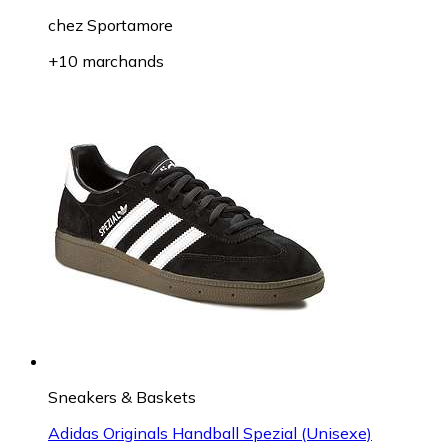
chez
Sportamore
+10 marchands
Sneakers & Baskets
Adidas Originals Handball Spezial (Unisexe)