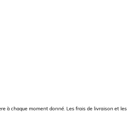
chère à chaque moment donné. Les frais de livraison et les