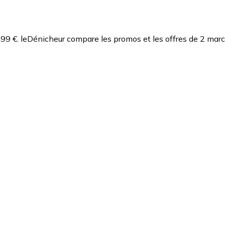
,99 €.
leDénicheur compare les promos et les offres de 2 marc