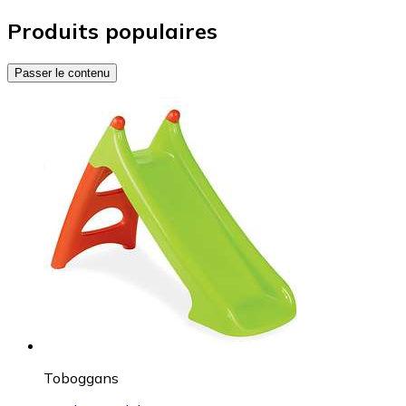
Produits populaires
Passer le contenu
Toboggans