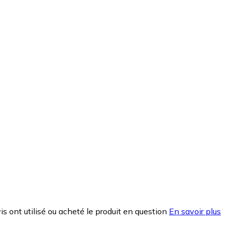
is ont utilisé ou acheté le produit en question
En savoir plus