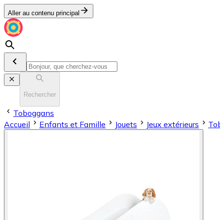
Aller au contenu principal
Rechercher
Toboggans
Accueil
Enfants et Famille
Jouets
Jeux extérieurs
To