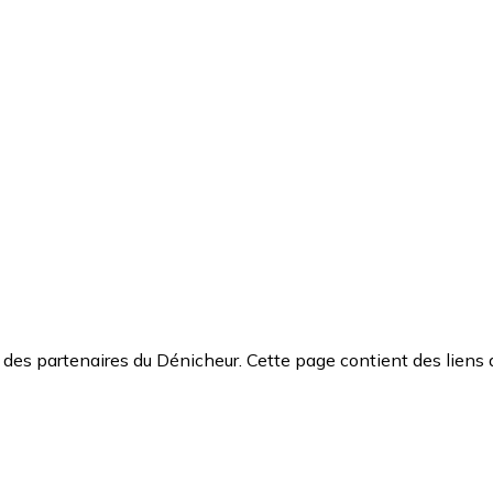
des partenaires du Dénicheur. Cette page contient des liens 