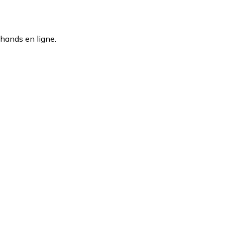
hands en ligne.