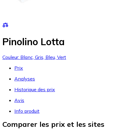
Pinolino Lotta
Couleur: Blanc, Gris, Bleu, Vert
Prix
Analyses
Historique des prix
Avis
Info produit
Comparer les prix et les sites