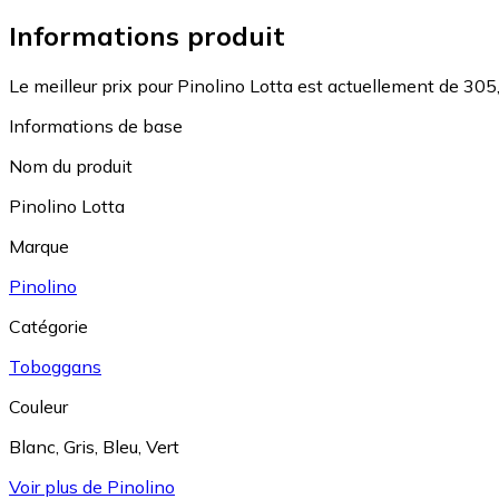
Informations produit
Le meilleur prix pour Pinolino Lotta est actuellement de 305
Informations de base
Nom du produit
Pinolino Lotta
Marque
Pinolino
Catégorie
Toboggans
Couleur
Blanc
,
Gris
,
Bleu
,
Vert
Voir plus de Pinolino