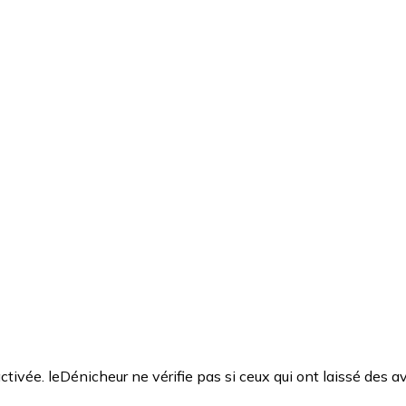
ctivée. leDénicheur ne vérifie pas si ceux qui ont laissé des av