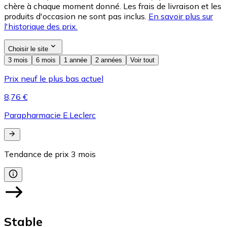
chère à chaque moment donné. Les frais de livraison et les
produits d'occasion ne sont pas inclus.
En savoir plus sur
l'historique des prix.
Choisir le site
3 mois
6 mois
1 année
2 années
Voir tout
Prix neuf le plus bas actuel
8,76 €
Parapharmacie E.Leclerc
Tendance de prix
3
mois
Stable