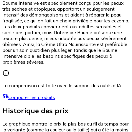
Baume Intensive est spécialement conçu pour les peaux
très sèches et atopiques, apportant un soulagement
intensif des démangeaisons et aidant à réparer la peau
fragilisée, ce qui en fait un choix privilégié pour les eczema.
Les deux produits conviennent aux adultes sensibles et
sont sans parfum, mais l’Intensive Baume présente une
texture plus dense, mieux adaptée aux peaux sévèrement
abîmées. Ainsi, la Crème Ultra Nourrissante est préférable
pour un soin quotidien plus léger, tandis que le Baume
Intensive cible les besoins spécifiques des peaux à
problèmes sévères.
La comparaison est faite avec le support des outils d'IA.
Comparer les produits
Historique des prix
Le graphique montre le prix le plus bas au fil du temps pour
la variante (comme la couleur ou la taille) qui a été la moins