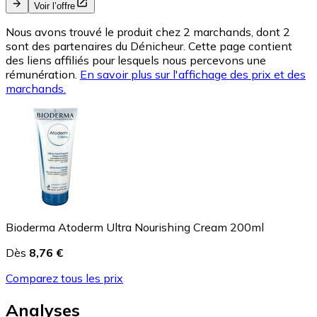
Voir l’offre
Nous avons trouvé le produit chez 2 marchands, dont 2
sont des partenaires du Dénicheur. Cette page contient
des liens affiliés pour lesquels nous percevons une
rémunération.
En savoir plus sur l'affichage des prix et des
marchands.
Bioderma Atoderm Ultra Nourishing Cream 200ml
Dès
8,76 €
Comparez tous les prix
Analyses