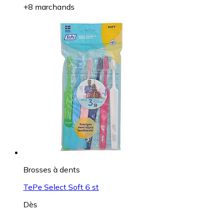
+8 marchands
Brosses à dents
TePe Select Soft 6 st
Dès