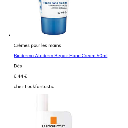
Crèmes pour les mains
Bioderma Atoderm Repair Hand Cream 50ml
Dès
6,44 €
chez
Lookfantastic