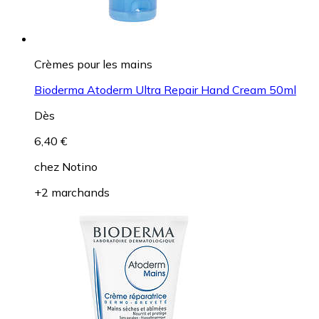
Crèmes pour les mains
Bioderma Atoderm Ultra Repair Hand Cream 50ml
Dès
6,40 €
chez
Notino
+2 marchands