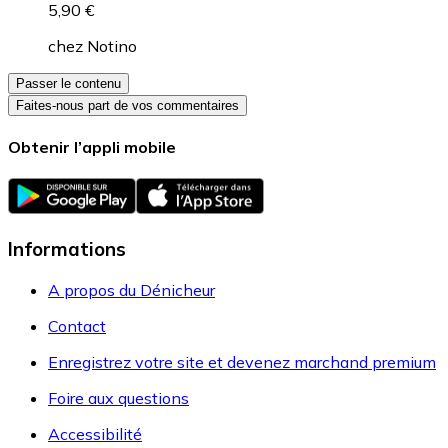
5,90 €
chez
Notino
Passer le contenu
Faites-nous part de vos commentaires
Obtenir l’appli mobile
Informations
A propos du Dénicheur
Contact
Enregistrez votre site et devenez marchand premium
Foire aux questions
Accessibilité