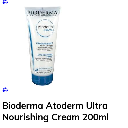
Bioderma Atoderm Ultra
Nourishing Cream 200ml