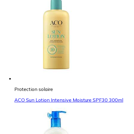
Protection solaire
ACO Sun Lotion Intensive Moisture SPF30 300ml