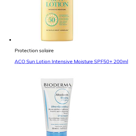
Protection solaire
ACO Sun Lotion Intensive Moisture SPF50+ 200ml