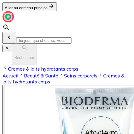
Aller au contenu principal
Rechercher
Crèmes & laits hydratants corps
Accueil
Beauté & Santé
Soins corporels
Crèmes &
laits hydratants corps