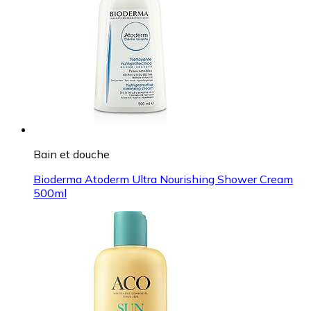
Bain et douche
Bioderma Atoderm Ultra Nourishing Shower Cream
500ml