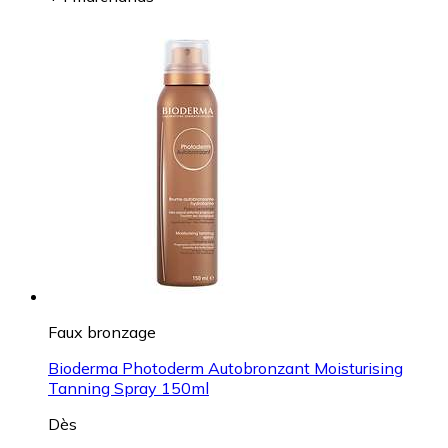
Faux bronzage
Bioderma Photoderm Autobronzant Moisturising
Tanning Spray 150ml
Dès