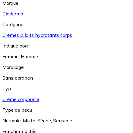
Marque
Bioderma
Catégorie
Crèmes & laits hydratants corps
Indiqué pour
Femme
,
Homme
Marquage
Sans paraben
Typ
Crème corporelle
Type de peau
Normale
,
Mixte
,
Sèche
,
Sensible
Fonctionnalités