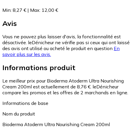
Min
:
8,27 €
|
Max
:
12,00 €
Avis
Vous ne pouvez plus laisser d'avis, la fonctionnalité est
désactivée. leDénicheur ne vérifie pas si ceux qui ont laissé
des avis ont utilisé ou acheté le produit en question
En
savoir plus sur les avis.
Informations produit
Le meilleur prix pour Bioderma Atoderm Ultra Nourishing
Cream 200ml est actuellement de 8,76 €.
leDénicheur
compare les promos et les offres de 2 marchands en ligne.
Informations de base
Nom du produit
Bioderma Atoderm Ultra Nourishing Cream 200ml