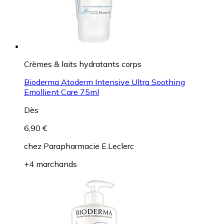
Crèmes & laits hydratants corps
Bioderma Atoderm Intensive Ultra Soothing
Emollient Care 75ml
Dès
6,90 €
chez
Parapharmacie E.Leclerc
+4 marchands