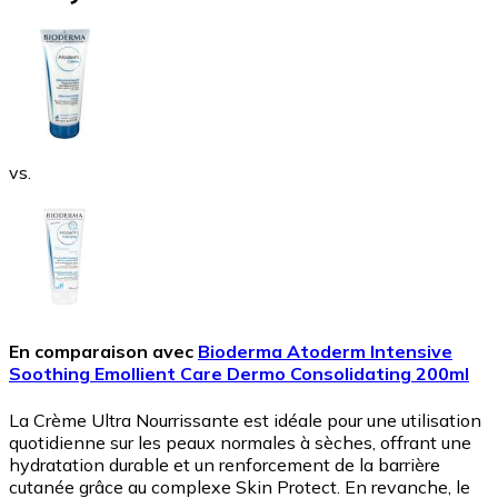
vs.
En comparaison avec
Bioderma Atoderm Intensive
Soothing Emollient Care Dermo Consolidating 200ml
La Crème Ultra Nourrissante est idéale pour une utilisation
quotidienne sur les peaux normales à sèches, offrant une
hydratation durable et un renforcement de la barrière
cutanée grâce au complexe Skin Protect. En revanche, le