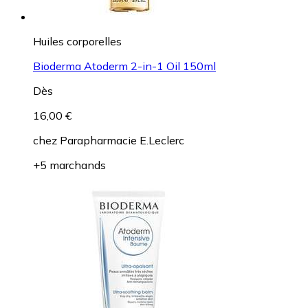
Huiles corporelles
Bioderma Atoderm 2-in-1 Oil 150ml
Dès
16,00 €
chez
Parapharmacie E.Leclerc
+5 marchands