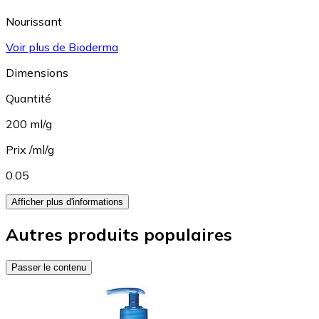
Nourissant
Voir plus de Bioderma
Dimensions
Quantité
200 ml/g
Prix /ml/g
0.05
Afficher plus d'informations
Autres produits populaires
Passer le contenu