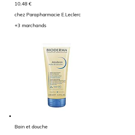
10,48 €
chez
Parapharmacie E.Leclerc
+3 marchands
Bain et douche