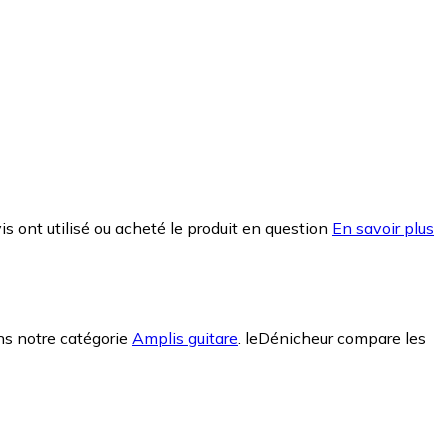
is ont utilisé ou acheté le produit en question
En savoir plus
ans notre catégorie
Amplis guitare
.
leDénicheur compare les