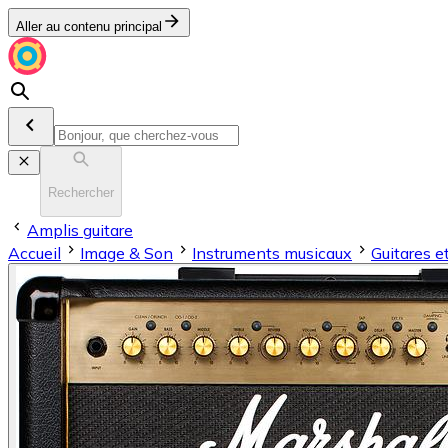
Aller au contenu principal
Rechercher
Amplis guitare
Accueil
Image & Son
Instruments musicaux
Guitares e