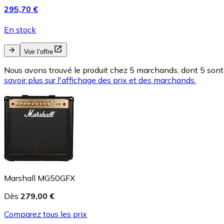
295,70 €
En stock
Voir l’offre
Nous avons trouvé le produit chez 5 marchands, dont 5 sont 
savoir plus sur l'affichage des prix et des marchands.
Marshall MG50GFX
Dès
279,00 €
Comparez tous les prix