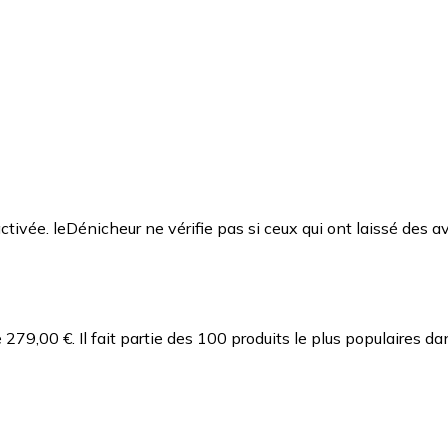
ctivée. leDénicheur ne vérifie pas si ceux qui ont laissé des av
 279,00 €.
Il fait partie des 100 produits le plus populaires d