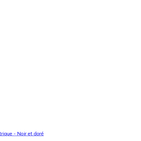
ique - Noir et doré