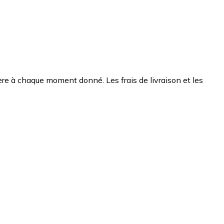
chère à chaque moment donné. Les frais de livraison et les