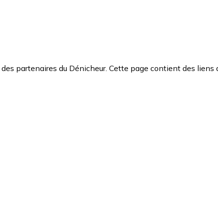
des partenaires du Dénicheur. Cette page contient des liens 