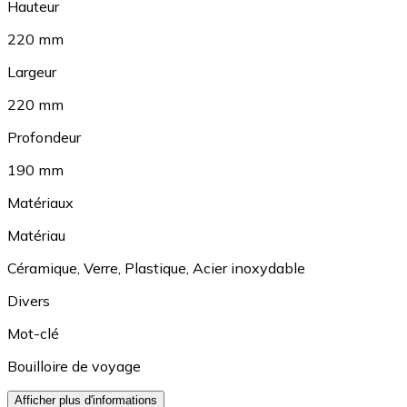
Hauteur
220 mm
Largeur
220 mm
Profondeur
190 mm
Matériaux
Matériau
Céramique
,
Verre
,
Plastique
,
Acier inoxydable
Divers
Mot-clé
Bouilloire de voyage
Afficher plus d'informations