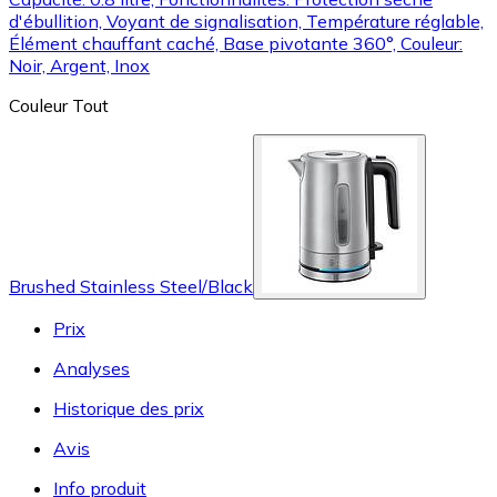
d'ébullition, Voyant de signalisation, Température réglable,
Élément chauffant caché, Base pivotante 360°, Couleur:
Noir, Argent, Inox
Couleur
Tout
Brushed Stainless Steel/Black
Prix
Analyses
Historique des prix
Avis
Info produit