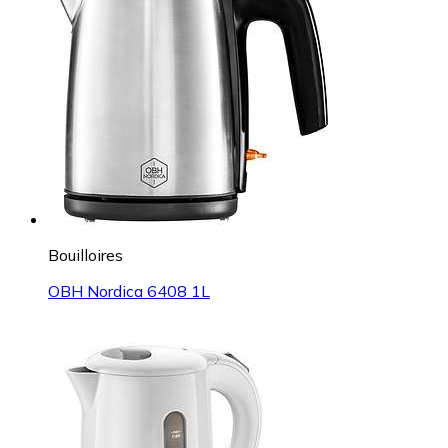
Bouilloires
OBH Nordica 6408 1L