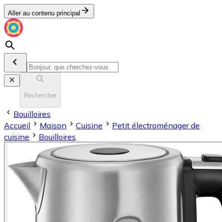
Aller au contenu principal
Rechercher
Bouilloires
Accueil
Maison
Cuisine
Petit électroménager de
cuisine
Bouilloires