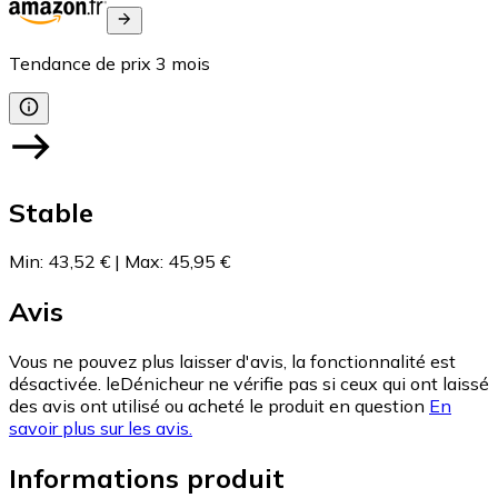
Tendance de prix
3
mois
Stable
Min
:
43,52 €
|
Max
:
45,95 €
Avis
Vous ne pouvez plus laisser d'avis, la fonctionnalité est
désactivée. leDénicheur ne vérifie pas si ceux qui ont laissé
des avis ont utilisé ou acheté le produit en question
En
savoir plus sur les avis.
Informations produit