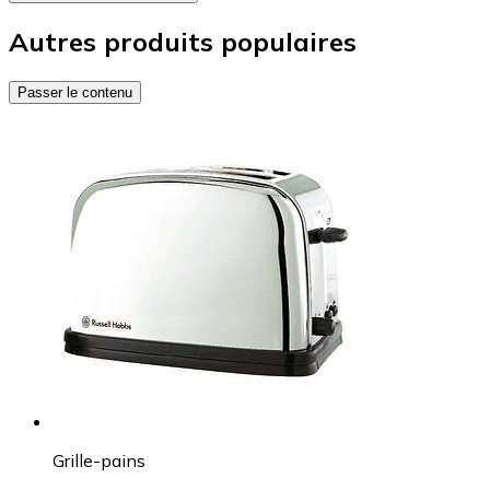
Autres produits populaires
Passer le contenu
Grille-pains