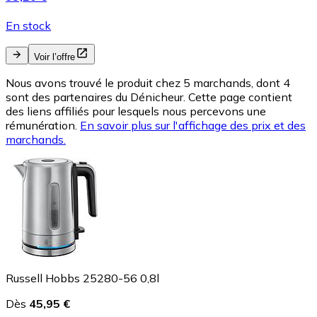
En stock
Voir l’offre
Nous avons trouvé le produit chez 5 marchands, dont 4
sont des partenaires du Dénicheur. Cette page contient
des liens affiliés pour lesquels nous percevons une
rémunération.
En savoir plus sur l'affichage des prix et des
marchands.
Russell Hobbs 25280-56 0,8l
Dès
45,95 €