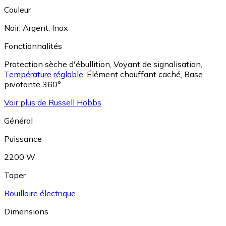
Couleur
Noir
,
Argent
,
Inox
Fonctionnalités
Protection sèche d'ébullition
,
Voyant de signalisation
,
Température réglable
,
Élément chauffant caché
,
Base
pivotante 360°
Voir plus de Russell Hobbs
Général
Puissance
2200 W
Taper
Bouilloire électrique
Dimensions