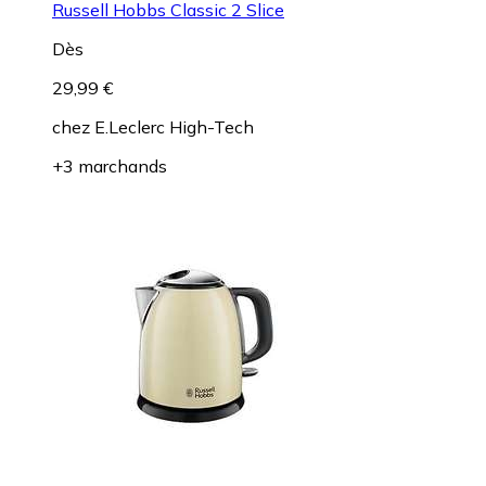
Russell Hobbs Classic 2 Slice
Dès
29,99 €
chez
E.Leclerc High-Tech
+3 marchands