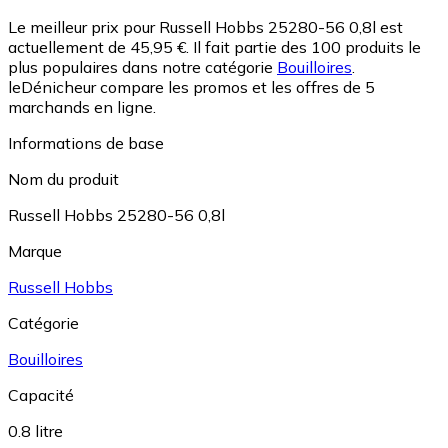
Le meilleur prix pour Russell Hobbs 25280-56 0,8l est
actuellement de 45,95 €.
Il fait partie des 100 produits le
plus populaires dans notre catégorie
Bouilloires
.
leDénicheur compare les promos et les offres de 5
marchands en ligne.
Informations de base
Nom du produit
Russell Hobbs 25280-56 0,8l
Marque
Russell Hobbs
Catégorie
Bouilloires
Capacité
0.8 litre