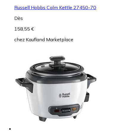
Russell Hobbs Calm Kettle 27450-70
Dès
158,55 €
chez
Kaufland Marketplace