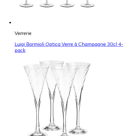
Verrerie
Luigi Bormioli Optica Verre à Champagne 30cl 4-
pack