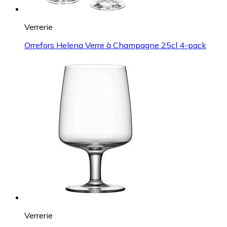
Verrerie
Orrefors Helena Verre à Champagne 25cl 4-pack
Verrerie