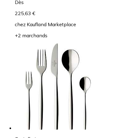
Dès
225,63 €
chez
Kaufland Marketplace
+2 marchands