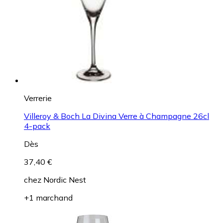
Verrerie
Villeroy & Boch La Divina Verre à Champagne 26cl
4-pack
Dès
37,40 €
chez
Nordic Nest
+1 marchand