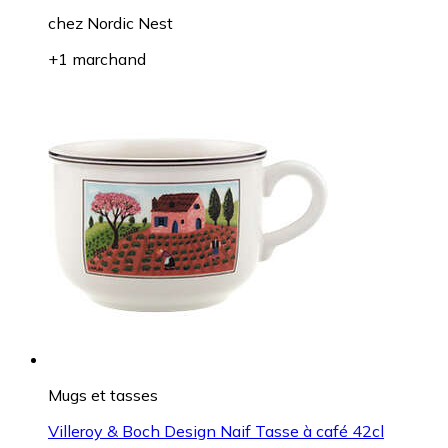
chez
Nordic Nest
+1 marchand
Mugs et tasses
Villeroy & Boch Design Naif Tasse à café 42cl