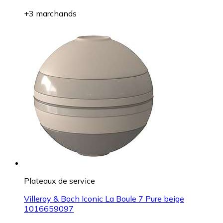
+3 marchands
Plateaux de service
Villeroy & Boch Iconic La Boule 7 Pure beige
1016659097