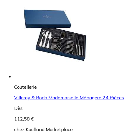
Coutellerie
Villeroy & Boch Mademoiselle Ménagére 24 Pièces
Dès
112,58 €
chez
Kaufland Marketplace