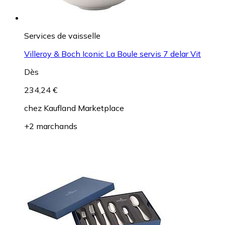
Services de vaisselle
Villeroy & Boch Iconic La Boule servis 7 delar Vit
Dès
234,24 €
chez
Kaufland Marketplace
+2 marchands