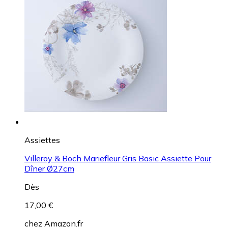
Assiettes
Villeroy & Boch Mariefleur Gris Basic Assiette Pour
Dîner Ø27cm
Dès
17,00 €
chez
Amazon.fr