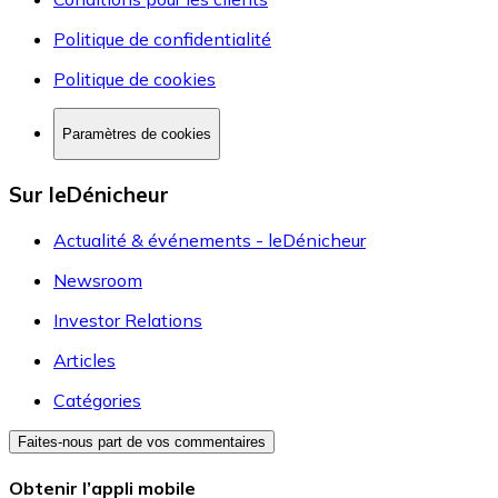
Politique de confidentialité
Politique de cookies
Paramètres de cookies
Sur leDénicheur
Actualité & événements - leDénicheur
Newsroom
Investor Relations
Articles
Catégories
Faites-nous part de vos commentaires
Obtenir l’appli mobile