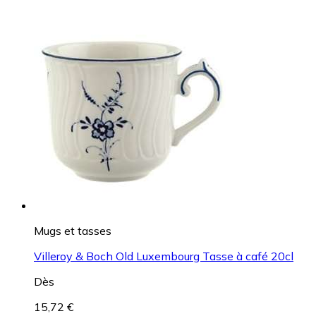
Mugs et tasses
Villeroy & Boch Old Luxembourg Tasse à café 20cl
Dès
15,72 €