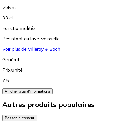
Volym
33 cl
Fonctionnalités
Résistant au lave-vaisselle
Voir plus de Villeroy & Boch
Général
Prix/unité
7.5
Afficher plus d'informations
Autres produits populaires
Passer le contenu