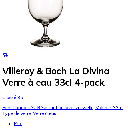
Villeroy & Boch La Divina
Verre à eau 33cl 4-pack
Classé 95
Fonctionnalités: Résistant au lave-vaisselle, Volume: 33 cl,
Type de verre: Verre à eau
Prix