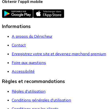
Obtenir l’appli mobile
Informations
A propos du Dénicheur
Contact
Enregistrez votre site et devenez marchand premium
Foire aux questions
Accessibilité
Règles et recommandations
Règles d'utilisation
Conditions générales d'utilisation
Conditions pour les clients