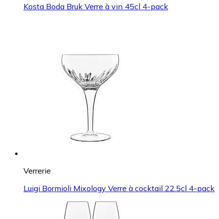
Kosta Boda Bruk Verre à vin 45cl 4-pack
Verrerie
Luigi Bormioli Mixology Verre à cocktail 22.5cl 4-pack