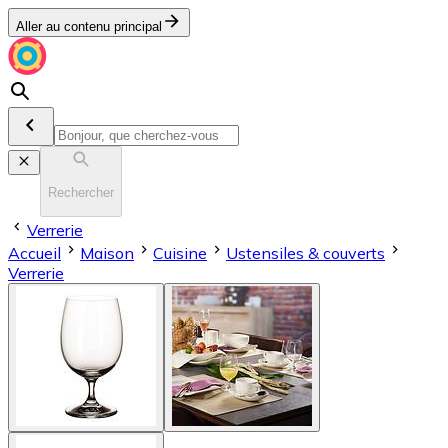
Aller au contenu principal
Rechercher
Verrerie
Accueil
Maison
Cuisine
Ustensiles & couverts
Verrerie