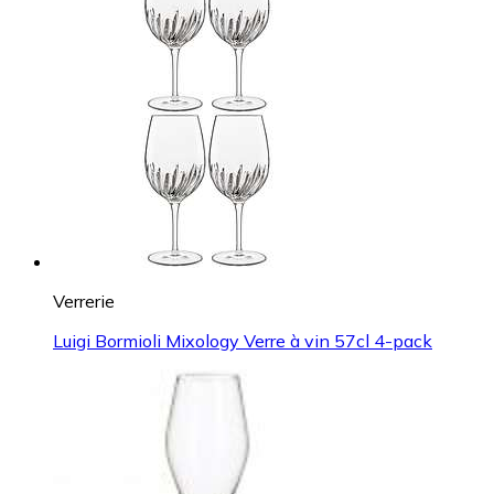
Verrerie
Luigi Bormioli Mixology Verre à vin 57cl 4-pack