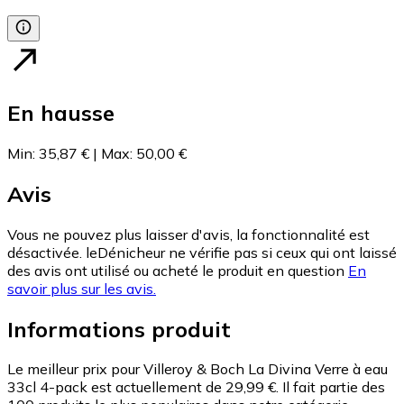
En hausse
Min
:
35,87 €
|
Max
:
50,00 €
Avis
Vous ne pouvez plus laisser d'avis, la fonctionnalité est
désactivée. leDénicheur ne vérifie pas si ceux qui ont laissé
des avis ont utilisé ou acheté le produit en question
En
savoir plus sur les avis.
Informations produit
Le meilleur prix pour Villeroy & Boch La Divina Verre à eau
33cl 4-pack est actuellement de 29,99 €.
Il fait partie des