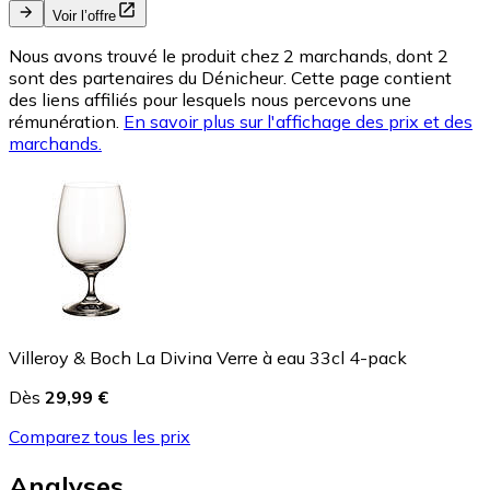
Voir l’offre
Nous avons trouvé le produit chez 2 marchands, dont 2
sont des partenaires du Dénicheur. Cette page contient
des liens affiliés pour lesquels nous percevons une
rémunération.
En savoir plus sur l'affichage des prix et des
marchands.
Villeroy & Boch La Divina Verre à eau 33cl 4-pack
Dès
29,99 €
Comparez tous les prix
Analyses