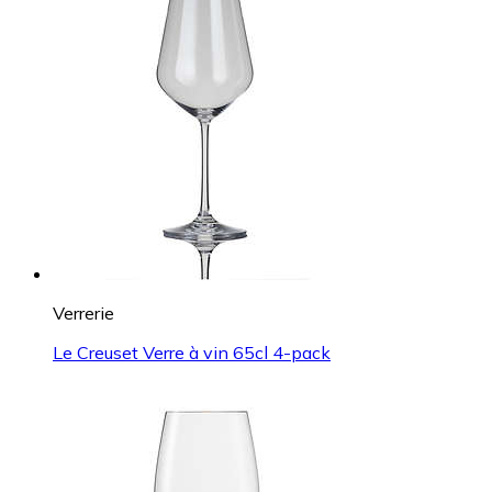
Verrerie
Le Creuset Verre à vin 65cl 4-pack