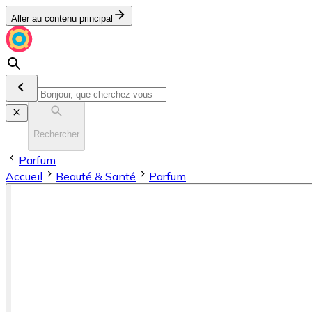
Aller au contenu principal
Rechercher
Parfum
Accueil
Beauté & Santé
Parfum