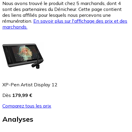
Nous avons trouvé le produit chez 5 marchands, dont 4
sont des partenaires du Dénicheur. Cette page contient
des liens affiliés pour lesquels nous percevons une
rémunération.
En savoir plus sur l'affichage des prix et des
marchands.
XP-Pen Artist Display 12
Dès
179,99 €
Comparez tous les prix
Analyses