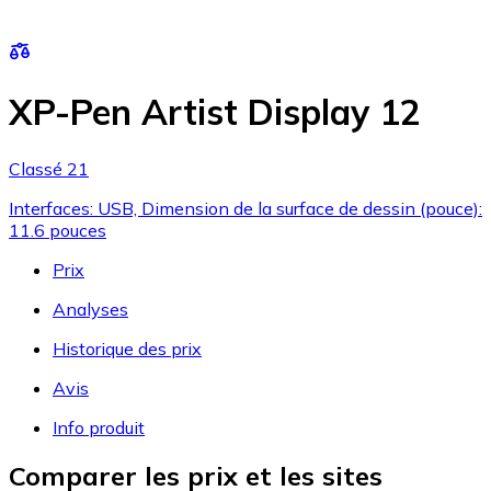
XP-Pen Artist Display 12
Classé 21
Interfaces: USB, Dimension de la surface de dessin (pouce):
11.6 pouces
Prix
Analyses
Historique des prix
Avis
Info produit
Comparer les prix et les sites