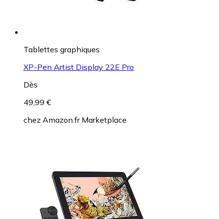
Tablettes graphiques
XP-Pen Artist Display 22E Pro
Dès
49,99 €
chez
Amazon.fr Marketplace