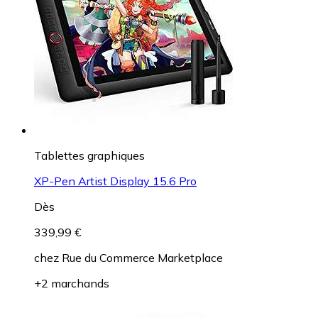
Tablettes graphiques
XP-Pen Artist Display 15.6 Pro
Dès
339,99 €
chez
Rue du Commerce Marketplace
+2 marchands