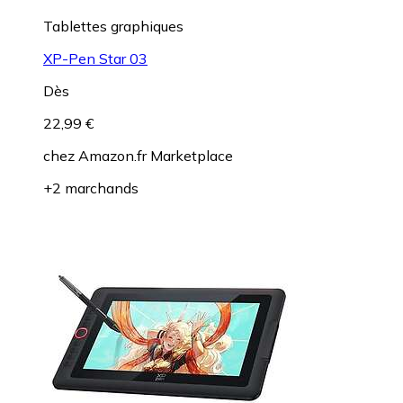
Tablettes graphiques
XP-Pen Star 03
Dès
22,99 €
chez
Amazon.fr Marketplace
+2 marchands