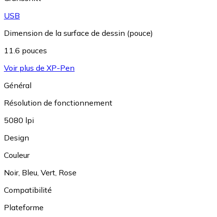
USB
Dimension de la surface de dessin (pouce)
11.6 pouces
Voir plus de XP-Pen
Général
Résolution de fonctionnement
5080 lpi
Design
Couleur
Noir
,
Bleu
,
Vert
,
Rose
Compatibilité
Plateforme