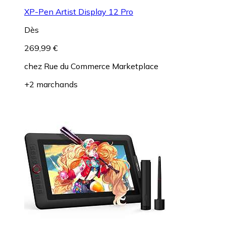
XP-Pen Artist Display 12 Pro
Dès
269,99 €
chez
Rue du Commerce Marketplace
+2 marchands