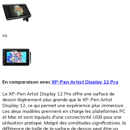
vs.
En comparaison avec
XP-Pen Artist Display 12 Pro
Le XP-Pen Artist Display 12 Pro offre une surface de
dessin légèrement plus grande que le XP-Pen Artist
Display 12, ce qui permet une expérience plus immersive.
Les deux modèles prennent en charge les plateformes PC
et Mac et sont équipés d'une connectivité USB pour une
utilisation pratique. Malgré des similitudes significatives, la
différence de taille de la surface de dessin peut être un