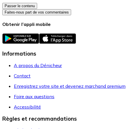
Passer le contenu
Faites-nous part de vos commentaires
Obtenir l’appli mobile
Informations
A propos du Dénicheur
Contact
Enregistrez votre site et devenez marchand premium
Foire aux questions
Accessibilité
Règles et recommandations