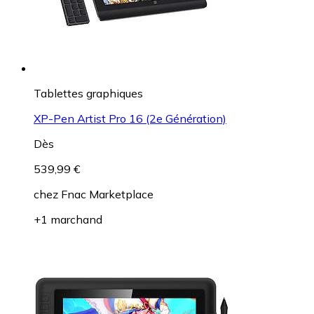
Tablettes graphiques
XP-Pen Artist Pro 16 (2e Génération)
Dès
539,99 €
chez
Fnac Marketplace
+1 marchand