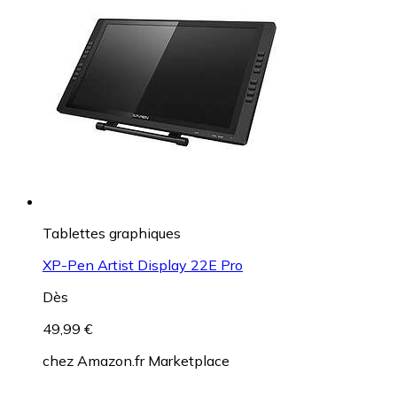
Tablettes graphiques
XP-Pen Artist Display 22E Pro
Dès
49,99 €
chez
Amazon.fr Marketplace