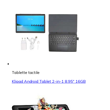
Tablette tactile
Klipad Android Tablet 2-in-1 8.95" 16GB