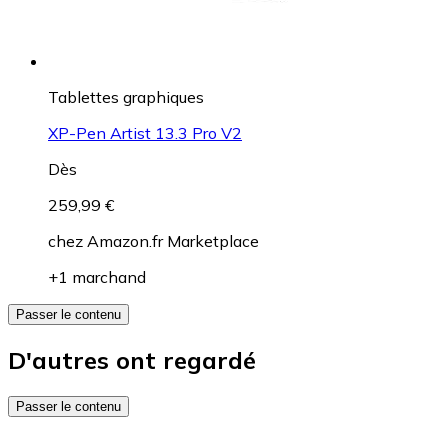
Tablettes graphiques
XP-Pen Artist 13.3 Pro V2
Dès
259,99 €
chez
Amazon.fr Marketplace
+1 marchand
Passer le contenu
D'autres ont regardé
Passer le contenu