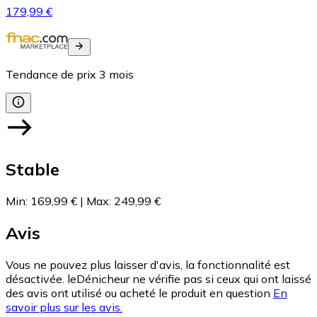
179,99 €
Tendance de prix
3
mois
Stable
Min
:
169,99 €
|
Max
:
249,99 €
Avis
Vous ne pouvez plus laisser d'avis, la fonctionnalité est
désactivée. leDénicheur ne vérifie pas si ceux qui ont laissé
des avis ont utilisé ou acheté le produit en question
En
savoir plus sur les avis.