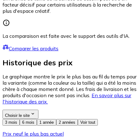
facteur décisif pour certains utilisateurs à la recherche de
plus d'espace créatif.
La comparaison est faite avec le support des outils d'IA.
Comparer les produits
Historique des prix
Le graphique montre le prix le plus bas au fil du temps pour
la variante (comme la couleur ou la taille) qui a été la moins
chère à chaque moment donné. Les frais de livraison et les
produits d'occasion ne sont pas inclus.
En savoir plus sur
l'historique des prix.
Choisir le site
3 mois
6 mois
1 année
2 années
Voir tout
Prix neuf le plus bas actuel