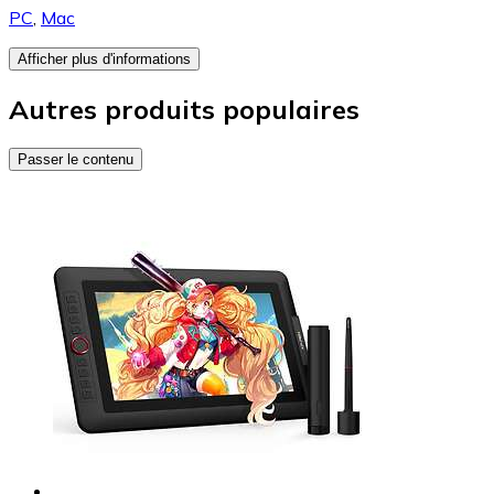
PC
,
Mac
Afficher plus d'informations
Autres produits populaires
Passer le contenu