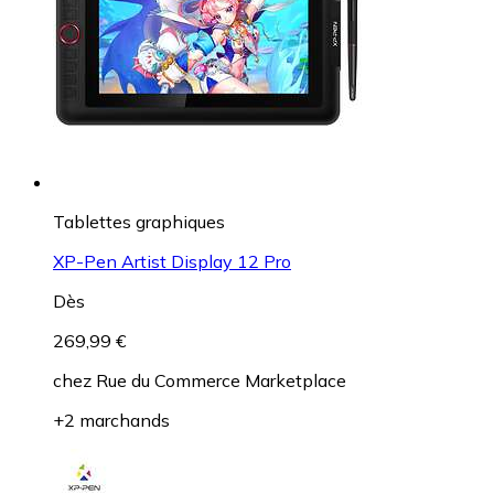
Tablettes graphiques
XP-Pen Artist Display 12 Pro
Dès
269,99 €
chez
Rue du Commerce Marketplace
+2 marchands