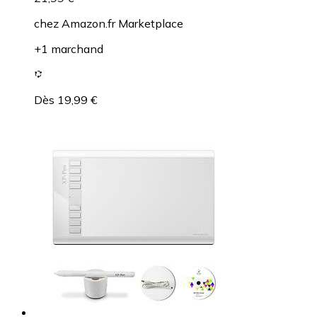
chez
Amazon.fr Marketplace
+1 marchand
Dès 19,99 €