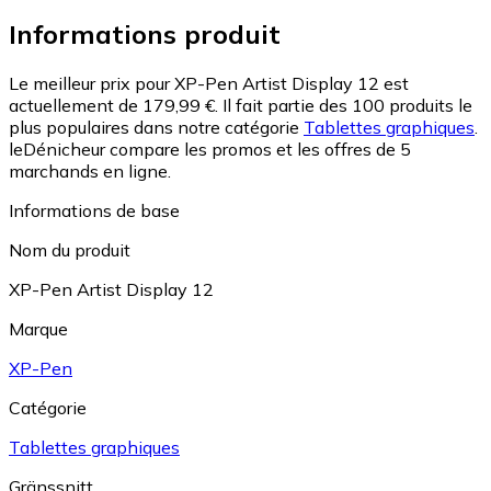
Informations produit
Le meilleur prix pour XP-Pen Artist Display 12 est
actuellement de 179,99 €.
Il fait partie des 100 produits le
plus populaires dans notre catégorie
Tablettes graphiques
.
leDénicheur compare les promos et les offres de 5
marchands en ligne.
Informations de base
Nom du produit
XP-Pen Artist Display 12
Marque
XP-Pen
Catégorie
Tablettes graphiques
Gränssnitt