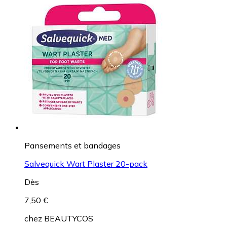
Pansements et bandages
Salvequick Wart Plaster 20-pack
Dès
7,50 €
chez
BEAUTYCOS