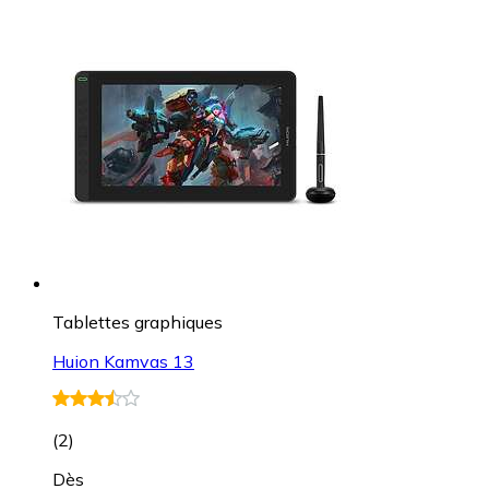
Tablettes graphiques
Huion Kamvas 13
(
2
)
Dès