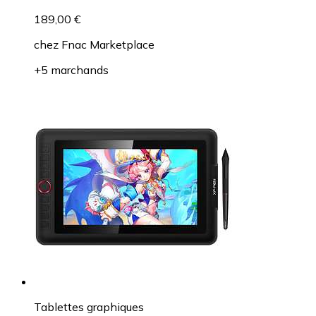
189,00 €
chez
Fnac Marketplace
+5 marchands
Tablettes graphiques