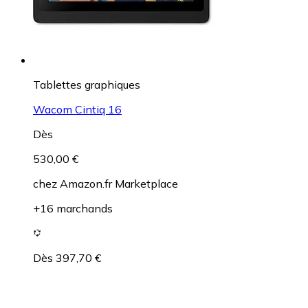
Tablettes graphiques
Wacom Cintiq 16
Dès
530,00 €
chez
Amazon.fr Marketplace
+16 marchands
Dès 397,70 €