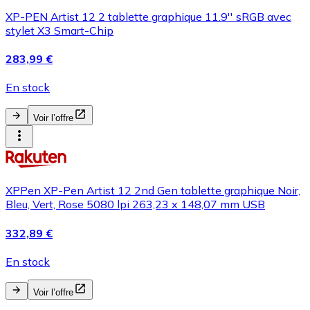
XP-PEN Artist 12 2 tablette graphique 11.9'' sRGB avec
stylet X3 Smart-Chip
283,99 €
En stock
Voir l’offre
XPPen XP-Pen Artist 12 2nd Gen tablette graphique Noir,
Bleu, Vert, Rose 5080 lpi 263,23 x 148,07 mm USB
332,89 €
En stock
Voir l’offre