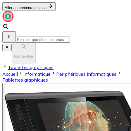
Aller au contenu principal
Rechercher
Tablettes graphiques
Accueil
Informatique
Périphériques informatiques
Tablettes graphiques