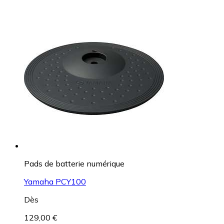
Pads de batterie numérique
Yamaha PCY100
Dès
129,00 €