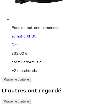
Pads de batterie numérique
Yamaha XP80
Dès
332,00 €
chez
Gear4music
+2 marchands
Passer le contenu
D'autres ont regardé
Passer le contenu