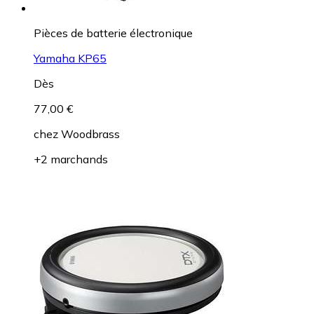
Pièces de batterie électronique
Yamaha KP65
Dès
77,00 €
chez
Woodbrass
+2 marchands