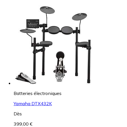
Batteries électroniques
Yamaha DTX432K
Dès
399,00 €