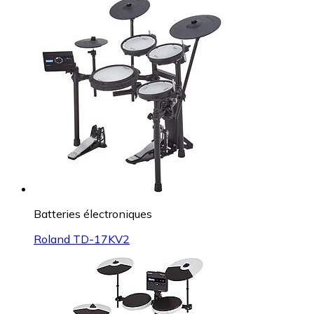
Batteries électroniques
Roland TD-17KV2