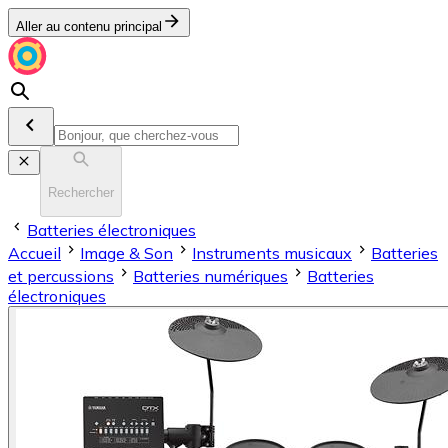
Aller au contenu principal
Rechercher
Batteries électroniques
Accueil
Image & Son
Instruments musicaux
Batteries
et percussions
Batteries numériques
Batteries
électroniques