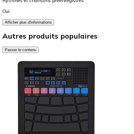
Rythmes et chansons préenregistrés
Oui
Afficher plus d'informations
Autres produits populaires
Passer le contenu