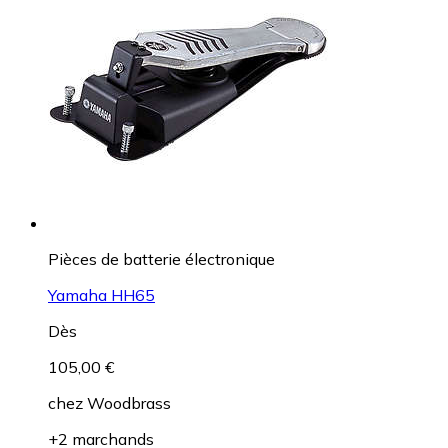
Pièces de batterie électronique
Yamaha HH65
Dès
105,00 €
chez
Woodbrass
+2 marchands