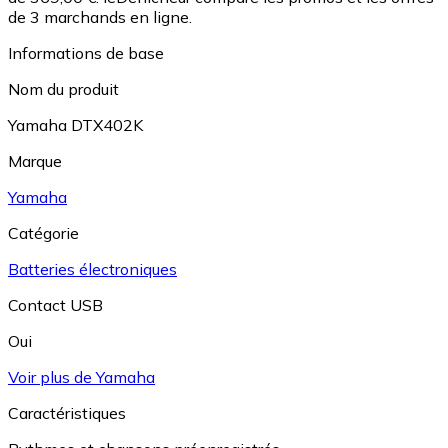
de 3 marchands en ligne.
Informations de base
Nom du produit
Yamaha DTX402K
Marque
Yamaha
Catégorie
Batteries électroniques
Contact USB
Oui
Voir plus de Yamaha
Caractéristiques