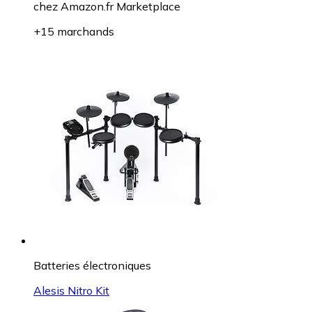
chez
Amazon.fr Marketplace
+15 marchands
Batteries électroniques
Alesis Nitro Kit