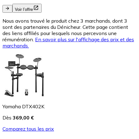
Voir l’offre
Nous avons trouvé le produit chez 3 marchands, dont 3
sont des partenaires du Dénicheur. Cette page contient
des liens affiliés pour lesquels nous percevons une
rémunération.
En savoir plus sur l'affichage des prix et des
marchands.
Yamaha DTX402K
Dès
369,00 €
Comparez tous les prix