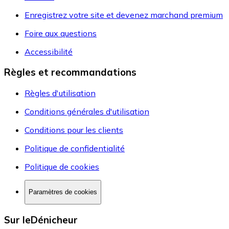
Enregistrez votre site et devenez marchand premium
Foire aux questions
Accessibilité
Règles et recommandations
Règles d'utilisation
Conditions générales d'utilisation
Conditions pour les clients
Politique de confidentialité
Politique de cookies
Paramètres de cookies
Sur leDénicheur