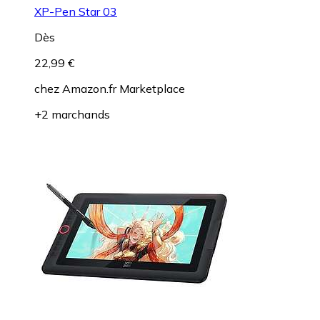
XP-Pen Star 03
Dès
22,99 €
chez
Amazon.fr Marketplace
+2 marchands