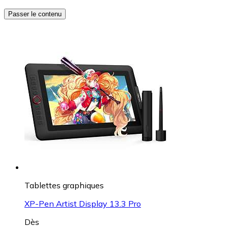
Passer le contenu
Tablettes graphiques
XP-Pen Artist Display 13.3 Pro
Dès