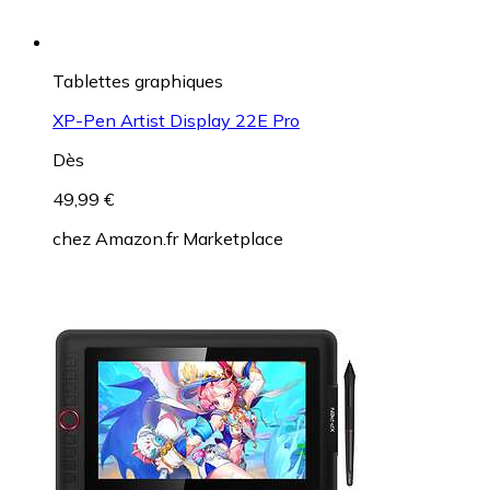
Tablettes graphiques
XP-Pen Artist Display 22E Pro
Dès
49,99 €
chez
Amazon.fr Marketplace