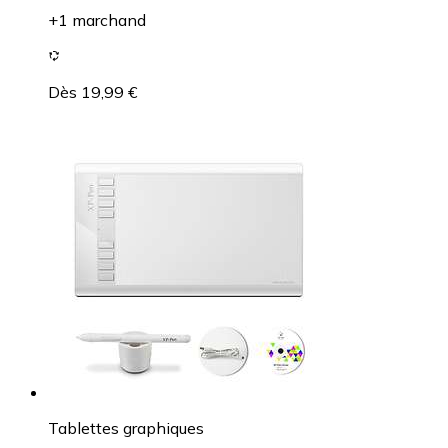
+1 marchand
Dès 19,99 €
Tablettes graphiques