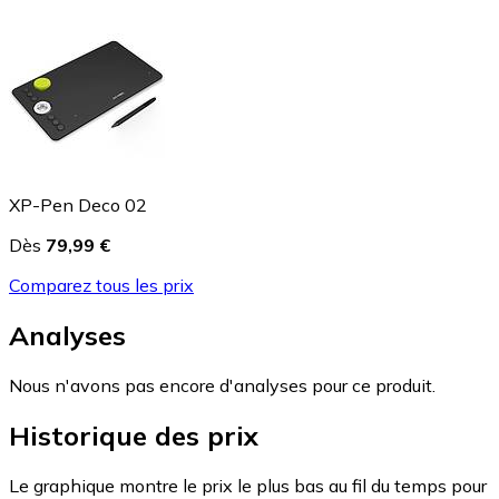
XP-Pen Deco 02
Dès
79,99 €
Comparez tous les prix
Analyses
Nous n'avons pas encore d'analyses pour ce produit.
Historique des prix
Le graphique montre le prix le plus bas au fil du temps pour