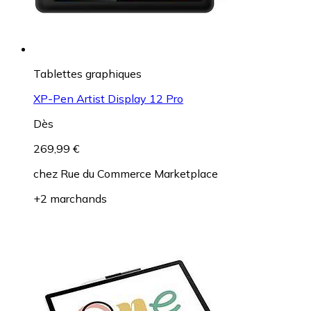
Tablettes graphiques
XP-Pen Artist Display 12 Pro
Dès
269,99 €
chez
Rue du Commerce Marketplace
+2 marchands