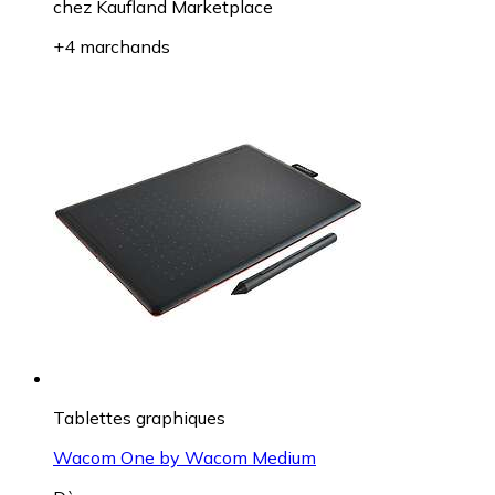
chez
Kaufland Marketplace
+4 marchands
Tablettes graphiques
Wacom One by Wacom Medium