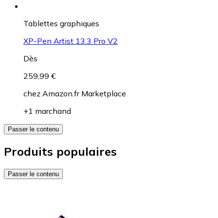
Tablettes graphiques
XP-Pen Artist 13.3 Pro V2
Dès
259,99 €
chez
Amazon.fr Marketplace
+1 marchand
Passer le contenu
Produits populaires
Passer le contenu