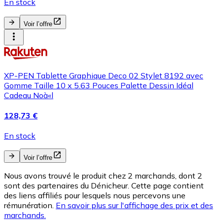
En stock
Voir l’offre
XP-PEN Tablette Graphique Deco 02 Stylet 8192 avec
Gomme Taille 10 x 5.63 Pouces Palette Dessin Idéal
Cadeau Noà«l
128,73 €
En stock
Voir l’offre
Nous avons trouvé le produit chez 2 marchands, dont 2
sont des partenaires du Dénicheur. Cette page contient
des liens affiliés pour lesquels nous percevons une
rémunération.
En savoir plus sur l'affichage des prix et des
marchands.