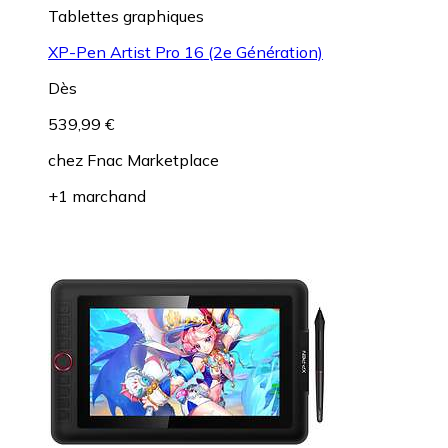
Tablettes graphiques
XP-Pen Artist Pro 16 (2e Génération)
Dès
539,99 €
chez
Fnac Marketplace
+1 marchand