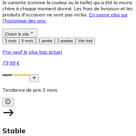
la variante (comme la couleur ou la taille) qui a été la moins
chère à chaque moment donné. Les frais de livraison et les
produits d'occasion ne sont pas inclus.
En savoir plus sur
l'historique des prix.
Choisir le site
3 mois
6 mois
1 année
2 années
Voir tout
Prix neuf le plus bas actuel
79,99 €
Tendance de prix
3
mois
Stable