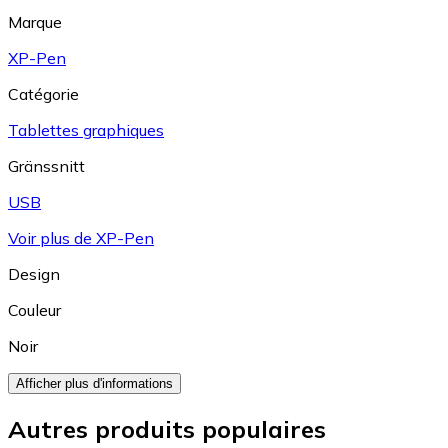
Marque
XP-Pen
Catégorie
Tablettes graphiques
Gränssnitt
USB
Voir plus de XP-Pen
Design
Couleur
Noir
Afficher plus d'informations
Autres produits populaires