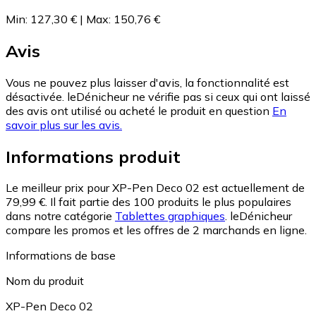
Min
:
127,30 €
|
Max
:
150,76 €
Avis
Vous ne pouvez plus laisser d'avis, la fonctionnalité est
désactivée. leDénicheur ne vérifie pas si ceux qui ont laissé
des avis ont utilisé ou acheté le produit en question
En
savoir plus sur les avis.
Informations produit
Le meilleur prix pour XP-Pen Deco 02 est actuellement de
79,99 €.
Il fait partie des 100 produits le plus populaires
dans notre catégorie
Tablettes graphiques
.
leDénicheur
compare les promos et les offres de 2 marchands en ligne.
Informations de base
Nom du produit
XP-Pen Deco 02