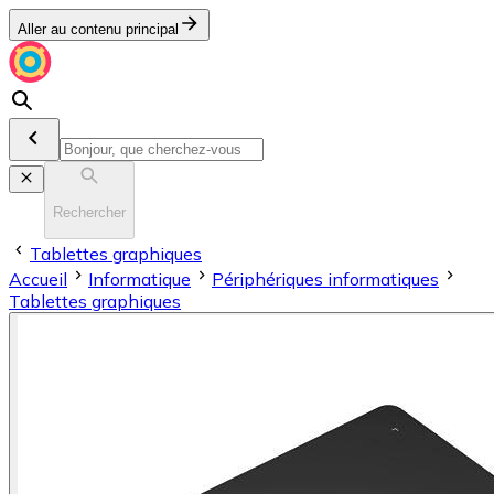
Aller au contenu principal
Rechercher
Tablettes graphiques
Accueil
Informatique
Périphériques informatiques
Tablettes graphiques