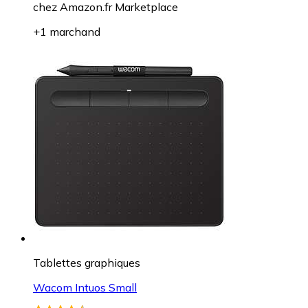
chez
Amazon.fr Marketplace
+1 marchand
Tablettes graphiques
Wacom Intuos Small