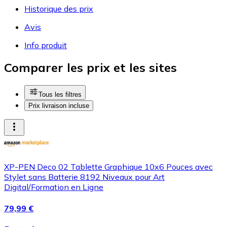
Historique des prix
Avis
Info produit
Comparer les prix et les sites
Tous les filtres
Prix livraison incluse
XP-PEN Deco 02 Tablette Graphique 10x6 Pouces avec
Stylet sans Batterie 8192 Niveaux pour Art
Digital/Formation en Ligne
79,99 €