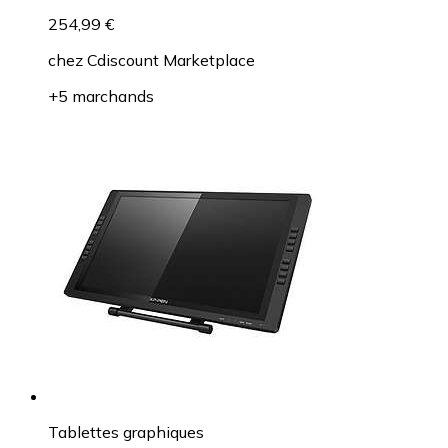
254,99 €
chez
Cdiscount Marketplace
+5 marchands
Tablettes graphiques