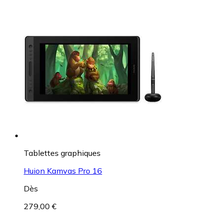
Tablettes graphiques
Huion Kamvas Pro 16
Dès
279,00 €