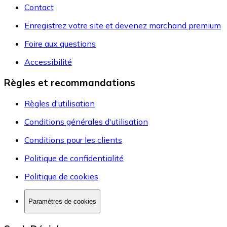
Contact
Enregistrez votre site et devenez marchand premium
Foire aux questions
Accessibilité
Règles et recommandations
Règles d'utilisation
Conditions générales d'utilisation
Conditions pour les clients
Politique de confidentialité
Politique de cookies
Paramètres de cookies