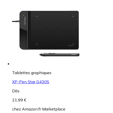
Tablettes graphiques
XP-Pen Star G430S
Dès
21,99 €
chez
Amazon.fr Marketplace