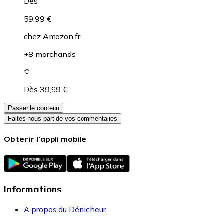
Dès
59,99 €
chez
Amazon.fr
+8 marchands
Dès 39,99 €
Passer le contenu
Faites-nous part de vos commentaires
Obtenir l’appli mobile
Informations
A propos du Dénicheur