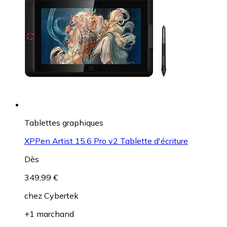
Tablettes graphiques
XPPen Artist 15.6 Pro v2 Tablette d'écriture
Dès
349,99 €
chez
Cybertek
+1 marchand