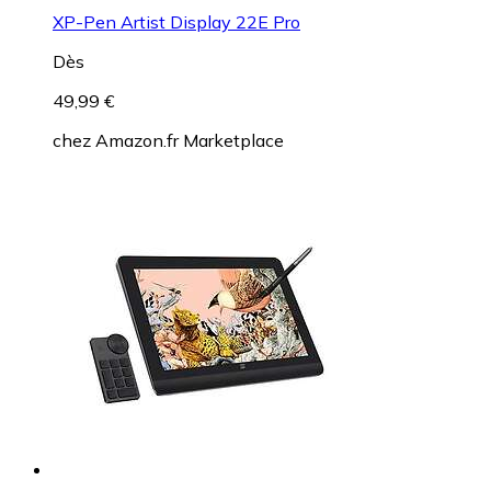
XP-Pen Artist Display 22E Pro
Dès
49,99 €
chez
Amazon.fr Marketplace