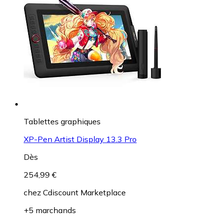
Tablettes graphiques
XP-Pen Artist Display 13.3 Pro
Dès
254,99 €
chez
Cdiscount Marketplace
+5 marchands