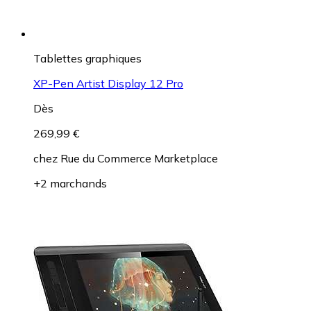
Tablettes graphiques
XP-Pen Artist Display 12 Pro
Dès
269,99 €
chez
Rue du Commerce Marketplace
+2 marchands