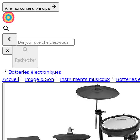
Aller au contenu principal
Rechercher
Batteries électroniques
Accueil
Image & Son
Instruments musicaux
Batteries 