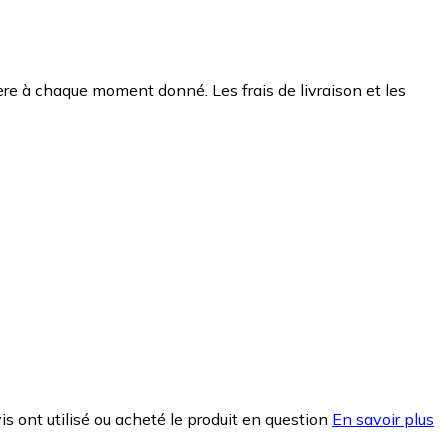
chère à chaque moment donné. Les frais de livraison et les
is ont utilisé ou acheté le produit en question
En savoir plus