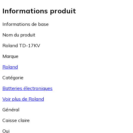
Informations produit
Informations de base
Nom du produit
Roland TD-17KV
Marque
Roland
Catégorie
Batteries électroniques
Voir plus de Roland
Général
Caisse claire
Oui