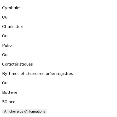
Cymbales
Oui
Charleston
Oui
Pukor
Oui
Caractéristiques
Rythmes et chansons préenregistrés
Oui
Batterie
50 pce
Afficher plus d'informations