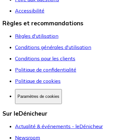
Accessibilité
Règles et recommandations
Règles d'utilisation
Conditions générales d'utilisation
Conditions pour les clients
Politique de confidentialité
Politique de cookies
Paramètres de cookies
Sur leDénicheur
Actualité & événements - leDénicheur
Newsroom