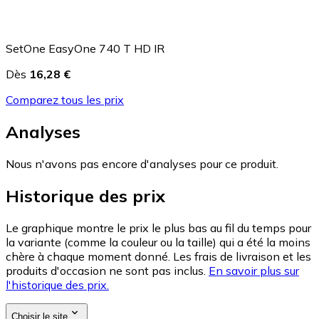
SetOne EasyOne 740 T HD IR
Dès
16,28 €
Comparez tous les prix
Analyses
Nous n'avons pas encore d'analyses pour ce produit.
Historique des prix
Le graphique montre le prix le plus bas au fil du temps pour
la variante (comme la couleur ou la taille) qui a été la moins
chère à chaque moment donné. Les frais de livraison et les
produits d'occasion ne sont pas inclus.
En savoir plus sur
l'historique des prix.
Choisir le site