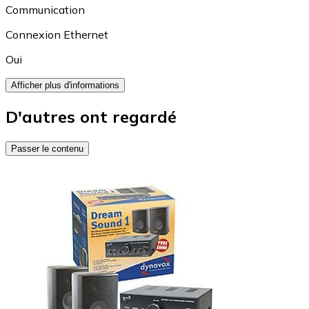
Communication
Connexion Ethernet
Oui
Afficher plus d'informations
D'autres ont regardé
Passer le contenu