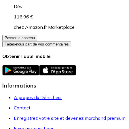
Dès
116,96 €
chez
Amazon.fr Marketplace
Passer le contenu
Faites-nous part de vos commentaires
Obtenir l’appli mobile
Informations
A propos du Dénicheur
Contact
Enregistrez votre site et devenez marchand premium
Foire aux questions