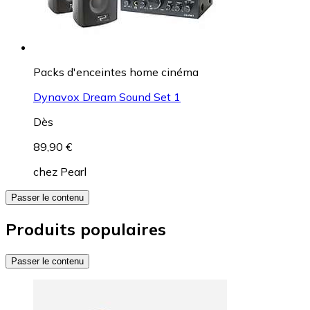
Packs d'enceintes home cinéma
Dynavox Dream Sound Set 1
Dès
89,90 €
chez
Pearl
Passer le contenu
Produits populaires
Passer le contenu