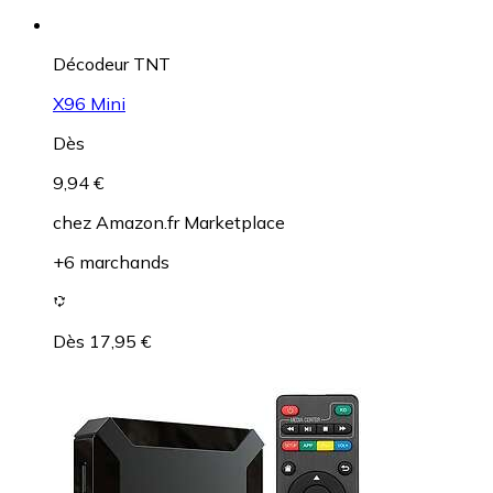
Décodeur TNT
X96 Mini
Dès
9,94 €
chez
Amazon.fr Marketplace
+6 marchands
Dès 17,95 €