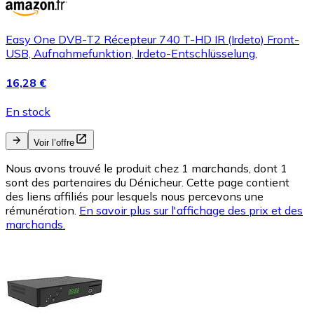
Easy One DVB-T2 Récepteur 740 T-HD IR (Irdeto) Front-
USB, Aufnahmefunktion, Irdeto-Entschlüsselung,
16,28 €
En stock
Voir l’offre
Nous avons trouvé le produit chez 1 marchands, dont 1
sont des partenaires du Dénicheur. Cette page contient
des liens affiliés pour lesquels nous percevons une
rémunération.
En savoir plus sur l'affichage des prix et des
marchands.