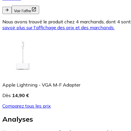
Voir l’offre
Nous avons trouvé le produit chez 4 marchands, dont 4 sont 
savoir plus sur l'affichage des prix et des marchands.
Apple Lightning - VGA M-F Adapter
Dès
14,90 €
Comparez tous les prix
Analyses