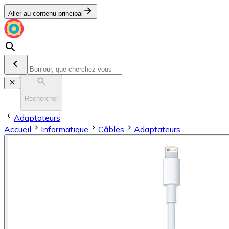
Aller au contenu principal
Rechercher
Adaptateurs
Accueil
Informatique
Câbles
Adaptateurs