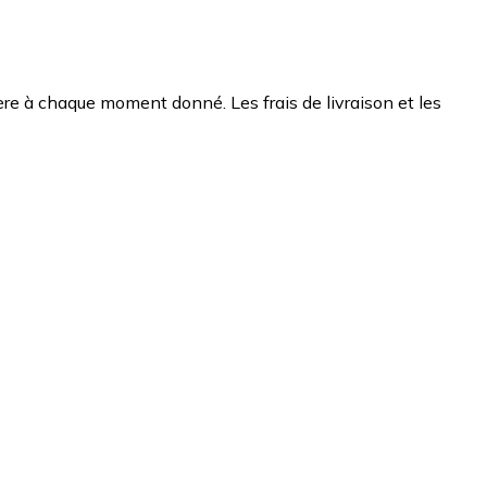
chère à chaque moment donné. Les frais de livraison et les