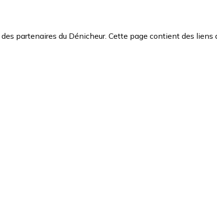
des partenaires du Dénicheur. Cette page contient des liens 