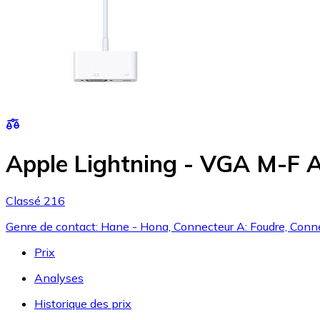
Apple Lightning - VGA M-F 
Classé 216
Genre de contact: Hane - Hona, Connecteur A: Foudre, Conn
Prix
Analyses
Historique des prix