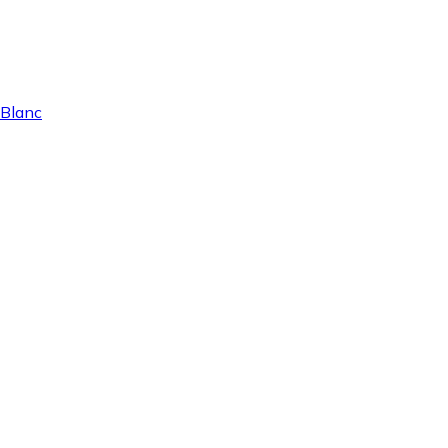
 Blanc