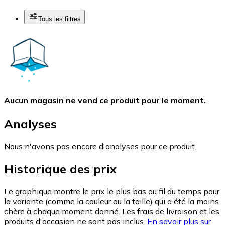
Tous les filtres
Aucun magasin ne vend ce produit pour le moment.
Analyses
Nous n'avons pas encore d'analyses pour ce produit.
Historique des prix
Le graphique montre le prix le plus bas au fil du temps pour
la variante (comme la couleur ou la taille) qui a été la moins
chère à chaque moment donné. Les frais de livraison et les
produits d'occasion ne sont pas inclus.
En savoir plus sur