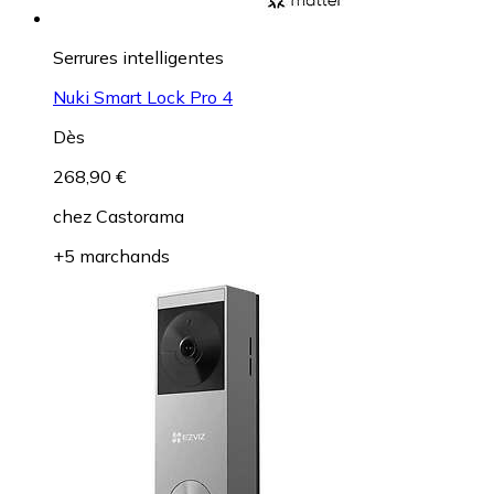
Serrures intelligentes
Nuki Smart Lock Pro 4
Dès
268,90 €
chez
Castorama
+5 marchands