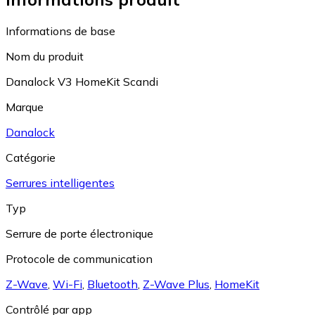
Informations de base
Nom du produit
Danalock V3 HomeKit Scandi
Marque
Danalock
Catégorie
Serrures intelligentes
Typ
Serrure de porte électronique
Protocole de communication
Z-Wave
,
Wi-Fi
,
Bluetooth
,
Z-Wave Plus
,
HomeKit
Contrôlé par app