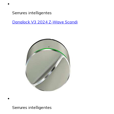
Serrures intelligentes
Danalock V3 2024 Z-Wave Scandi
Serrures intelligentes