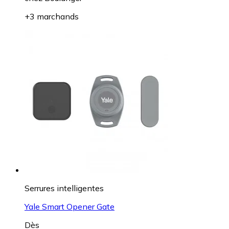
+3 marchands
Serrures intelligentes
Yale Smart Opener Gate
Dès