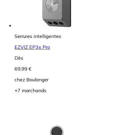
Serrures intelligentes
EZVIZ EP3x Pro
Dès
69,99 €
chez
Boulanger
+7 marchands