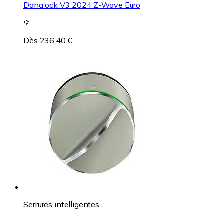
Danalock V3 2024 Z-Wave Euro
Dès 236,40 €
Serrures intelligentes