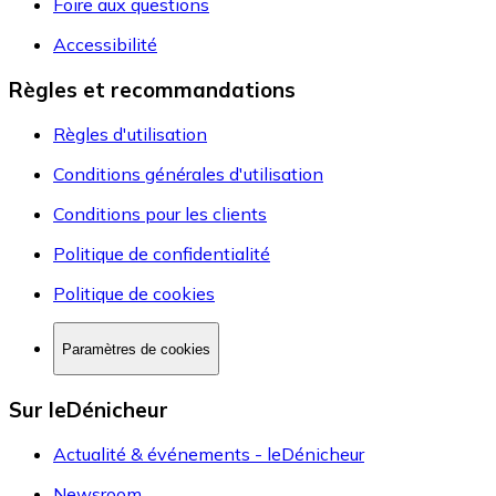
Foire aux questions
Accessibilité
Règles et recommandations
Règles d'utilisation
Conditions générales d'utilisation
Conditions pour les clients
Politique de confidentialité
Politique de cookies
Paramètres de cookies
Sur leDénicheur
Actualité & événements - leDénicheur
Newsroom