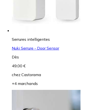
Serrures intelligentes
Nuki Serrure - Door Sensor
Dès
49,00 €
chez
Castorama
+4 marchands