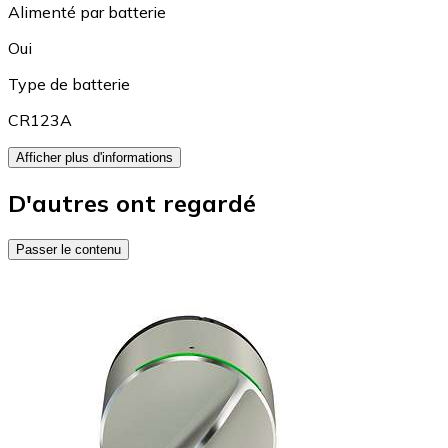
Alimenté par batterie
Oui
Type de batterie
CR123A
Afficher plus d'informations
D'autres ont regardé
Passer le contenu