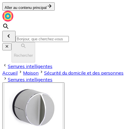
Aller au contenu principal
Rechercher
Serrures intelligentes
Accueil
Maison
Sécurité du domicile et des personnes
Serrures intelligentes