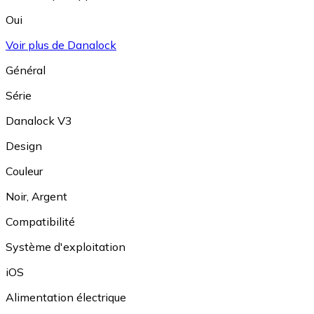
Oui
Voir plus de Danalock
Général
Série
Danalock V3
Design
Couleur
Noir
,
Argent
Compatibilité
Système d'exploitation
iOS
Alimentation électrique