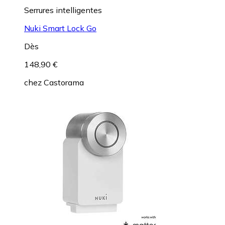
Serrures intelligentes
Nuki Smart Lock Go
Dès
148,90 €
chez
Castorama