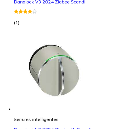
Danalock V3 2024 Zigbee Scandi
(
1
)
Serrures intelligentes