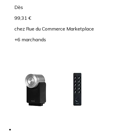
Dès
99,31 €
chez
Rue du Commerce Marketplace
+6 marchands