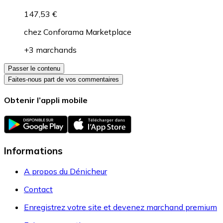
147,53 €
chez
Conforama Marketplace
+3 marchands
Passer le contenu
Faites-nous part de vos commentaires
Obtenir l’appli mobile
Informations
A propos du Dénicheur
Contact
Enregistrez votre site et devenez marchand premium