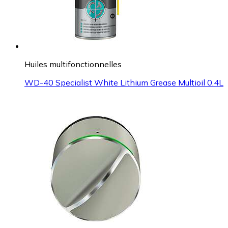
Huiles multifonctionnelles
WD-40 Specialist White Lithium Grease Multioil 0.4L