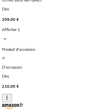
Offres sans lien direct
Dès
209,00 €
Afficher 1
Produit d'occasion
D'occasion
Dès
210,00 €