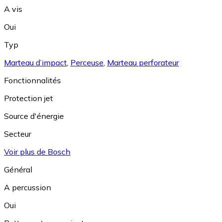
A vis
Oui
Typ
Marteau d’impact
,
Perceuse
,
Marteau perforateur
Fonctionnalités
Protection jet
Source d'énergie
Secteur
Voir plus de Bosch
Général
A percussion
Oui