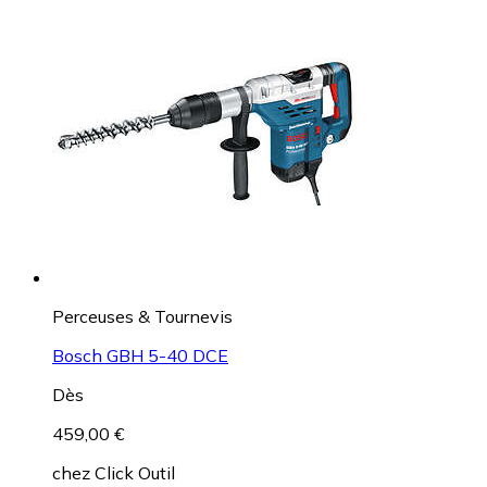
Perceuses & Tournevis
Bosch GBH 5-40 DCE
Dès
459,00 €
chez
Click Outil