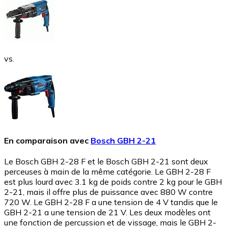
vs.
En comparaison avec
Bosch GBH 2-21
Le Bosch GBH 2-28 F et le Bosch GBH 2-21 sont deux
perceuses à main de la même catégorie. Le GBH 2-28 F
est plus lourd avec 3.1 kg de poids contre 2 kg pour le GBH
2-21, mais il offre plus de puissance avec 880 W contre
720 W. Le GBH 2-28 F a une tension de 4 V tandis que le
GBH 2-21 a une tension de 21 V. Les deux modèles ont
une fonction de percussion et de vissage, mais le GBH 2-