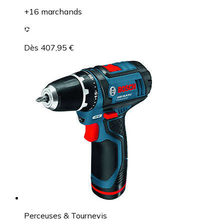
+16 marchands
Dès 407,95 €
Perceuses & Tournevis