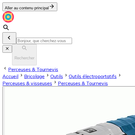
Aller au contenu principal
Rechercher
Perceuses & Tournevis
Accueil
Bricolage
Outils
Outils électroportatifs
Perceuses & visseuses
Perceuses & Tournevis