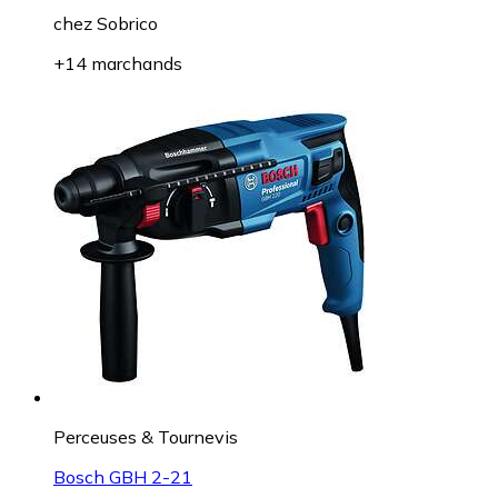
chez
Sobrico
+14 marchands
Perceuses & Tournevis
Bosch GBH 2-21