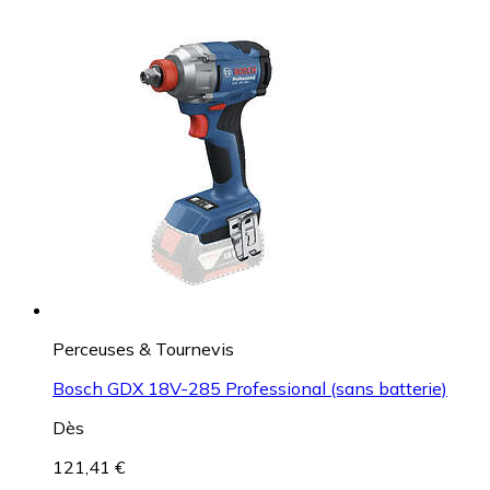
Perceuses & Tournevis
Bosch GDX 18V-285 Professional (sans batterie)
Dès
121,41 €