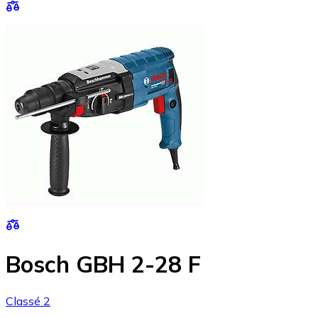
Bosch GBH 2-28 F
Classé 2