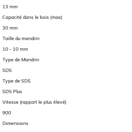
13 mm
Capacité dans le bois (max)
30 mm
Taille du mandrin
10 - 10 mm
Type de Mandrin
SDS
Type de SDS
SDS Plus
Vitesse (rapport le plus élevé)
900
Dimensions