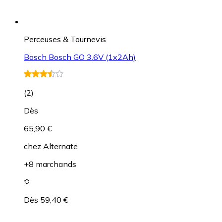
Perceuses & Tournevis
Bosch Bosch GO 3.6V (1x2Ah)
(
2
)
Dès
65,90 €
chez
Alternate
+8 marchands
Dès 59,40 €