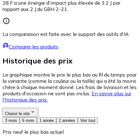
28 F a une énergie d'impact plus élevée de 3.2 J par
rapport aux 2 J du GBH 2-21.
La comparaison est faite avec le support des outils d'IA.
Comparer les produits
Historique des prix
Le graphique montre le prix le plus bas au fil du temps pour
la variante (comme la couleur ou la taille) qui a été la moins
chère à chaque moment donné. Les frais de livraison et les
produits d'occasion ne sont pas inclus.
En savoir plus sur
l'historique des prix.
Choisir le site
3 mois
6 mois
1 année
2 années
Voir tout
Prix neuf le plus bas actuel