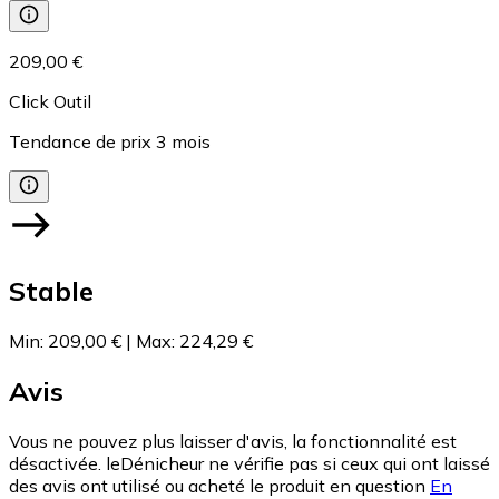
209,00 €
Click Outil
Tendance de prix
3
mois
Stable
Min
:
209,00 €
|
Max
:
224,29 €
Avis
Vous ne pouvez plus laisser d'avis, la fonctionnalité est
désactivée. leDénicheur ne vérifie pas si ceux qui ont laissé
des avis ont utilisé ou acheté le produit en question
En