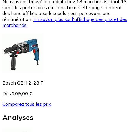
Nous avons trouvé le produit chez 18 marchands, dont 13
sont des partenaires du Dénicheur. Cette page contient
des liens affiliés pour lesquels nous percevons une
rémunération.
En savoir plus sur l'affichage des prix et des
marchands.
Bosch GBH 2-28 F
Dès
209,00 €
Comparez tous les prix
Analyses