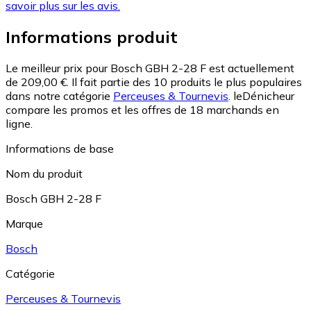
savoir plus sur les avis.
Informations produit
Le meilleur prix pour Bosch GBH 2-28 F est actuellement
de 209,00 €.
Il fait partie des 10 produits le plus populaires
dans notre catégorie
Perceuses & Tournevis
.
leDénicheur
compare les promos et les offres de 18 marchands en
ligne.
Informations de base
Nom du produit
Bosch GBH 2-28 F
Marque
Bosch
Catégorie
Perceuses & Tournevis