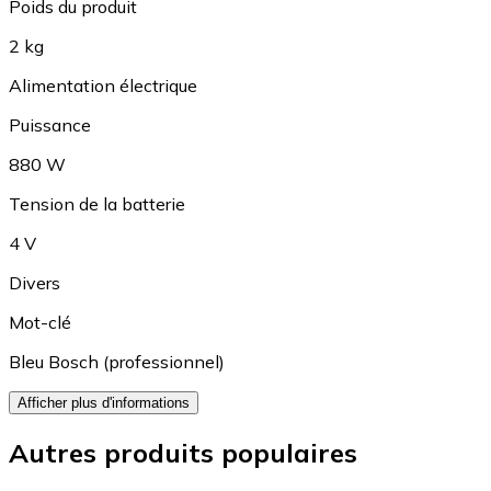
Poids du produit
2 kg
Alimentation électrique
Puissance
880 W
Tension de la batterie
4 V
Divers
Mot-clé
Bleu Bosch (professionnel)
Afficher plus d'informations
Autres produits populaires