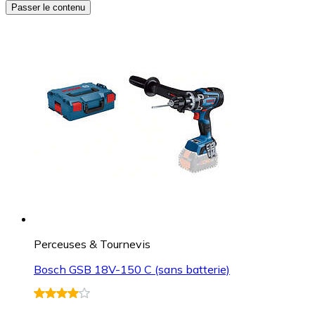
Passer le contenu
Perceuses & Tournevis
Bosch GSB 18V-150 C (sans batterie)