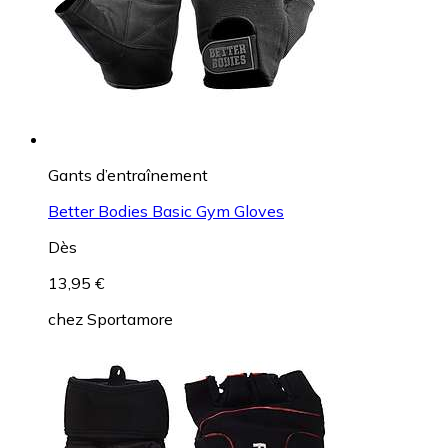
Gants d’entraînement
Better Bodies Basic Gym Gloves
Dès
13,95 €
chez
Sportamore