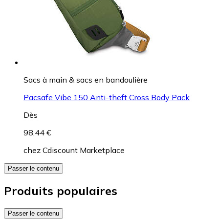
Sacs à main & sacs en bandoulière
Pacsafe Vibe 150 Anti-theft Cross Body Pack
Dès
98,44 €
chez
Cdiscount Marketplace
Passer le contenu
Produits populaires
Passer le contenu