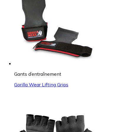
Gants d’entraînement
Gorilla Wear Lifting Grips