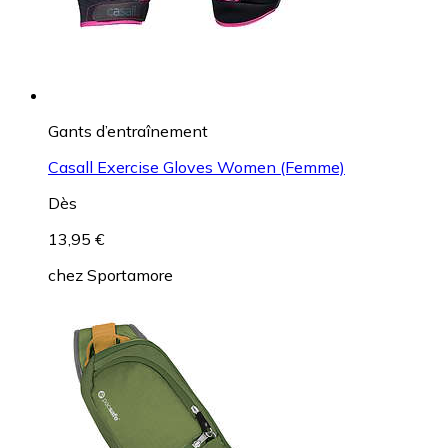
Gants d’entraînement
Casall Exercise Gloves Women (Femme)
Dès
13,95 €
chez
Sportamore