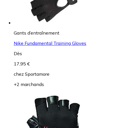
Gants d’entraînement
Nike Fundamental Training Gloves
Dès
17,95 €
chez
Sportamore
+2 marchands