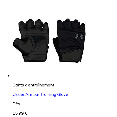
Gants d’entraînement
Under Armour Training Glove
Dès
15,99 €