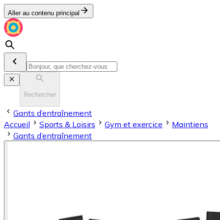
Aller au contenu principal
Rechercher
Gants d’entraînement
Accueil
Sports & Loisirs
Gym et exercice
Maintiens
Gants d’entraînement