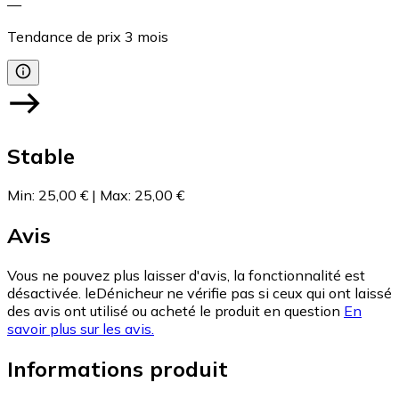
—
Tendance de prix
3
mois
Stable
Min
:
25,00 €
|
Max
:
25,00 €
Avis
Vous ne pouvez plus laisser d'avis, la fonctionnalité est
désactivée. leDénicheur ne vérifie pas si ceux qui ont laissé
des avis ont utilisé ou acheté le produit en question
En
savoir plus sur les avis.
Informations produit