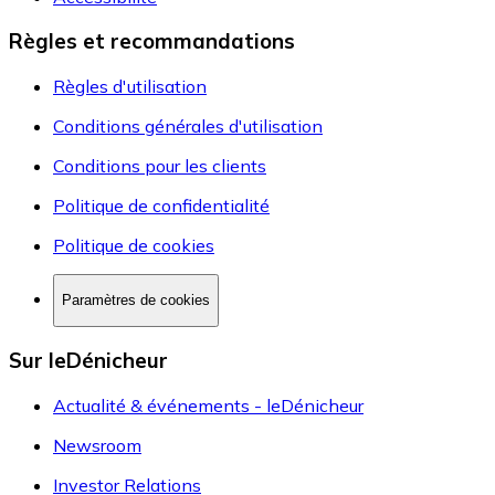
Règles et recommandations
Règles d'utilisation
Conditions générales d'utilisation
Conditions pour les clients
Politique de confidentialité
Politique de cookies
Paramètres de cookies
Sur leDénicheur
Actualité & événements - leDénicheur
Newsroom
Investor Relations