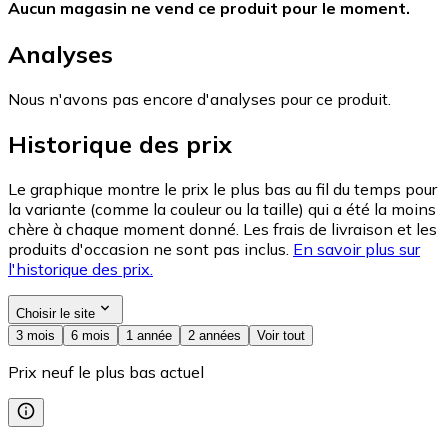
Aucun magasin ne vend ce produit pour le moment.
Analyses
Nous n'avons pas encore d'analyses pour ce produit.
Historique des prix
Le graphique montre le prix le plus bas au fil du temps pour
la variante (comme la couleur ou la taille) qui a été la moins
chère à chaque moment donné. Les frais de livraison et les
produits d'occasion ne sont pas inclus.
En savoir plus sur
l'historique des prix.
Choisir le site
3 mois
6 mois
1 année
2 années
Voir tout
Prix neuf le plus bas actuel