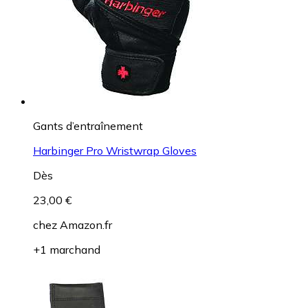
Gants d’entraînement
Harbinger Pro Wristwrap Gloves
Dès
23,00 €
chez
Amazon.fr
+1 marchand