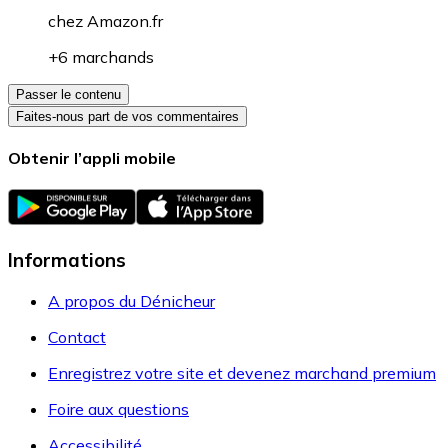
chez
Amazon.fr
+6 marchands
Passer le contenu
Faites-nous part de vos commentaires
Obtenir l’appli mobile
Informations
A propos du Dénicheur
Contact
Enregistrez votre site et devenez marchand premium
Foire aux questions
Accessibilité