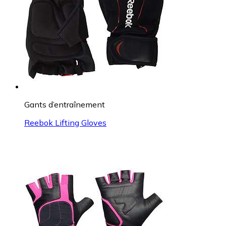
Gants d’entraînement
Reebok Lifting Gloves