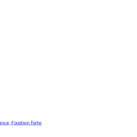
ance, Fixation forte