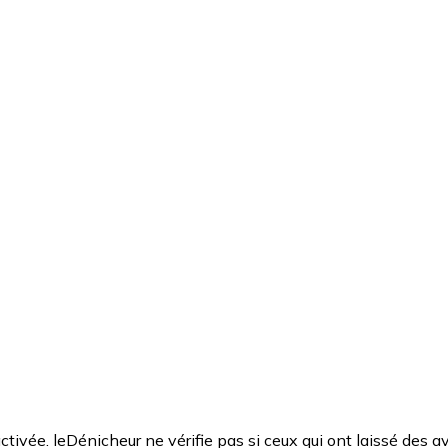
ctivée. leDénicheur ne vérifie pas si ceux qui ont laissé des av