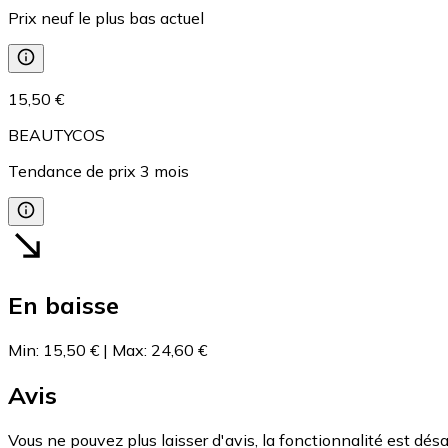
Prix neuf le plus bas actuel
15,50 €
BEAUTYCOS
Tendance de prix
3
mois
En baisse
Min
:
15,50 €
|
Max
:
24,60 €
Avis
Vous ne pouvez plus laisser d'avis, la fonctionnalité est désa