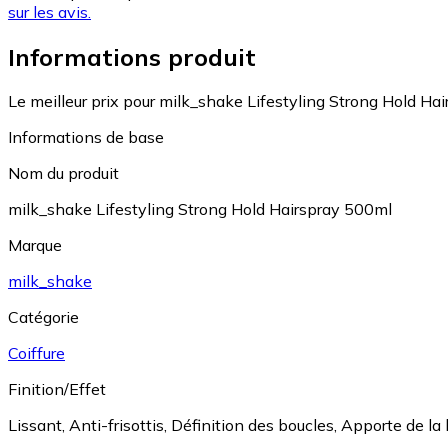
sur les avis.
Informations produit
Le meilleur prix pour milk_shake Lifestyling Strong Hold Ha
Informations de base
Nom du produit
milk_shake Lifestyling Strong Hold Hairspray 500ml
Marque
milk_shake
Catégorie
Coiffure
Finition/Effet
Lissant
,
Anti-frisottis
,
Définition des boucles
,
Apporte de la 