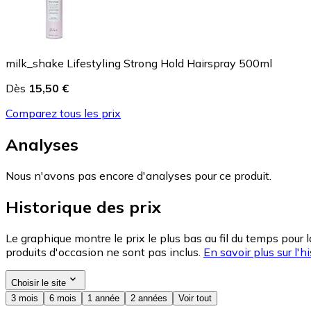
milk_shake Lifestyling Strong Hold Hairspray 500ml
Dès
15,50 €
Comparez tous les prix
Analyses
Nous n'avons pas encore d'analyses pour ce produit.
Historique des prix
Le graphique montre le prix le plus bas au fil du temps pour 
produits d'occasion ne sont pas inclus.
En savoir plus sur l'hi
Choisir le site
3 mois
6 mois
1 année
2 années
Voir tout