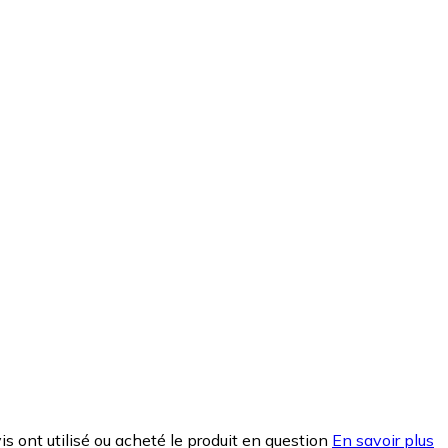
is ont utilisé ou acheté le produit en question
En savoir plus