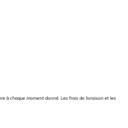
chère à chaque moment donné. Les frais de livraison et les