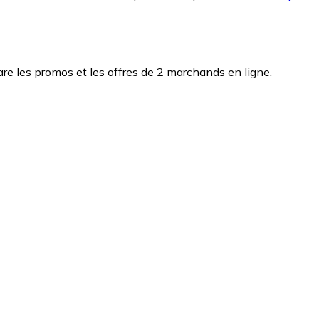
e les promos et les offres de 2 marchands en ligne.