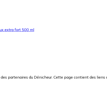
x extra fort 500 ml
des partenaires du Dénicheur. Cette page contient des liens 