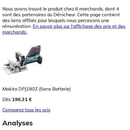
Nous avons trouvé le produit chez 6 marchands, dont 4
sont des partenaires du Dénicheur. Cette page contient
des liens affiliés pour lesquels nous percevons une
rémunération.
En savoir plus sur l'affichage des prix et des
marchands.
Makita DPJ180Z (Sans Batterie)
Dès
196,31 €
Comparez tous les prix
Analyses