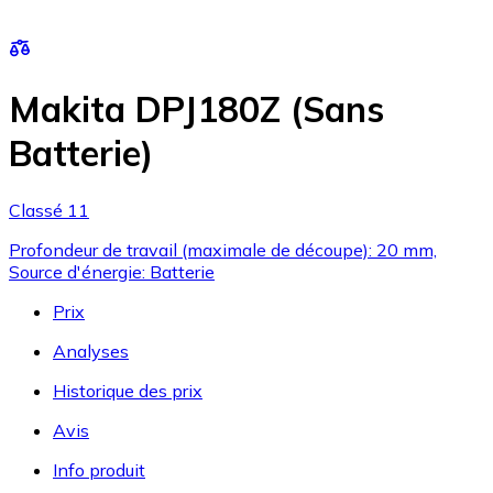
Makita DPJ180Z (Sans
Batterie)
Classé 11
Profondeur de travail (maximale de découpe): 20 mm,
Source d'énergie: Batterie
Prix
Analyses
Historique des prix
Avis
Info produit