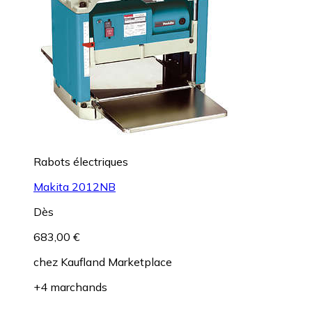
Rabots électriques
Makita 2012NB
Dès
683,00 €
chez
Kaufland Marketplace
+4 marchands