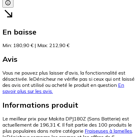
En baisse
Min
:
180,90 €
|
Max
:
212,90 €
Avis
Vous ne pouvez plus laisser d'avis, la fonctionnalité est
désactivée. leDénicheur ne vérifie pas si ceux qui ont laissé
des avis ont utilisé ou acheté le produit en question
En
savoir plus sur les avis.
Informations produit
Le meilleur prix pour Makita DPJ180Z (Sans Batterie) est
actuellement de 196,31 €.
Il fait partie des 100 produits le
plus populaires dans notre catégorie
Fraiseuses à lamelles
.