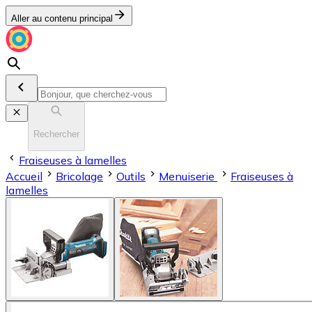
Aller au contenu principal
Rechercher
Fraiseuses à lamelles
Accueil
Bricolage
Outils
Menuiserie
Fraiseuses à
lamelles