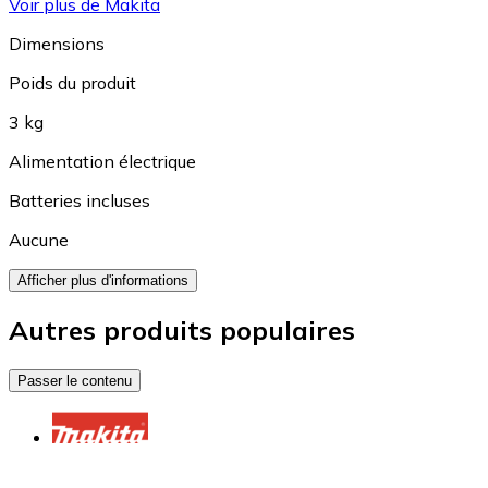
Voir plus de Makita
Dimensions
Poids du produit
3 kg
Alimentation électrique
Batteries incluses
Aucune
Afficher plus d'informations
Autres produits populaires
Passer le contenu