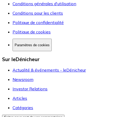
Conditions générales d'utilisation
Conditions pour les clients
Politique de confidentialité
Politique de cookies
Paramètres de cookies
Sur leDénicheur
Actualité & événements - leDénicheur
Newsroom
Investor Relations
Articles
Catégories