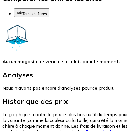
Tous les filtres
Aucun magasin ne vend ce produit pour le moment.
Analyses
Nous n'avons pas encore d'analyses pour ce produit.
Historique des prix
Le graphique montre le prix le plus bas au fil du temps pour
la variante (comme la couleur ou la taille) qui a été la moins
chère à chaque moment donné. Les frais de livraison et les