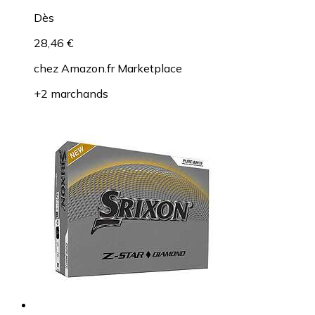
Dès
28,46 €
chez
Amazon.fr Marketplace
+2 marchands