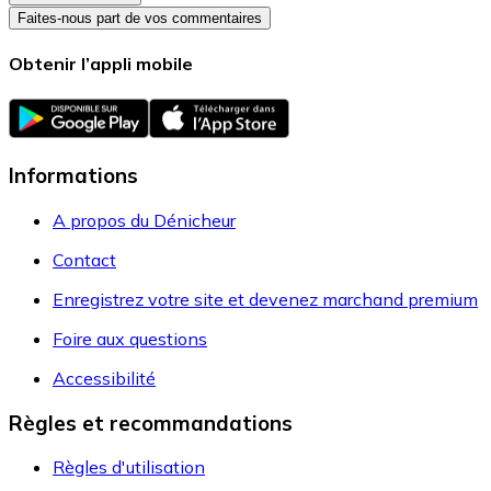
Faites-nous part de vos commentaires
Obtenir l’appli mobile
Informations
A propos du Dénicheur
Contact
Enregistrez votre site et devenez marchand premium
Foire aux questions
Accessibilité
Règles et recommandations
Règles d'utilisation