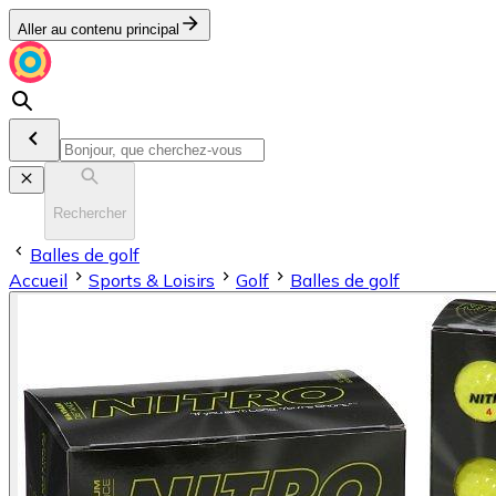
Aller au contenu principal
Rechercher
Balles de golf
Accueil
Sports & Loisirs
Golf
Balles de golf