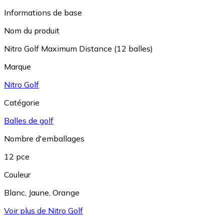
Informations de base
Nom du produit
Nitro Golf Maximum Distance (12 balles)
Marque
Nitro Golf
Catégorie
Balles de golf
Nombre d'emballages
12 pce
Couleur
Blanc
,
Jaune
,
Orange
Voir plus de Nitro Golf