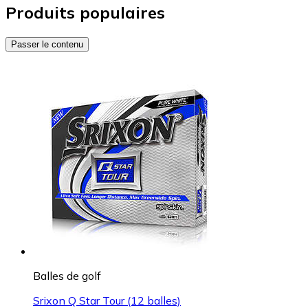
Produits populaires
Passer le contenu
Balles de golf
Srixon Q Star Tour (12 balles)