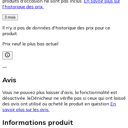
produits d'occasion ne sont pas inclus.
En savoir plus sur
l'historique des prix.
3 mois
Il n'y a pas de données d'historique des prix pour ce
produit.
Prix neuf le plus bas actuel
—
Avis
Vous ne pouvez plus laisser d'avis, la fonctionnalité est
désactivée. leDénicheur ne vérifie pas si ceux qui ont laissé
des avis ont utilisé ou acheté le produit en question
En
savoir plus sur les avis.
Informations produit