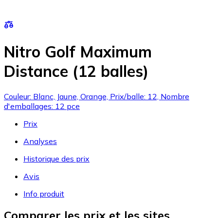
Nitro Golf Maximum
Distance (12 balles)
Couleur: Blanc, Jaune, Orange, Prix/balle: 12, Nombre
d'emballages: 12 pce
Prix
Analyses
Historique des prix
Avis
Info produit
Comparer les prix et les sites