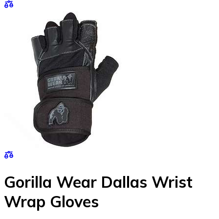
Gorilla Wear Dallas Wrist
Wrap Gloves