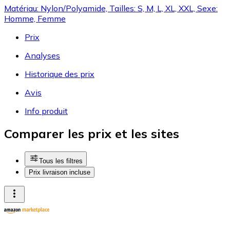
Matériau: Nylon/Polyamide, Tailles: S, M, L, XL, XXL, Sexe:
Homme, Femme
Prix
Analyses
Historique des prix
Avis
Info produit
Comparer les prix et les sites
Tous les filtres
Prix livraison incluse