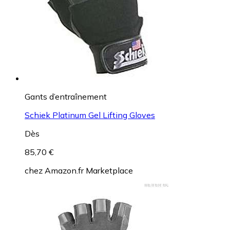
Gants d’entraînement
Schiek Platinum Gel Lifting Gloves
Dès
85,70 €
chez
Amazon.fr Marketplace