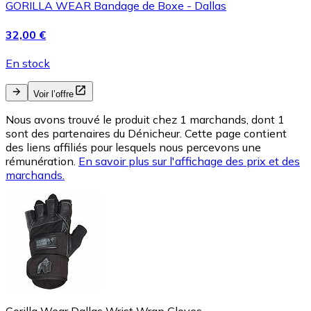
GORILLA WEAR Bandage de Boxe - Dallas
32,00 €
En stock
Voir l’offre
Nous avons trouvé le produit chez 1 marchands, dont 1
sont des partenaires du Dénicheur. Cette page contient
des liens affiliés pour lesquels nous percevons une
rémunération.
En savoir plus sur l'affichage des prix et des
marchands.
Gorilla Wear Dallas Wrist Wrap Gloves