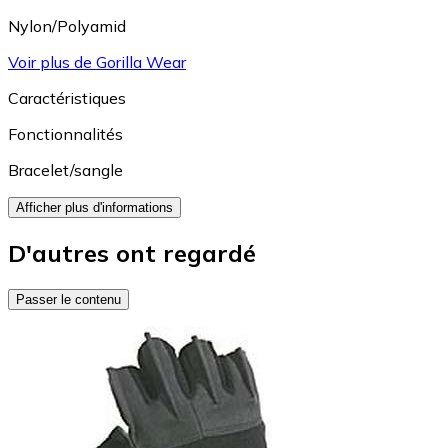
Nylon/Polyamid
Voir plus de Gorilla Wear
Caractéristiques
Fonctionnalités
Bracelet/sangle
Afficher plus d'informations
D'autres ont regardé
Passer le contenu