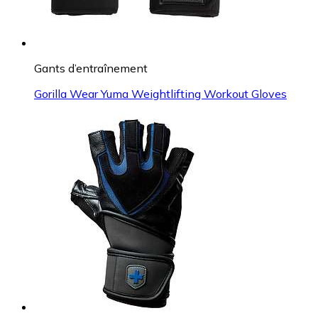
Gants d’entraînement
Gorilla Wear Yuma Weightlifting Workout Gloves