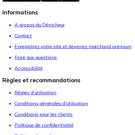
Informations
A propos du Dénicheur
Contact
Enregistrez votre site et devenez marchand premium
Foire aux questions
Accessibilité
Règles et recommandations
Règles d'utilisation
Conditions générales d'utilisation
Conditions pour les clients
Politique de confidentialité