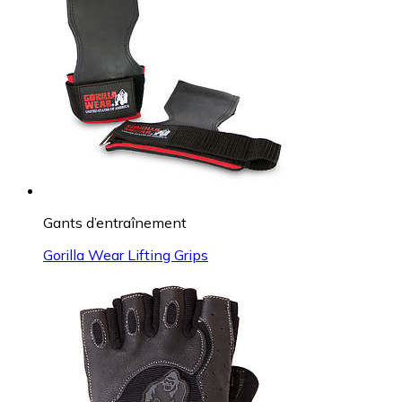
Gants d’entraînement
Gorilla Wear Lifting Grips