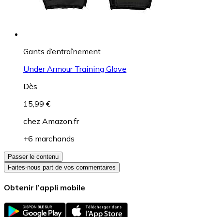
Gants d’entraînement
Under Armour Training Glove
Dès
15,99 €
chez
Amazon.fr
+6 marchands
Passer le contenu
Faites-nous part de vos commentaires
Obtenir l’appli mobile