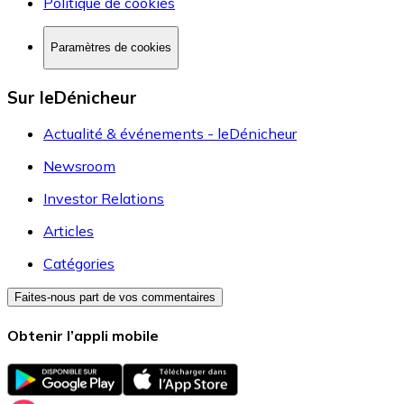
Politique de cookies
Paramètres de cookies
Sur leDénicheur
Actualité & événements - leDénicheur
Newsroom
Investor Relations
Articles
Catégories
Faites-nous part de vos commentaires
Obtenir l’appli mobile