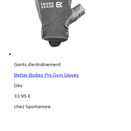
Gants d’entraînement
Better Bodies Pro Gym Gloves
Dès
33,95 €
chez
Sportamore