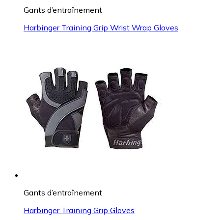
Gants d’entraînement
Harbinger Training Grip Wrist Wrap Gloves
Gants d’entraînement
Harbinger Training Grip Gloves