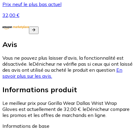
Prix neuf le plus bas actuel
32,00 €
Avis
Vous ne pouvez plus laisser d'avis, la fonctionnalité est
désactivée. leDénicheur ne vérifie pas si ceux qui ont laissé
des avis ont utilisé ou acheté le produit en question
En
savoir plus sur les avis.
Informations produit
Le meilleur prix pour Gorilla Wear Dallas Wrist Wrap
Gloves est actuellement de 32,00 €.
leDénicheur compare
les promos et les offres de marchands en ligne.
Informations de base