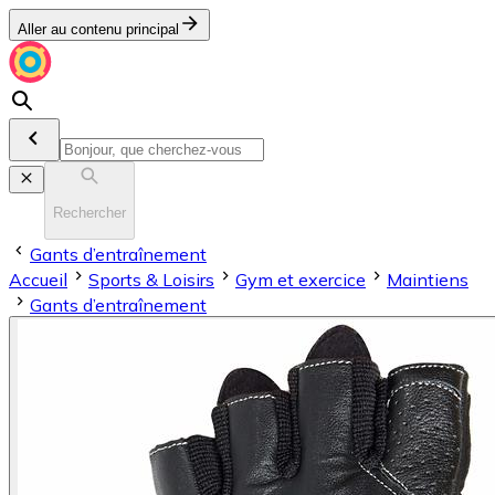
Aller au contenu principal
Rechercher
Gants d’entraînement
Accueil
Sports & Loisirs
Gym et exercice
Maintiens
Gants d’entraînement