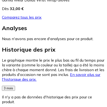
Dès
32,00 €
Comparez tous les prix
Analyses
Nous n'avons pas encore d'analyses pour ce produit.
Historique des prix
Le graphique montre le prix le plus bas au fil du temps pour
la variante (comme la couleur ou la taille) qui a été la moins
chère à chaque moment donné. Les frais de livraison et les
produits d'occasion ne sont pas inclus.
En savoir plus sur
l'historique des prix.
3 mois
Il n'y a pas de données d'historique des prix pour ce
produit.