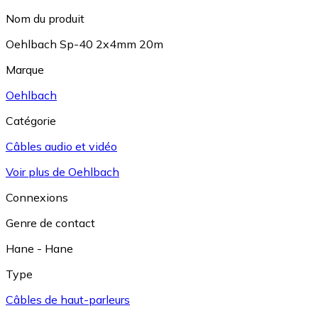
Nom du produit
Oehlbach Sp-40 2x4mm 20m
Marque
Oehlbach
Catégorie
Câbles audio et vidéo
Voir plus de Oehlbach
Connexions
Genre de contact
Hane - Hane
Type
Câbles de haut-parleurs