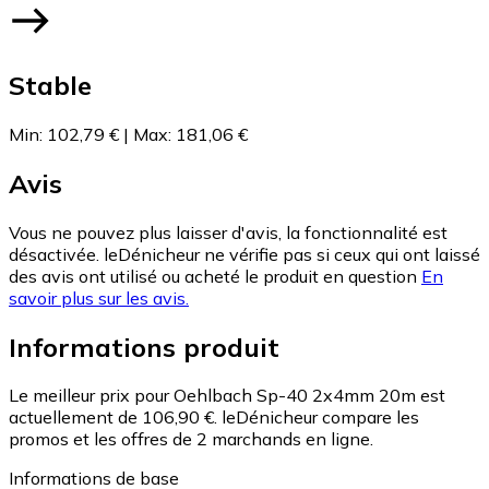
Stable
Min
:
102,79 €
|
Max
:
181,06 €
Avis
Vous ne pouvez plus laisser d'avis, la fonctionnalité est
désactivée. leDénicheur ne vérifie pas si ceux qui ont laissé
des avis ont utilisé ou acheté le produit en question
En
savoir plus sur les avis.
Informations produit
Le meilleur prix pour Oehlbach Sp-40 2x4mm 20m est
actuellement de 106,90 €.
leDénicheur compare les
promos et les offres de 2 marchands en ligne.
Informations de base