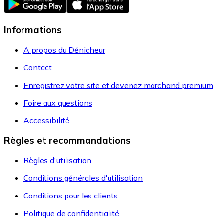
Informations
A propos du Dénicheur
Contact
Enregistrez votre site et devenez marchand premium
Foire aux questions
Accessibilité
Règles et recommandations
Règles d'utilisation
Conditions générales d'utilisation
Conditions pour les clients
Politique de confidentialité