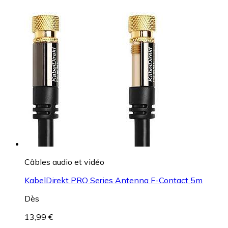
Câbles audio et vidéo
KabelDirekt PRO Series Antenna F-Contact 5m
Dès
13,99 €