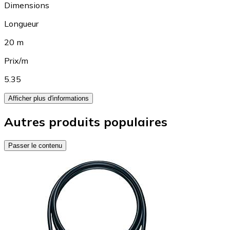
Dimensions
Longueur
20 m
Prix/m
5.35
Afficher plus d'informations
Autres produits populaires
Passer le contenu