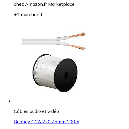
chez
Amazon.fr Marketplace
+1 marchand
Câbles audio et vidéo
Goobay CCA 2x0.75mm 100m