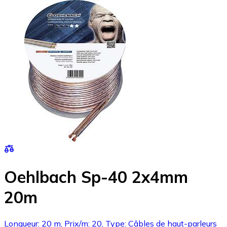
Oehlbach Sp-40 2x4mm
20m
Longueur: 20 m, Prix/m: 20, Type: Câbles de haut-parleurs