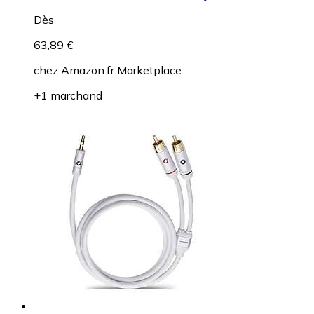
Dès
63,89 €
chez
Amazon.fr Marketplace
+1 marchand