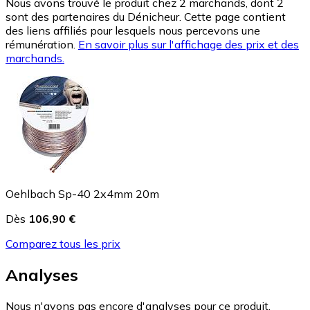
Nous avons trouvé le produit chez 2 marchands, dont 2
sont des partenaires du Dénicheur. Cette page contient
des liens affiliés pour lesquels nous percevons une
rémunération.
En savoir plus sur l'affichage des prix et des
marchands.
Oehlbach Sp-40 2x4mm 20m
Dès
106,90 €
Comparez tous les prix
Analyses
Nous n'avons pas encore d'analyses pour ce produit.