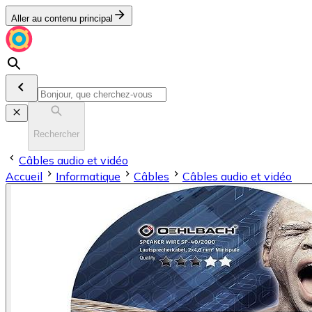
Aller au contenu principal
Rechercher
Câbles audio et vidéo
Accueil
Informatique
Câbles
Câbles audio et vidéo