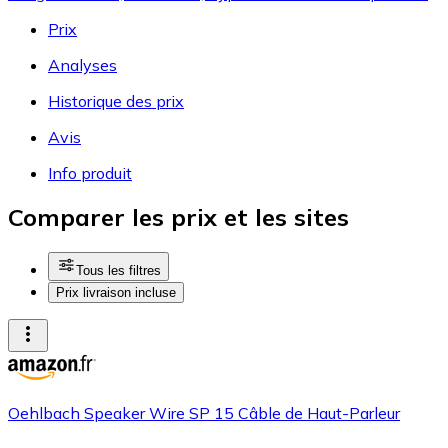
Prix
Analyses
Historique des prix
Avis
Info produit
Comparer les prix et les sites
Tous les filtres
Prix livraison incluse
Oehlbach Speaker Wire SP 15 Câble de Haut-Parleur