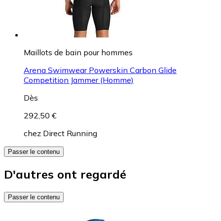
Maillots de bain pour hommes
Arena Swimwear Powerskin Carbon Glide
Competition Jammer (Homme)
Dès
292,50 €
chez
Direct Running
Passer le contenu
D'autres ont regardé
Passer le contenu