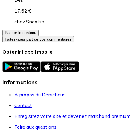
Dès
17,62 €
chez
Sneakin
Passer le contenu
Faites-nous part de vos commentaires
Obtenir l’appli mobile
Informations
A propos du Dénicheur
Contact
Enregistrez votre site et devenez marchand premium
Foire aux questions