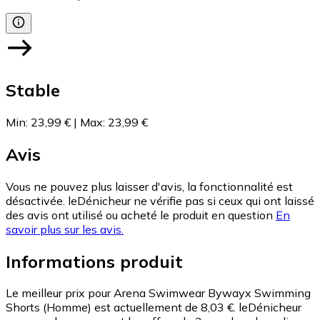
Stable
Min
:
23,99 €
|
Max
:
23,99 €
Avis
Vous ne pouvez plus laisser d'avis, la fonctionnalité est
désactivée. leDénicheur ne vérifie pas si ceux qui ont laissé
des avis ont utilisé ou acheté le produit en question
En
savoir plus sur les avis.
Informations produit
Le meilleur prix pour Arena Swimwear Bywayx Swimming
Shorts (Homme) est actuellement de 8,03 €.
leDénicheur