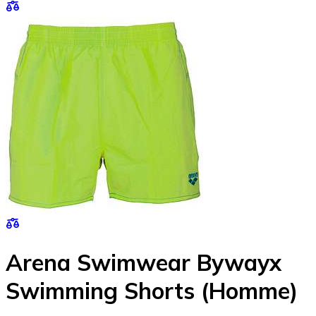
Arena Swimwear Bywayx
Swimming Shorts (Homme)