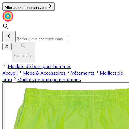
Aller au contenu principal
Rechercher
Maillots de bain pour hommes
Accueil
Mode & Accessoires
Vêtements
Maillots de
bain
Maillots de bain pour hommes