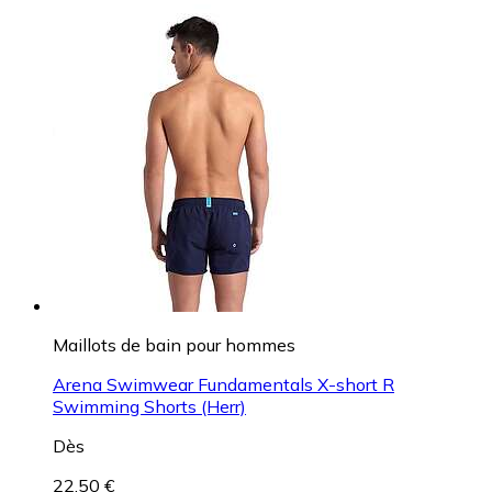
Maillots de bain pour hommes
Arena Swimwear Fundamentals X-short R
Swimming Shorts (Herr)
Dès
22,50 €