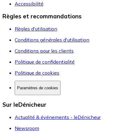
Accessibilité
Règles et recommandations
Règles d'utilisation
Conditions générales d'utilisation
Conditions pour les clients
Politique de confidentialité
Politique de cookies
Paramètres de cookies
Sur leDénicheur
Actualité & événements - leDénicheur
Newsroom