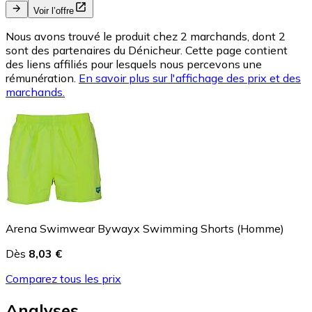
Voir l’offre
Nous avons trouvé le produit chez 2 marchands, dont 2
sont des partenaires du Dénicheur. Cette page contient
des liens affiliés pour lesquels nous percevons une
rémunération.
En savoir plus sur l'affichage des prix et des
marchands.
Arena Swimwear Bywayx Swimming Shorts (Homme)
Dès
8,03 €
Comparez tous les prix
Analyses