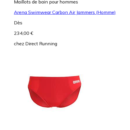
Maillots de bain pour hommes
Arena Swimwear Carbon Air Jammers (Homme)
Dès
234,00 €
chez
Direct Running