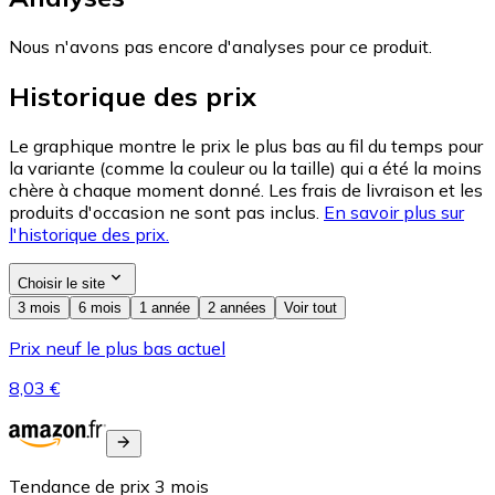
Nous n'avons pas encore d'analyses pour ce produit.
Historique des prix
Le graphique montre le prix le plus bas au fil du temps pour
la variante (comme la couleur ou la taille) qui a été la moins
chère à chaque moment donné. Les frais de livraison et les
produits d'occasion ne sont pas inclus.
En savoir plus sur
l'historique des prix.
Choisir le site
3 mois
6 mois
1 année
2 années
Voir tout
Prix neuf le plus bas actuel
8,03 €
Tendance de prix
3
mois