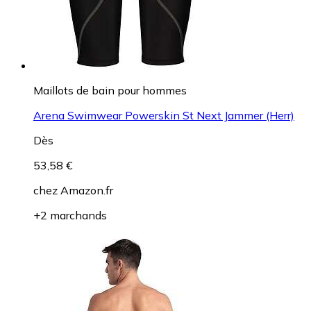
Maillots de bain pour hommes
Arena Swimwear Powerskin St Next Jammer (Herr)
Dès
53,58 €
chez
Amazon.fr
+2 marchands