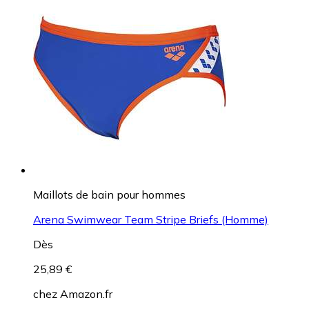
Maillots de bain pour hommes
Arena Swimwear Team Stripe Briefs (Homme)
Dès
25,89 €
chez
Amazon.fr