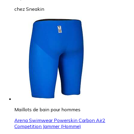
chez
Sneakin
Maillots de bain pour hommes
Arena Swimwear Powerskin Carbon Air2
Competition Jammer (Homme)