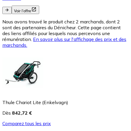
Voir l’offre
Nous avons trouvé le produit chez 2 marchands, dont 2
sont des partenaires du Dénicheur. Cette page contient
des liens affiliés pour lesquels nous percevons une
rémunération.
En savoir plus sur l'affichage des prix et des
marchands.
Thule Chariot Lite (Enkelvagn)
Dès
842,72 €
Comparez tous les prix