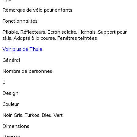
Remorque de vélo pour enfants
Fonctionnalités
Pliable
,
Réflecteurs
,
Ecran solaire
,
Harnais
,
Support pour
skis
,
Adapté à la course
,
Fenêtres teintées
Voir plus de Thule
Général
Nombre de personnes
1
Design
Couleur
Noir
,
Gris
,
Turkos
,
Bleu
,
Vert
Dimensions