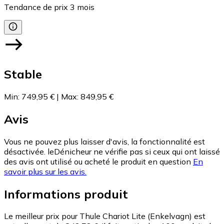
Tendance de prix
3
mois
Stable
Min
:
749,95 €
|
Max
:
849,95 €
Avis
Vous ne pouvez plus laisser d'avis, la fonctionnalité est
désactivée. leDénicheur ne vérifie pas si ceux qui ont laissé
des avis ont utilisé ou acheté le produit en question
En
savoir plus sur les avis.
Informations produit
Le meilleur prix pour Thule Chariot Lite (Enkelvagn) est