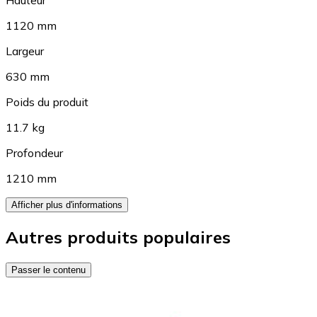
Hauteur
1120 mm
Largeur
630 mm
Poids du produit
11.7 kg
Profondeur
1210 mm
Afficher plus d'informations
Autres produits populaires
Passer le contenu