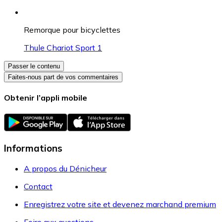
Remorque pour bicyclettes
Thule Chariot Sport 1
Passer le contenu
Faites-nous part de vos commentaires
Obtenir l’appli mobile
Informations
A propos du Dénicheur
Contact
Enregistrez votre site et devenez marchand premium