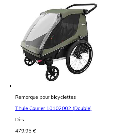
Remorque pour bicyclettes
Thule Courier 10102002 (Double)
Dès
479,95 €