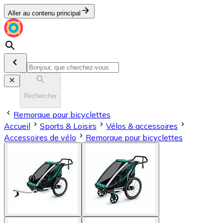
Aller au contenu principal
Rechercher
Remorque pour bicyclettes
Accueil
Sports & Loisirs
Vélos & accessoires
Accessoires de vélo
Remorque pour bicyclettes