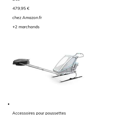
479,95 €
chez
Amazon.fr
+2 marchands
Accessoires pour poussettes