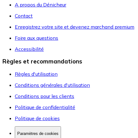
A propos du Dénicheur
Contact
Enregistrez votre site et devenez marchand premium
Foire aux questions
Accessibilité
Règles et recommandations
Règles d'utilisation
Conditions générales d'utilisation
Conditions pour les clients
Politique de confidentialité
Politique de cookies
Paramètres de cookies