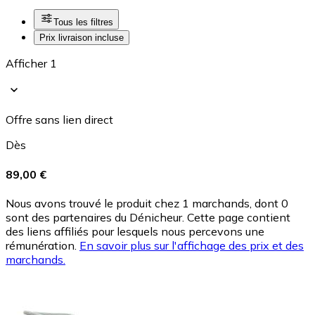
Tous les filtres
Prix livraison incluse
Afficher 1
Offre sans lien direct
Dès
89,00 €
Nous avons trouvé le produit chez 1 marchands, dont 0
sont des partenaires du Dénicheur. Cette page contient
des liens affiliés pour lesquels nous percevons une
rémunération.
En savoir plus sur l'affichage des prix et des
marchands.