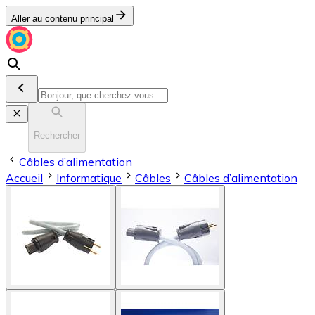
Aller au contenu principal
Rechercher
Câbles d’alimentation
Accueil
Informatique
Câbles
Câbles d’alimentation