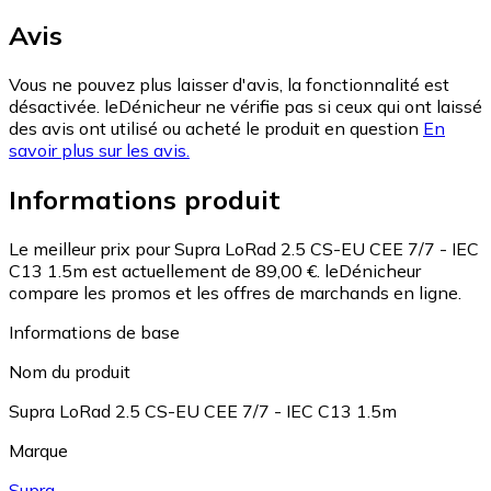
Avis
Vous ne pouvez plus laisser d'avis, la fonctionnalité est
désactivée. leDénicheur ne vérifie pas si ceux qui ont laissé
des avis ont utilisé ou acheté le produit en question
En
savoir plus sur les avis.
Informations produit
Le meilleur prix pour Supra LoRad 2.5 CS-EU CEE 7/7 - IEC
C13 1.5m est actuellement de 89,00 €.
leDénicheur
compare les promos et les offres de marchands en ligne.
Informations de base
Nom du produit
Supra LoRad 2.5 CS-EU CEE 7/7 - IEC C13 1.5m
Marque
Supra