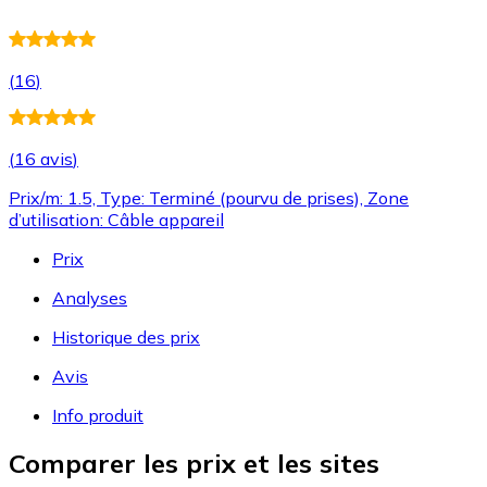
(
16
)
(
16 avis
)
Prix/m: 1.5, Type: Terminé (pourvu de prises), Zone
d’utilisation: Câble appareil
Prix
Analyses
Historique des prix
Avis
Info produit
Comparer les prix et les sites