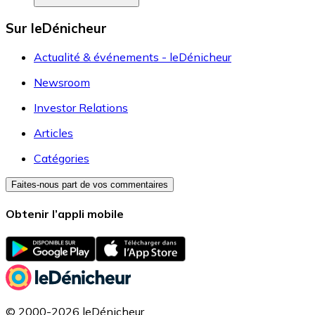
Sur leDénicheur
Actualité & événements - leDénicheur
Newsroom
Investor Relations
Articles
Catégories
Faites-nous part de vos commentaires
Obtenir l’appli mobile
© 2000-2026 leDénicheur