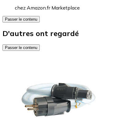
chez
Amazon.fr Marketplace
Passer le contenu
D'autres ont regardé
Passer le contenu