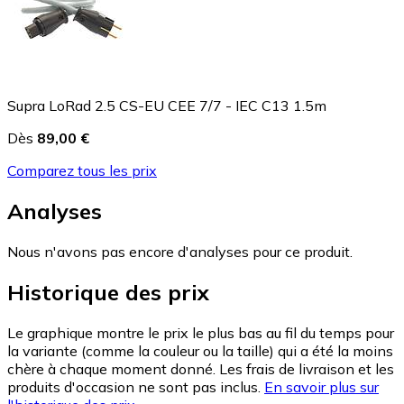
Supra LoRad 2.5 CS-EU CEE 7/7 - IEC C13 1.5m
Dès
89,00 €
Comparez tous les prix
Analyses
Nous n'avons pas encore d'analyses pour ce produit.
Historique des prix
Le graphique montre le prix le plus bas au fil du temps pour
la variante (comme la couleur ou la taille) qui a été la moins
chère à chaque moment donné. Les frais de livraison et les
produits d'occasion ne sont pas inclus.
En savoir plus sur