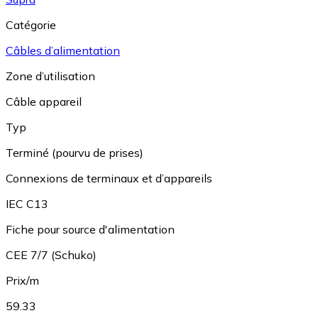
Catégorie
Câbles d’alimentation
Zone d’utilisation
Câble appareil
Typ
Terminé (pourvu de prises)
Connexions de terminaux et d’appareils
IEC C13
Fiche pour source d'alimentation
CEE 7/7 (Schuko)
Prix/m
59.33