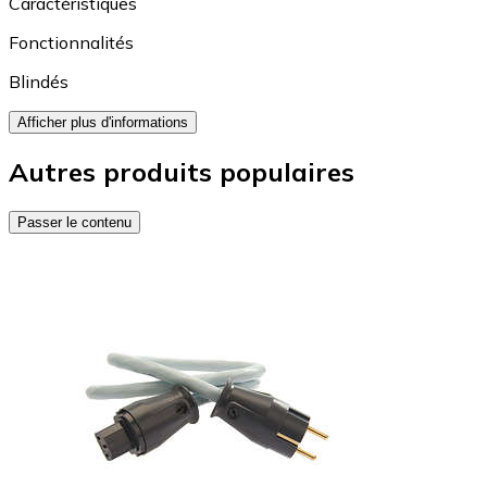
Caractéristiques
Fonctionnalités
Blindés
Afficher plus d'informations
Autres produits populaires
Passer le contenu