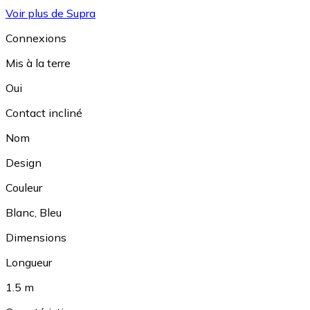
Voir plus de Supra
Connexions
Mis à la terre
Oui
Contact incliné
Nom
Design
Couleur
Blanc
,
Bleu
Dimensions
Longueur
1.5 m