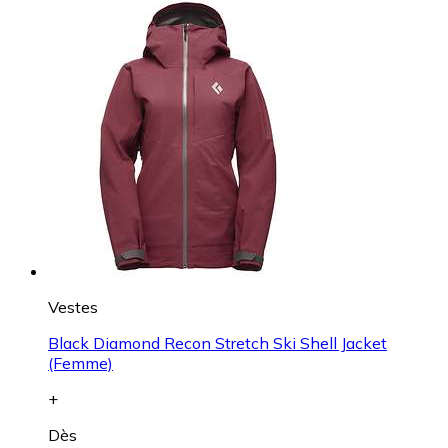
Vestes
Black Diamond Recon Stretch Ski Shell Jacket
(Femme)
+
Dès