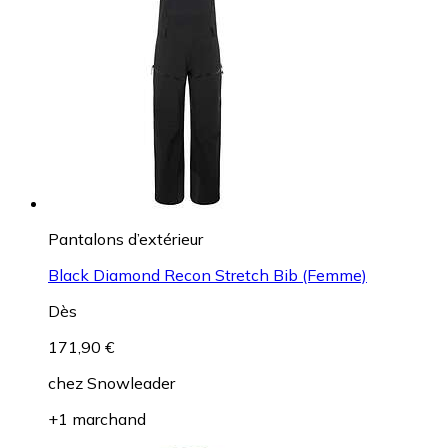
Pantalons d’extérieur
Black Diamond Recon Stretch Bib (Femme)
Dès
171,90 €
chez
Snowleader
+1 marchand