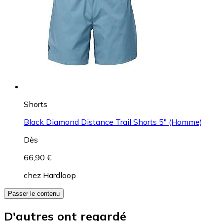
Shorts
Black Diamond Distance Trail Shorts 5" (Homme)
Dès
66,90 €
chez
Hardloop
Passer le contenu
D'autres ont regardé