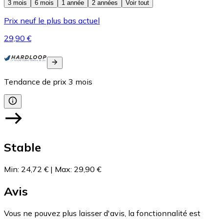
3 mois
6 mois
1 année
2 années
Voir tout
Prix neuf le plus bas actuel
29,90 €
Tendance de prix
3
mois
Stable
Min
:
24,72 €
|
Max
:
29,90 €
Avis
Vous ne pouvez plus laisser d'avis, la fonctionnalité est