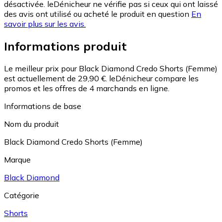
désactivée. leDénicheur ne vérifie pas si ceux qui ont laissé
des avis ont utilisé ou acheté le produit en question
En
savoir plus sur les avis.
Informations produit
Le meilleur prix pour Black Diamond Credo Shorts (Femme)
est actuellement de 29,90 €.
leDénicheur compare les
promos et les offres de 4 marchands en ligne.
Informations de base
Nom du produit
Black Diamond Credo Shorts (Femme)
Marque
Black Diamond
Catégorie
Shorts