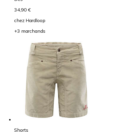
34,90 €
chez
Hardloop
+3 marchands
Shorts