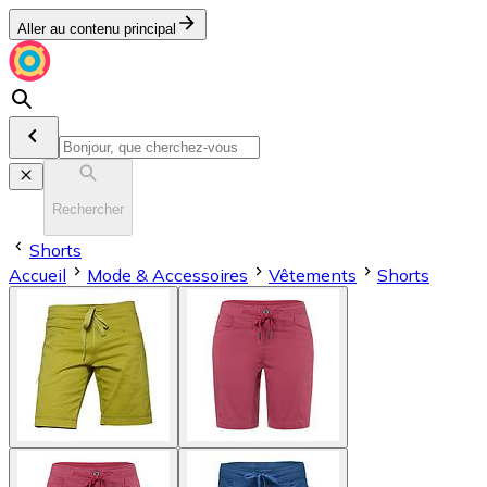
Aller au contenu principal
Rechercher
Shorts
Accueil
Mode & Accessoires
Vêtements
Shorts