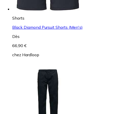
Shorts
Black Diamond Pursuit Shorts (Men's)
Dès
66,90 €
chez
Hardloop