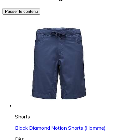
Passer le contenu
Shorts
Black Diamond Notion Shorts (Homme)
Dès