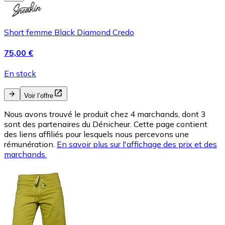
Short femme Black Diamond Credo
75,00 €
En stock
Voir l’offre
Nous avons trouvé le produit chez 4 marchands, dont 3
sont des partenaires du Dénicheur. Cette page contient
des liens affiliés pour lesquels nous percevons une
rémunération.
En savoir plus sur l'affichage des prix et des
marchands.