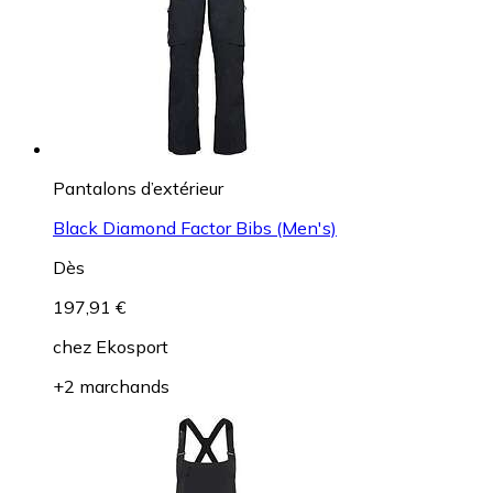
Pantalons d’extérieur
Black Diamond Factor Bibs (Men's)
Dès
197,91 €
chez
Ekosport
+2 marchands