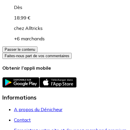
Dès
18,99 €
chez
Alltricks
+6 marchands
Passer le contenu
Faites-nous part de vos commentaires
Obtenir l’appli mobile
Informations
A propos du Dénicheur
Contact