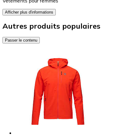
Vêtements pour femmes
Afficher plus d'informations
Autres produits populaires
Passer le contenu