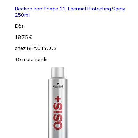
Redken Iron Shape 11 Thermal Protecting Spray
250ml
Dès
18,75 €
chez
BEAUTYCOS
+5 marchands