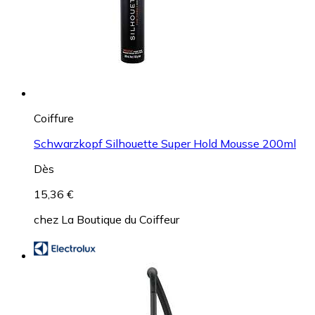
Coiffure
Schwarzkopf Silhouette Super Hold Mousse 200ml
Dès
15,36 €
chez
La Boutique du Coiffeur