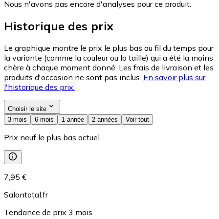
Nous n'avons pas encore d'analyses pour ce produit.
Historique des prix
Le graphique montre le prix le plus bas au fil du temps pour
la variante (comme la couleur ou la taille) qui a été la moins
chère à chaque moment donné. Les frais de livraison et les
produits d'occasion ne sont pas inclus.
En savoir plus sur
l'historique des prix.
Choisir le site
3 mois
6 mois
1 année
2 années
Voir tout
Prix neuf le plus bas actuel
7,95 €
Salontotal.fr
Tendance de prix
3
mois