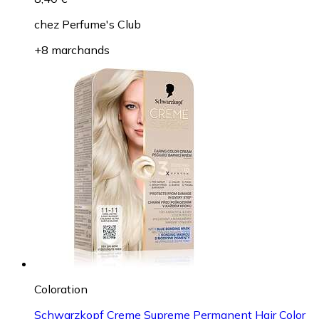
chez
Perfume's Club
+8 marchands
Coloration
Schwarzkopf Creme Supreme Permanent Hair Color