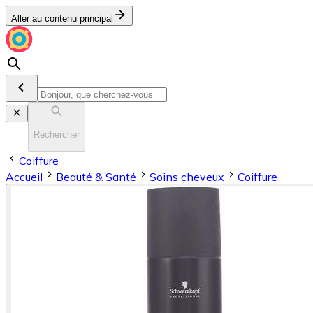
Aller au contenu principal
Rechercher
Coiffure
Accueil
Beauté & Santé
Soins cheveux
Coiffure