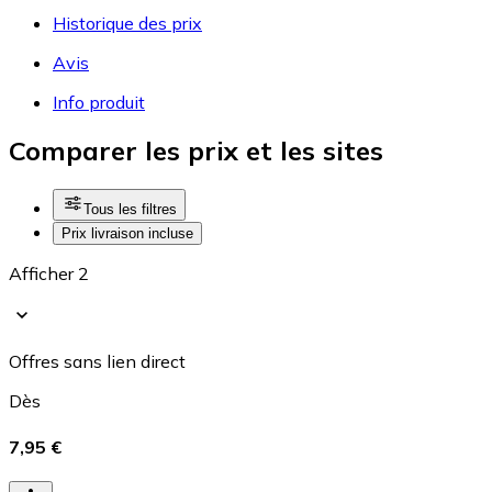
Historique des prix
Avis
Info produit
Comparer les prix et les sites
Tous les filtres
Prix livraison incluse
Afficher 2
Offres sans lien direct
Dès
7,95 €