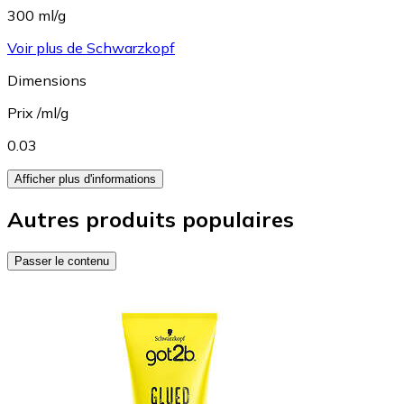
300 ml/g
Voir plus de Schwarzkopf
Dimensions
Prix /ml/g
0.03
Afficher plus d'informations
Autres produits populaires
Passer le contenu