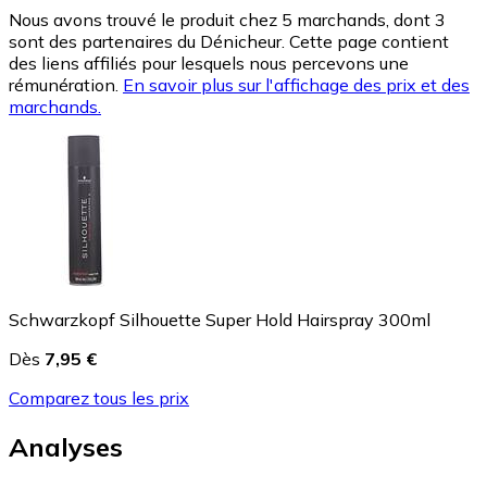
Nous avons trouvé le produit chez 5 marchands, dont 3
sont des partenaires du Dénicheur. Cette page contient
des liens affiliés pour lesquels nous percevons une
rémunération.
En savoir plus sur l'affichage des prix et des
marchands.
Schwarzkopf Silhouette Super Hold Hairspray 300ml
Dès
7,95 €
Comparez tous les prix
Analyses