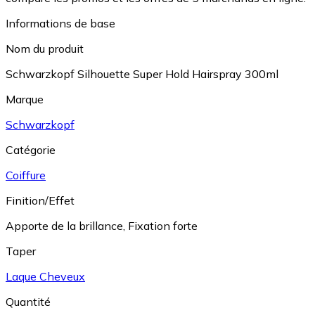
Informations de base
Nom du produit
Schwarzkopf Silhouette Super Hold Hairspray 300ml
Marque
Schwarzkopf
Catégorie
Coiffure
Finition/Effet
Apporte de la brillance
,
Fixation forte
Taper
Laque Cheveux
Quantité