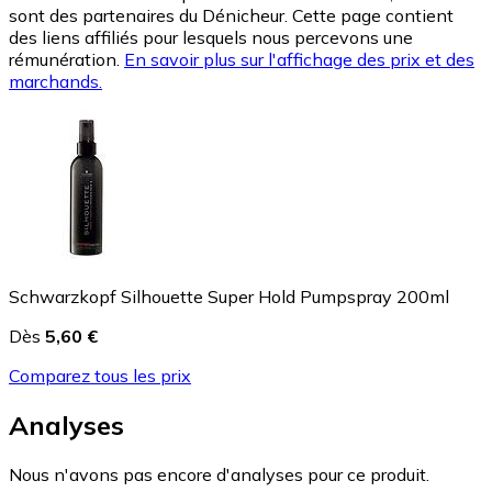
sont des partenaires du Dénicheur. Cette page contient
des liens affiliés pour lesquels nous percevons une
rémunération.
En savoir plus sur l'affichage des prix et des
marchands.
Schwarzkopf Silhouette Super Hold Pumpspray 200ml
Dès
5,60 €
Comparez tous les prix
Analyses
Nous n'avons pas encore d'analyses pour ce produit.