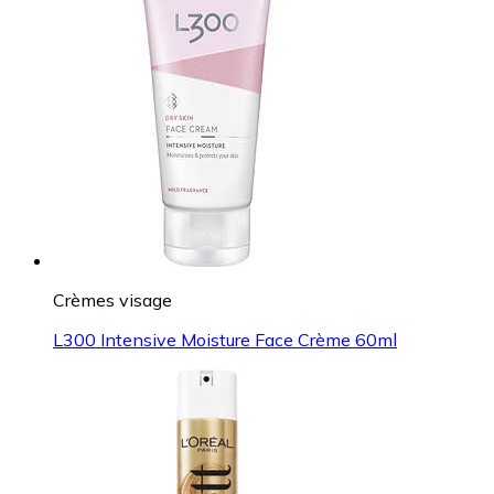
Crèmes visage
L300 Intensive Moisture Face Crème 60ml