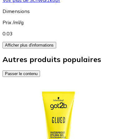
Voir plus de Schwarzkopf
Dimensions
Prix /ml/g
0.03
Afficher plus d'informations
Autres produits populaires
Passer le contenu