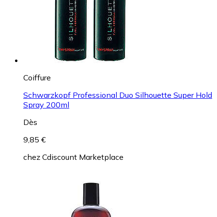
Coiffure
Schwarzkopf Professional Duo Silhouette Super Hold
Spray 200ml
Dès
9,85 €
chez
Cdiscount Marketplace