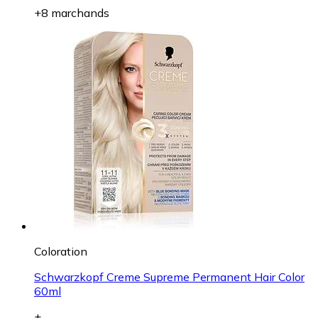
+8 marchands
Coloration
Schwarzkopf Creme Supreme Permanent Hair Color
60ml
+