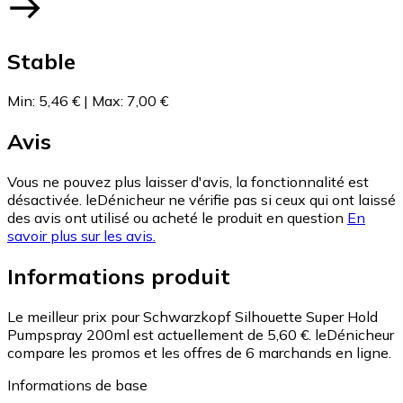
Stable
Min
:
5,46 €
|
Max
:
7,00 €
Avis
Vous ne pouvez plus laisser d'avis, la fonctionnalité est
désactivée. leDénicheur ne vérifie pas si ceux qui ont laissé
des avis ont utilisé ou acheté le produit en question
En
savoir plus sur les avis.
Informations produit
Le meilleur prix pour Schwarzkopf Silhouette Super Hold
Pumpspray 200ml est actuellement de 5,60 €.
leDénicheur
compare les promos et les offres de 6 marchands en ligne.
Informations de base