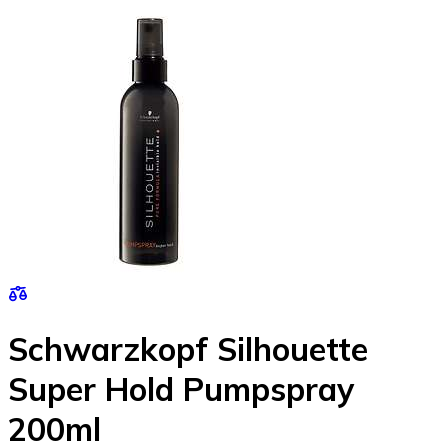
Schwarzkopf Silhouette
Super Hold Pumpspray
200ml