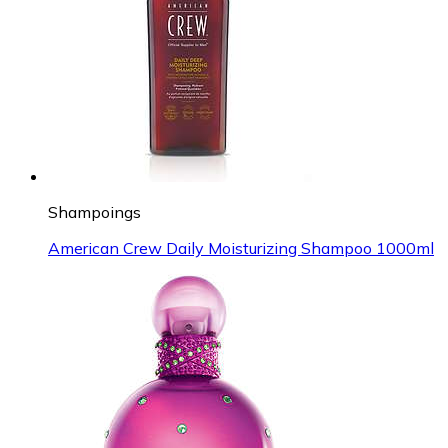
Shampoings
American Crew Daily Moisturizing Shampoo 1000ml