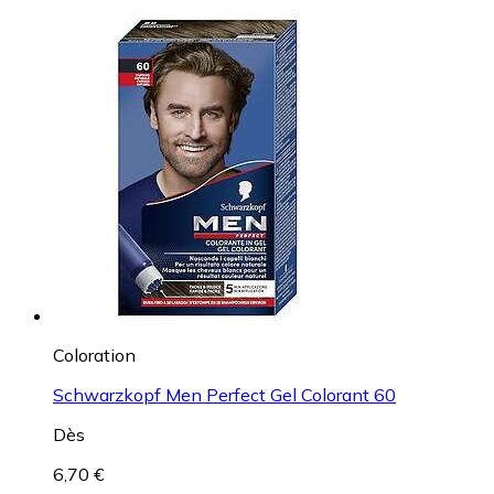
Coloration
Schwarzkopf Men Perfect Gel Colorant 60
Dès
6,70 €