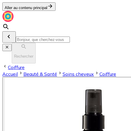
Aller au contenu principal
Rechercher
Coiffure
Accueil
Beauté & Santé
Soins cheveux
Coiffure